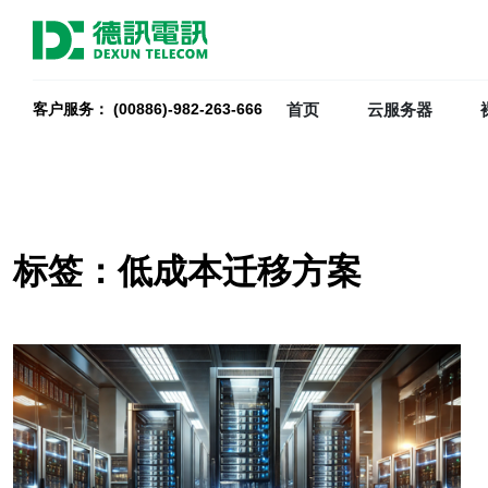
首页
云服务器
客户服务： (00886)-982-263-666
标签：低成本迁移方案