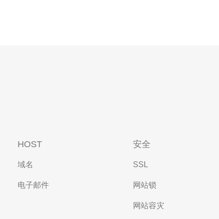
HOST
安全
域名
SSL
电子邮件
网站锁
网站容灾