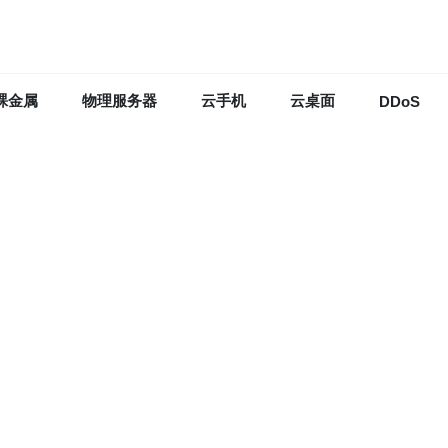
裸金属
物理服务器
云手机
云桌面
DDoS