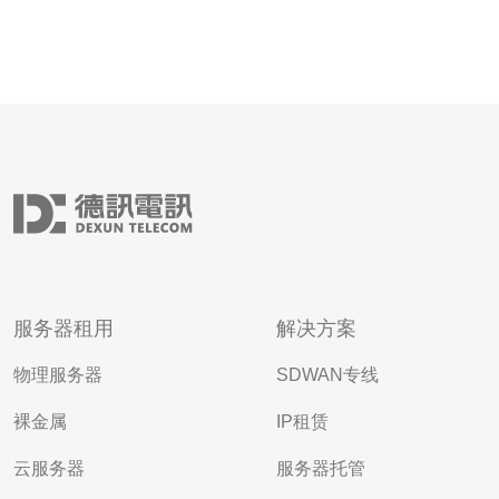
服务器租用
解决方案
物理服务器
SDWAN专线
裸金属
IP租赁
云服务器
服务器托管