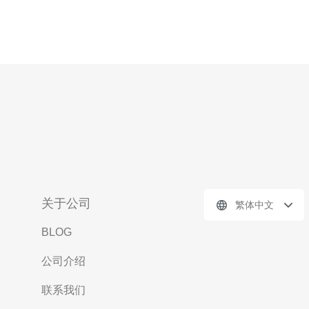
关于公司
繁体中文
BLOG
公司介绍
联系我们