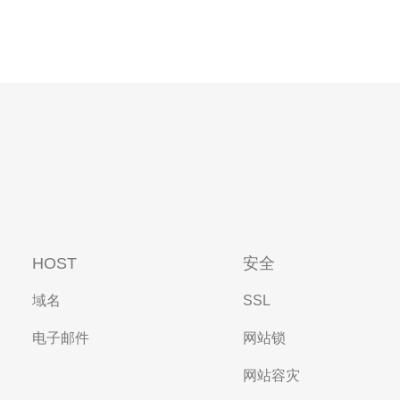
HOST
安全
域名
SSL
电子邮件
网站锁
网站容灾