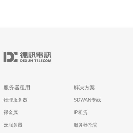
服务器租用
解决方案
物理服务器
SDWAN专线
裸金属
IP租赁
云服务器
服务器托管