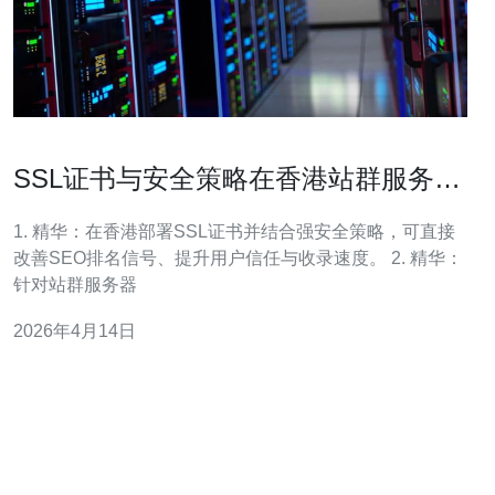
SSL证书与安全策略在香港站群服务器
如何提升seo中的价值
1. 精华：在香港部署SSL证书并结合强安全策略，可直接
改善SEO排名信号、提升用户信任与收录速度。 2. 精华：
针对站群服务器
2026年4月14日