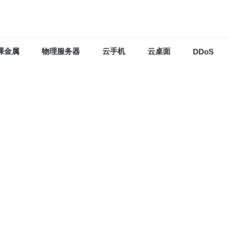
裸金属
物理服务器
云手机
云桌面
DDoS