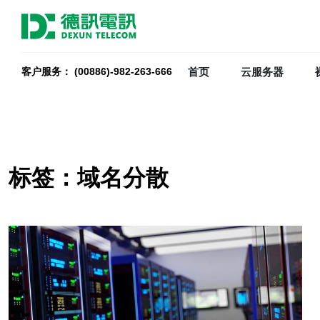
首页
云服务器
客户服务： (00886)-982-263-666
标签：域名分散