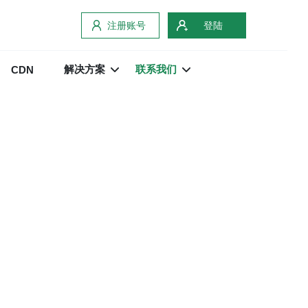
注册账号
登陆
解决方案
联系我们
CDN