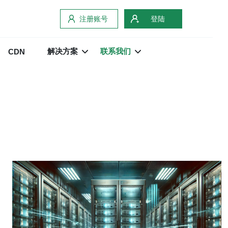
注册账号
登陆
解决方案
联系我们
CDN