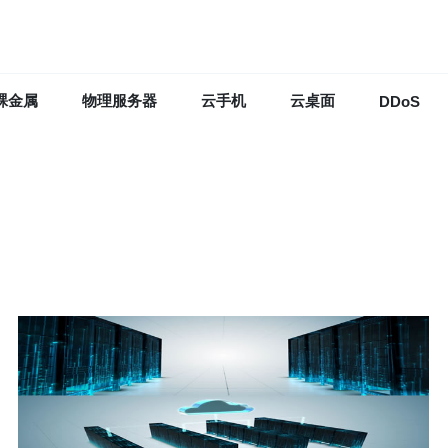
裸金属
物理服务器
云手机
云桌面
DDoS