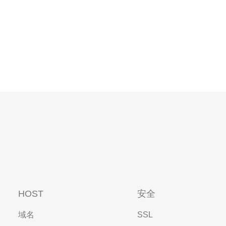
HOST
安全
域名
SSL