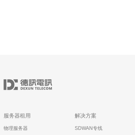
服务器租用
解决方案
物理服务器
SDWAN专线