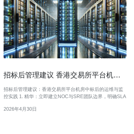
招标后管理建议 香港交易所平台机房
招标成功后的运维与监控实践
招标后管理建议：香港交易所平台机房中标后的运维与监
控实践 1. 精华：立即建立NOC与SRE团队边界，明确SLA
2026年4月30日