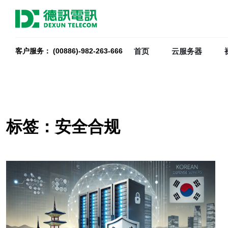
首页
云服务器
客户服务： (00886)-982-263-666
标签：安全合规