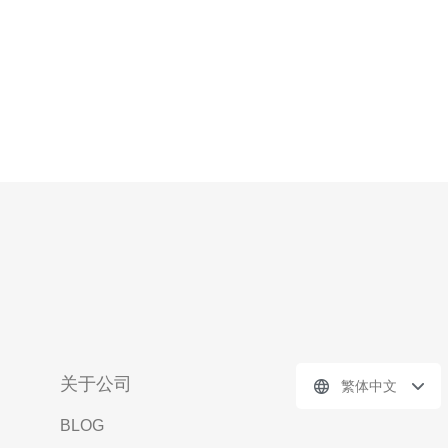
关于公司
繁体中文
BLOG