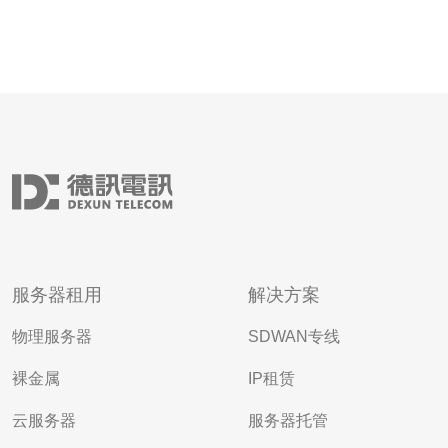
服务器租用
解决方案
物理服务器
SDWAN专线
裸金属
IP租赁
云服务器
服务器托管