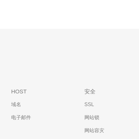
HOST
安全
域名
SSL
电子邮件
网站锁
网站容灾