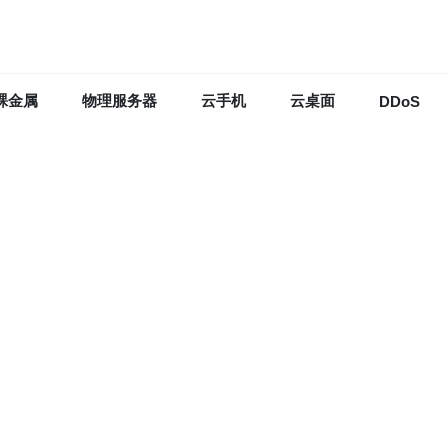
裸金属
物理服务器
云手机
云桌面
DDoS