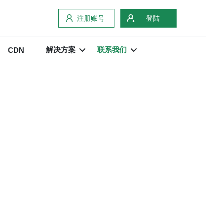
注册账号
登陆
解决方案
联系我们
CDN