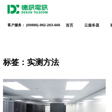
首页
云服务器
客户服务： (00886)-982-263-666
标签：实测方法