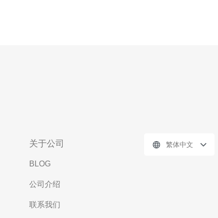
关于公司
繁体中文
BLOG
公司介绍
联系我们