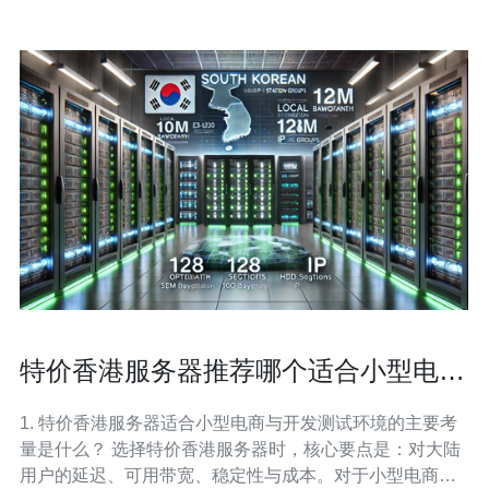
特价香港服务器推荐哪个适合小型电商
与开发测试环境
1. 特价香港服务器适合小型电商与开发测试环境的主要考
量是什么？ 选择特价香港服务器时，核心要点是：对大陆
用户的延迟、可用带宽、稳定性与成本。对于小型电商，