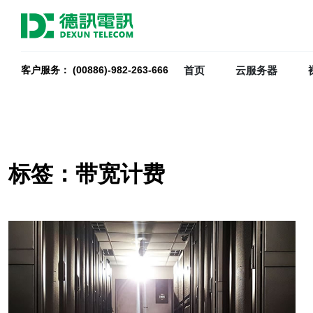
首页
云服务器
客户服务： (00886)-982-263-666
标签：带宽计费