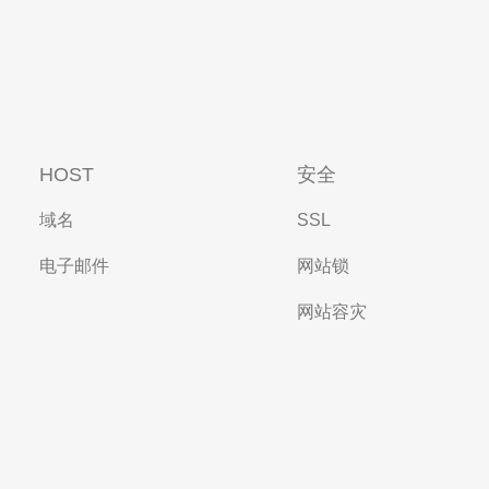
HOST
安全
域名
SSL
电子邮件
网站锁
网站容灾