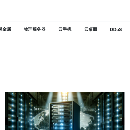
裸金属
物理服务器
云手机
云桌面
DDoS