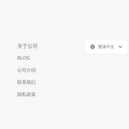
关于公司
繁体中文
BLOG
公司介绍
联系我们
隐私政策