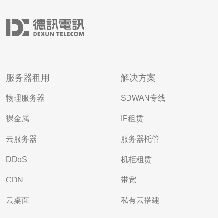
服务器租用
解决方案
物理服务器
SDWAN专线
裸金属
IP租赁
云服务器
服务器托管
DDoS
机柜租赁
CDN
带宽
云桌面
私有云搭建