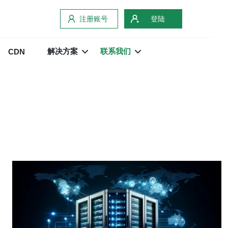
注册账号
登陆
解决方案
联系我们
CDN