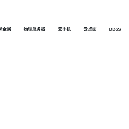
裸金属
物理服务器
云手机
云桌面
DDoS