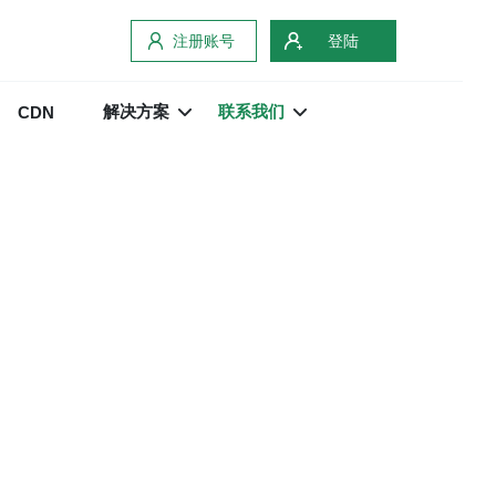
注册账号
登陆
解决方案
联系我们
CDN