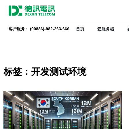
首页
云服务器
客户服务： (00886)-982-263-666
标签：开发测试环境