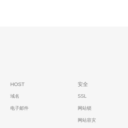
HOST
安全
域名
SSL
电子邮件
网站锁
网站容灾