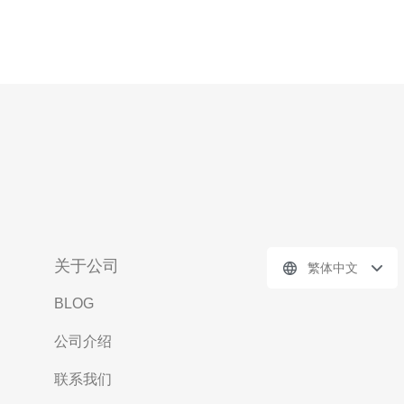
关于公司
繁体中文
BLOG
公司介绍
联系我们