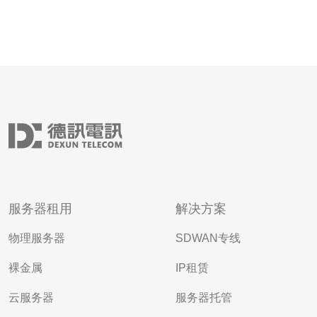
服务器租用
解决方案
物理服务器
SDWAN专线
裸金属
IP租赁
云服务器
服务器托管