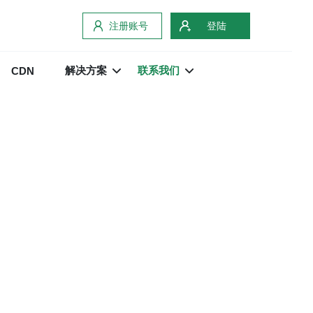
注册账号
登陆
解决方案
联系我们
CDN