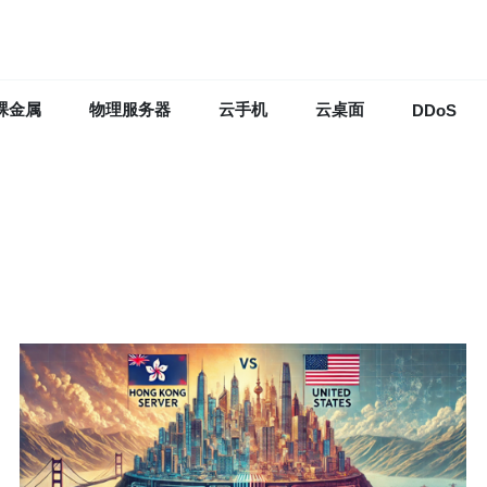
裸金属
物理服务器
云手机
云桌面
DDoS