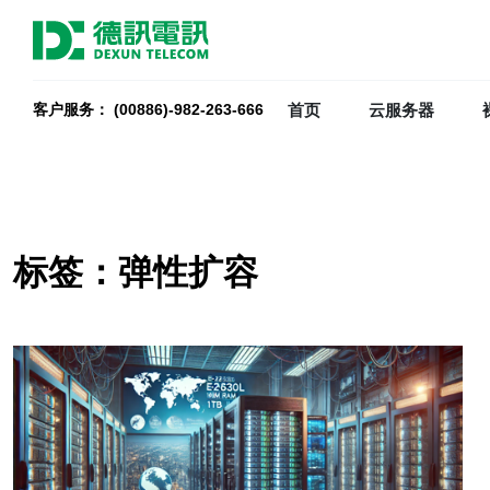
首页
云服务器
客户服务： (00886)-982-263-666
标签：弹性扩容