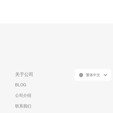
关于公司
繁体中文
BLOG
公司介绍
联系我们