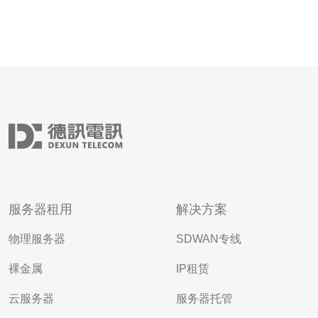
服务器租用
解决方案
物理服务器
SDWAN专线
裸金属
IP租赁
云服务器
服务器托管