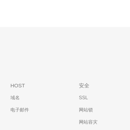
HOST
安全
域名
SSL
电子邮件
网站锁
网站容灾