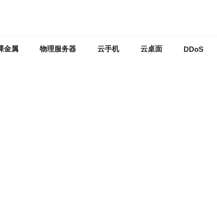
裸金属
物理服务器
云手机
云桌面
DDoS