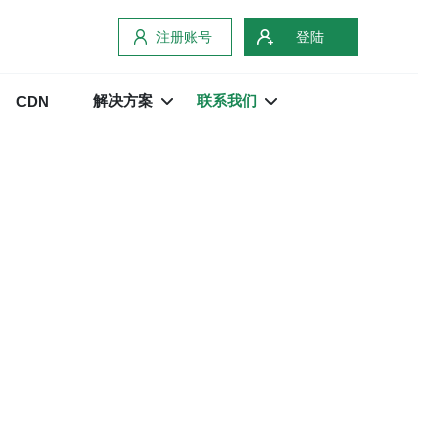
注册账号
登陆
解决方案
联系我们
CDN