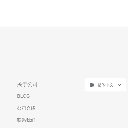
关于公司
繁体中文
BLOG
公司介绍
联系我们