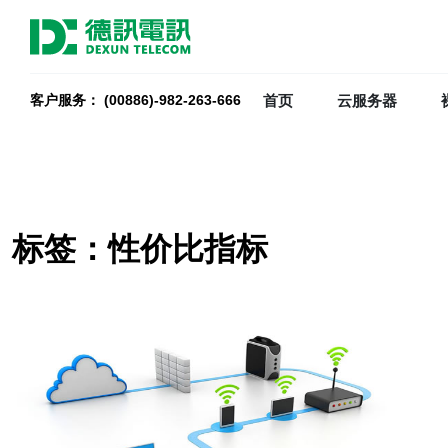
首页
云服务器
客户服务： (00886)-982-263-666
标签：性价比指标