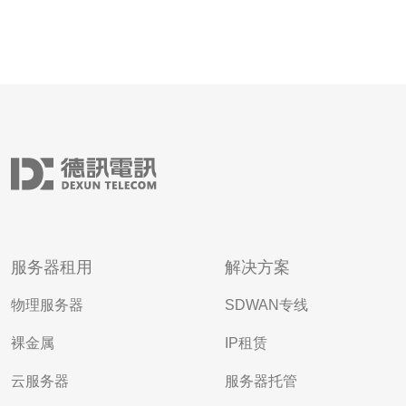
服务器租用
解决方案
物理服务器
SDWAN专线
裸金属
IP租赁
云服务器
服务器托管