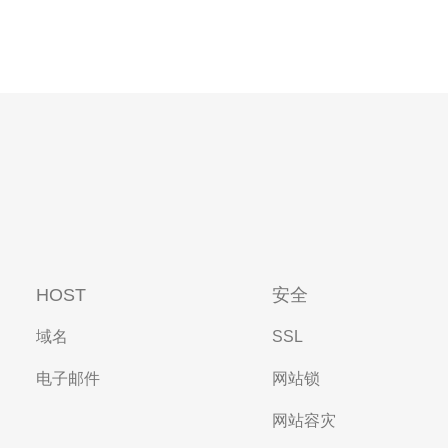
HOST
安全
域名
SSL
电子邮件
网站锁
网站容灾