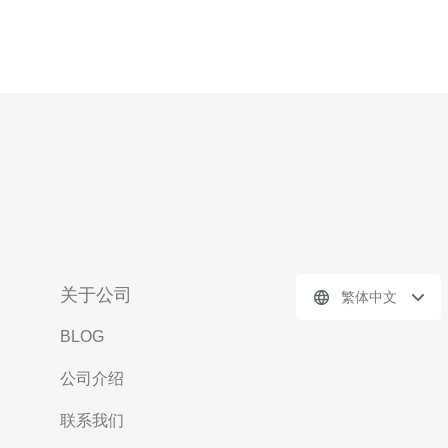
关于公司
繁体中文
BLOG
公司介绍
联系我们