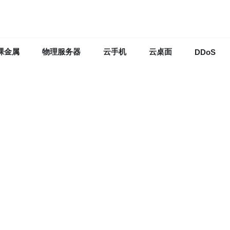
裸金属
物理服务器
云手机
云桌面
DDoS