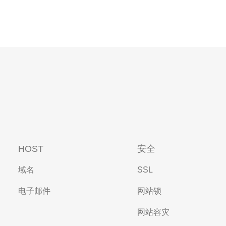
HOST
安全
域名
SSL
电子邮件
网站锁
网站容灾