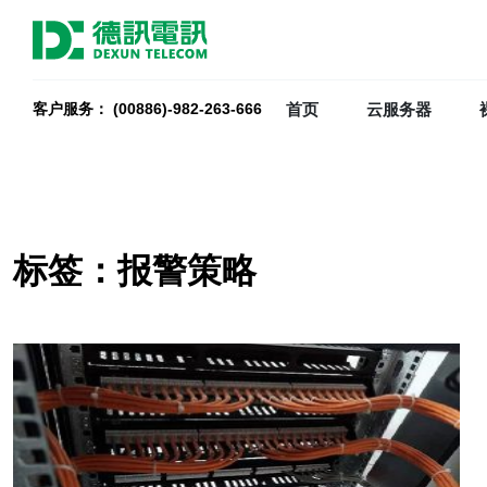
首页
云服务器
客户服务： (00886)-982-263-666
标签：报警策略