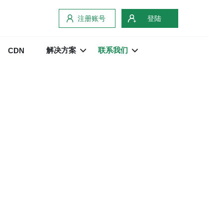
注册账号
登陆
解决方案
联系我们
CDN