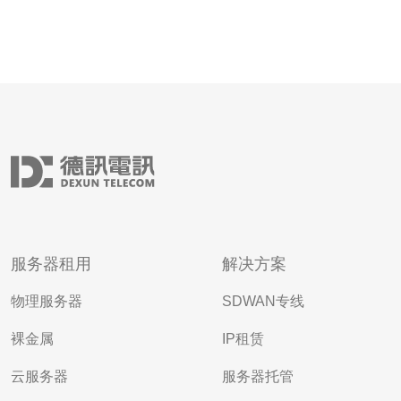
服务器租用
解决方案
物理服务器
SDWAN专线
裸金属
IP租赁
云服务器
服务器托管