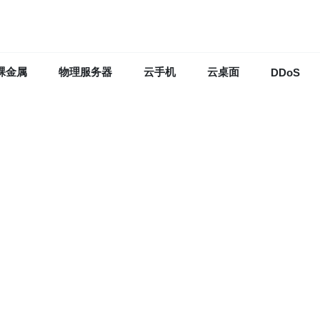
裸金属
物理服务器
云手机
云桌面
DDoS