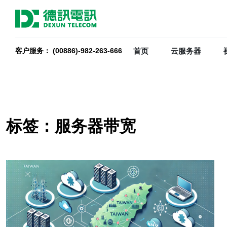
首页
云服务器
客户服务： (00886)-982-263-666
标签：服务器带宽