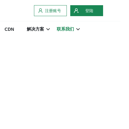
注册账号
登陆
解决方案
联系我们
CDN