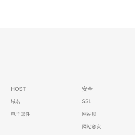
HOST
安全
域名
SSL
电子邮件
网站锁
网站容灾