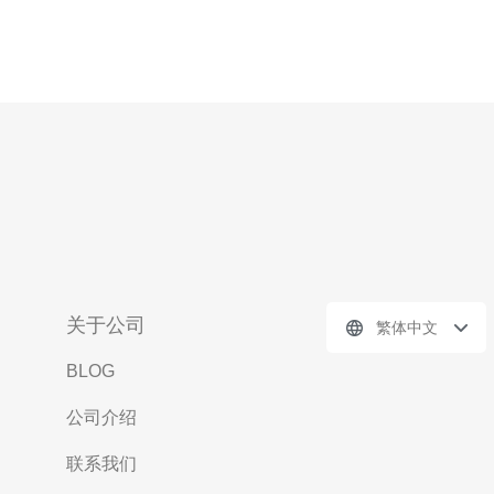
关于公司
繁体中文
BLOG
公司介绍
联系我们