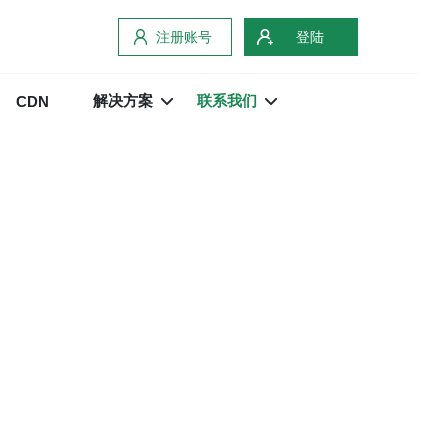
注册账号
登陆
解决方案
联系我们
CDN