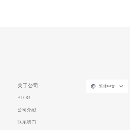
关于公司
繁体中文
BLOG
公司介绍
联系我们