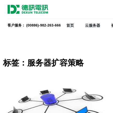
首页
云服务器
客户服务： (00886)-982-263-666
标签：服务器扩容策略