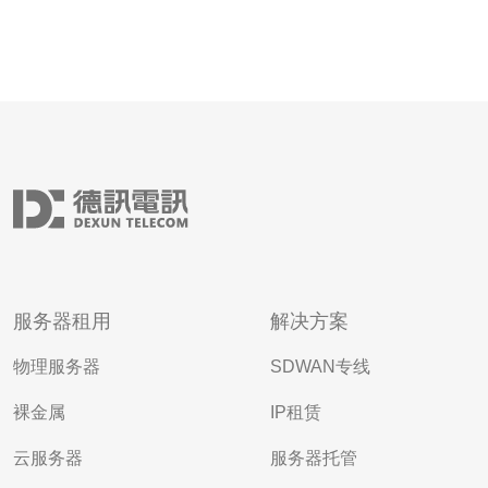
服务器租用
解决方案
物理服务器
SDWAN专线
裸金属
IP租赁
云服务器
服务器托管