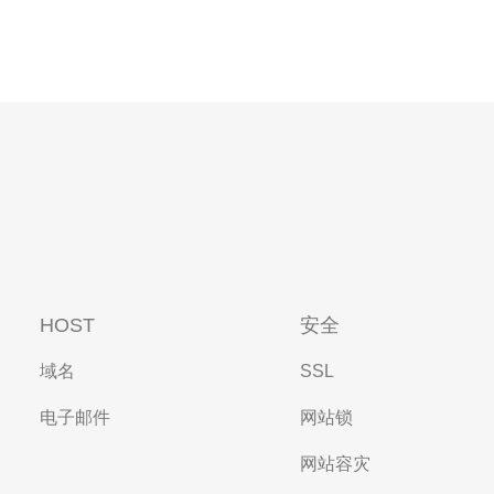
HOST
安全
域名
SSL
电子邮件
网站锁
网站容灾