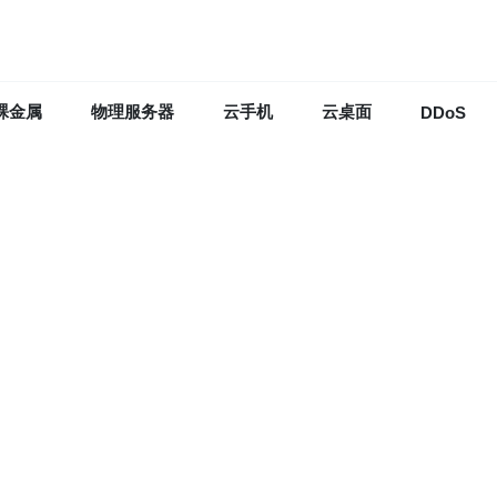
裸金属
物理服务器
云手机
云桌面
DDoS