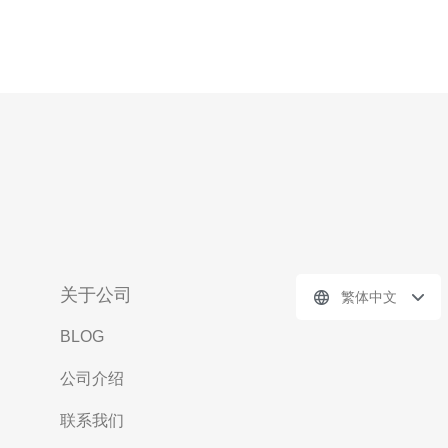
关于公司
繁体中文
BLOG
公司介绍
联系我们