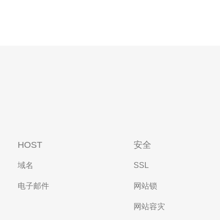
HOST
安全
域名
SSL
电子邮件
网站锁
网站容灾