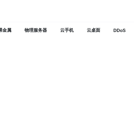
裸金属
物理服务器
云手机
云桌面
DDoS