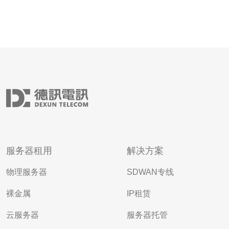
服务器租用
解决方案
物理服务器
SDWAN专线
裸金属
IP租赁
云服务器
服务器托管