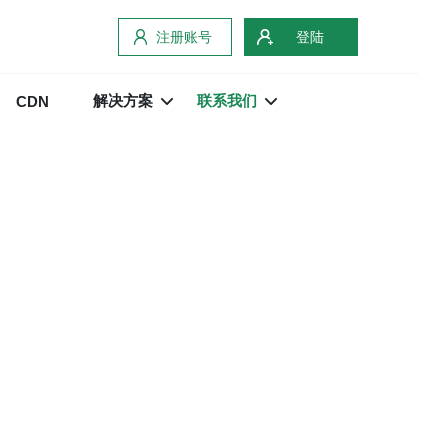
注册账号
登陆
解决方案
联系我们
CDN