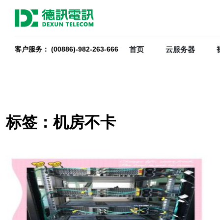
首页
云服务器
客户服务： (00886)-982-263-666
标签：机房不卡