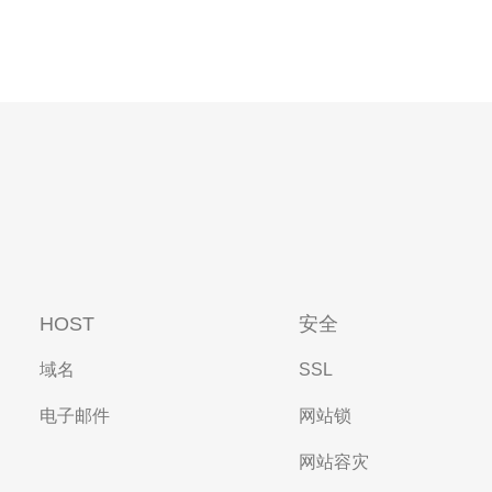
HOST
安全
域名
SSL
电子邮件
网站锁
网站容灾