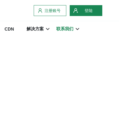
注册账号
登陆
解决方案
联系我们
CDN