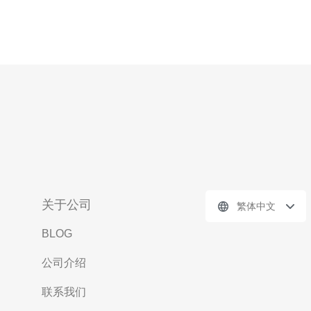
关于公司
繁体中文
BLOG
公司介绍
联系我们