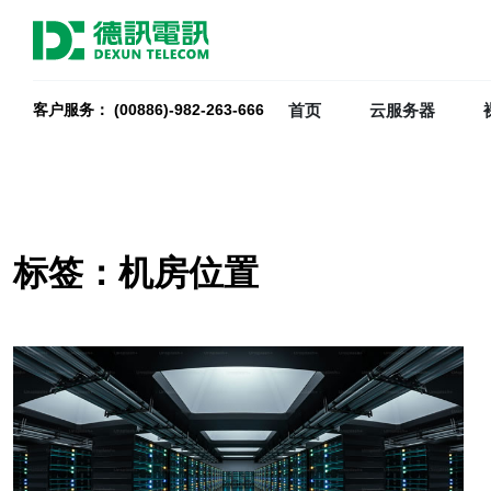
首页
云服务器
客户服务： (00886)-982-263-666
标签：机房位置