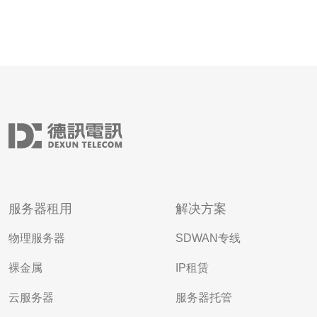
服务器租用
解决方案
物理服务器
SDWAN专线
裸金属
IP租赁
云服务器
服务器托管