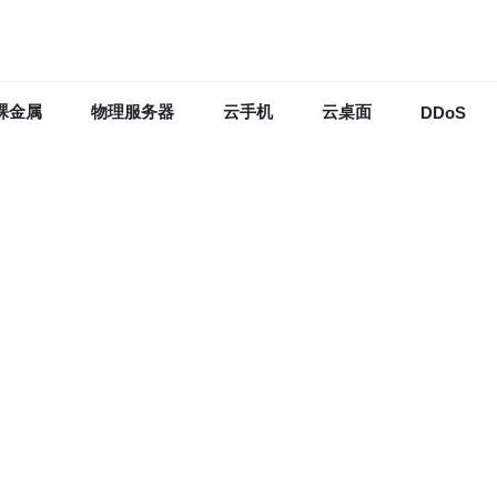
裸金属
物理服务器
云手机
云桌面
DDoS