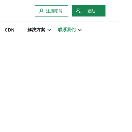
注册账号
登陆
解决方案
联系我们
CDN