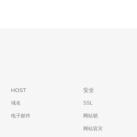
HOST
安全
域名
SSL
电子邮件
网站锁
网站容灾