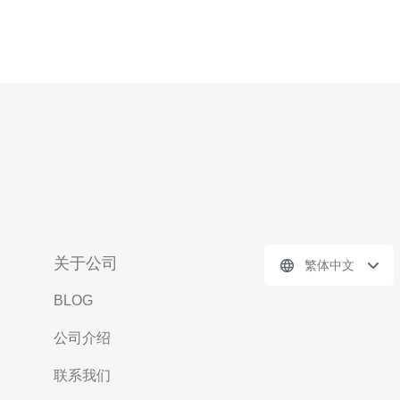
关于公司
繁体中文
BLOG
公司介绍
联系我们