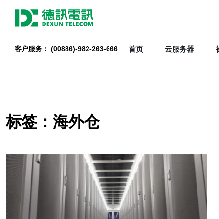
首页
云服务器
客户服务： (00886)-982-263-666
标签：海外仓