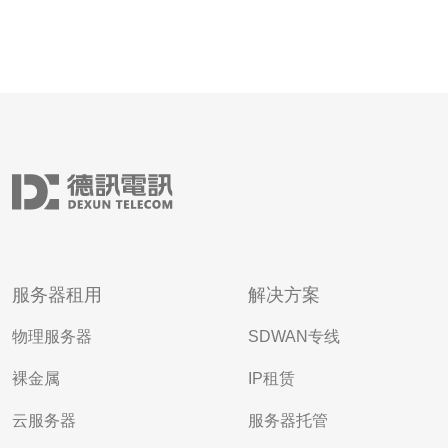
服务器租用
解决方案
物理服务器
SDWAN专线
裸金属
IP租赁
云服务器
服务器托管