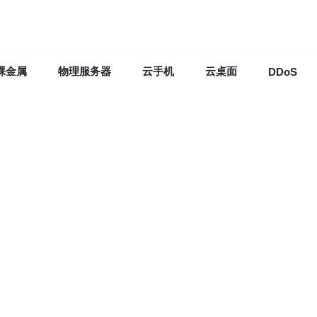
裸金属
物理服务器
云手机
云桌面
DDoS