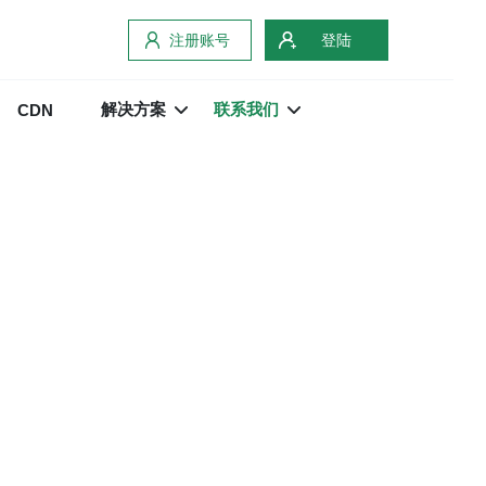
注册账号
登陆
解决方案
联系我们
CDN