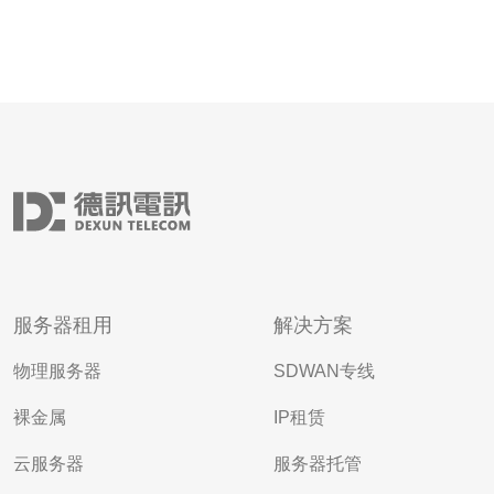
服务器租用
解决方案
物理服务器
SDWAN专线
裸金属
IP租赁
云服务器
服务器托管