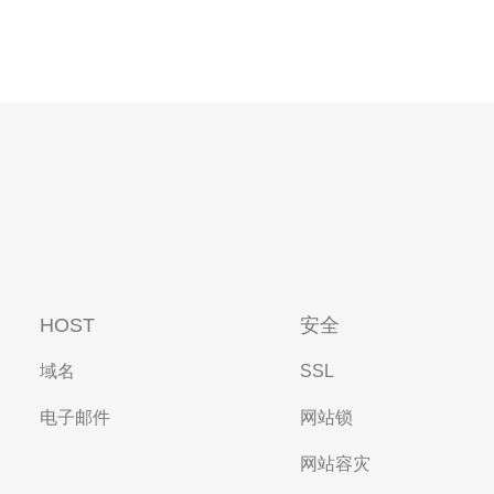
HOST
安全
域名
SSL
电子邮件
网站锁
网站容灾