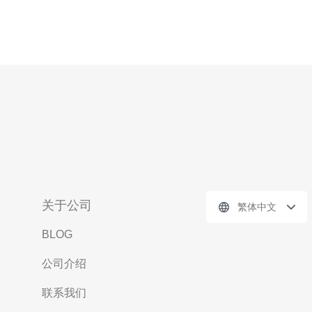
关于公司
繁体中文
BLOG
公司介绍
联系我们