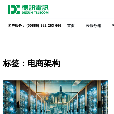
首页
云服务器
客户服务： (00886)-982-263-666
标签：电商架构