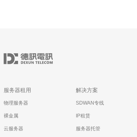
服务器租用
解决方案
物理服务器
SDWAN专线
裸金属
IP租赁
云服务器
服务器托管