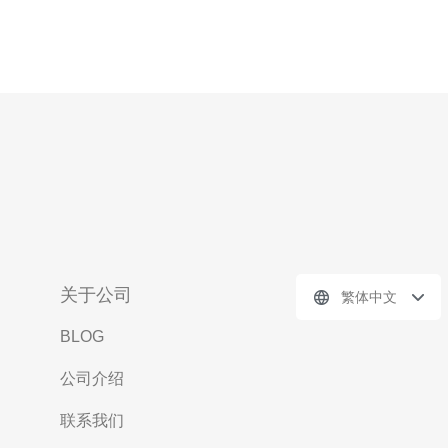
关于公司
繁体中文
BLOG
公司介绍
联系我们