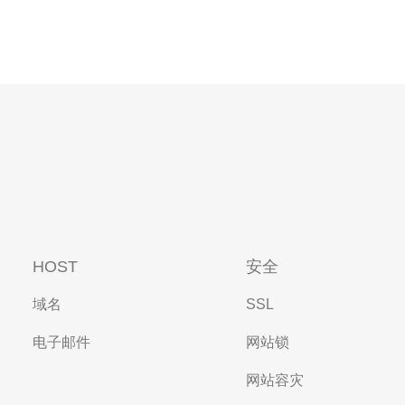
HOST
安全
域名
SSL
电子邮件
网站锁
网站容灾