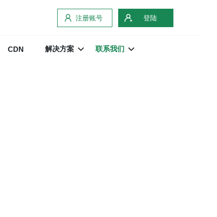
注册账号
登陆
解决方案
联系我们
CDN