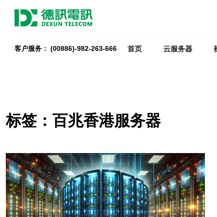
首页
云服务器
客户服务： (00886)-982-263-666
标签：百兆香港服务器