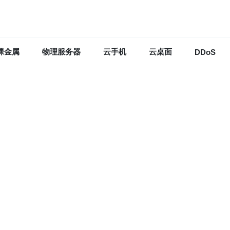
裸金属
物理服务器
云手机
云桌面
DDoS