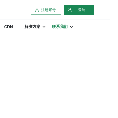
注册账号
登陆
解决方案
联系我们
CDN