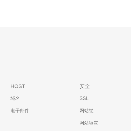
HOST
安全
域名
SSL
电子邮件
网站锁
网站容灾