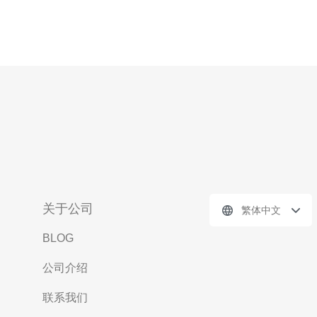
关于公司
繁体中文
BLOG
公司介绍
联系我们