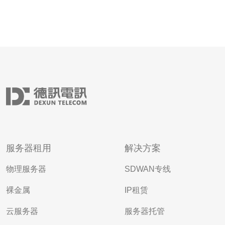
服务器租用
解决方案
物理服务器
SDWAN专线
裸金属
IP租赁
云服务器
服务器托管