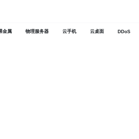
裸金属
物理服务器
云手机
云桌面
DDoS