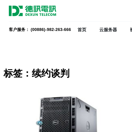
首页
云服务器
客户服务： (00886)-982-263-666
标签：续约谈判