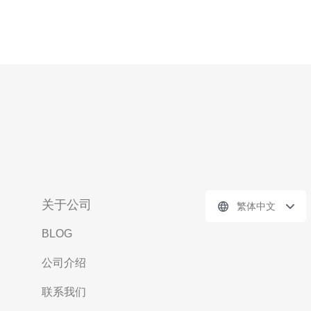
关于公司
繁体中文
BLOG
公司介绍
联系我们