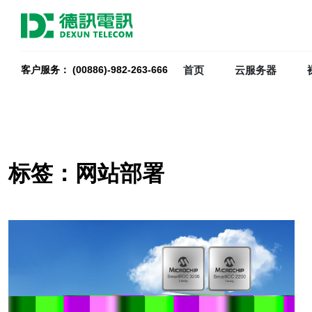
首页
云服务器
客户服务： (00886)-982-263-666
标签：网站部署