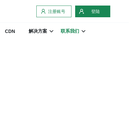
注册账号
登陆
解决方案
联系我们
CDN