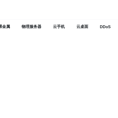
裸金属
物理服务器
云手机
云桌面
DDoS