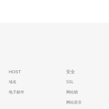
HOST
安全
域名
SSL
电子邮件
网站锁
网站容灾