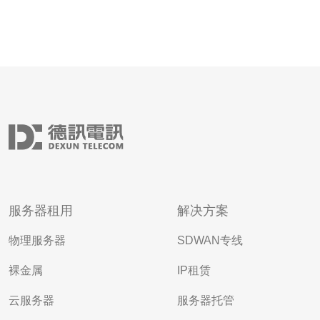
服务器租用
解决方案
物理服务器
SDWAN专线
裸金属
IP租赁
云服务器
服务器托管