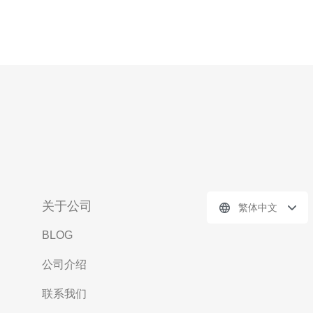
关于公司
繁体中文
BLOG
公司介绍
联系我们