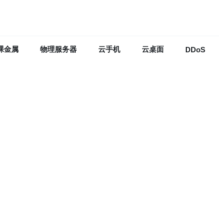
裸金属
物理服务器
云手机
云桌面
DDoS