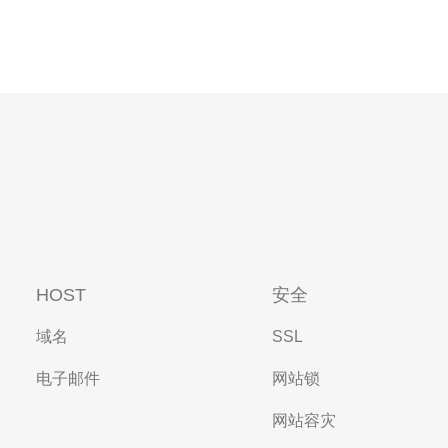
HOST
安全
域名
SSL
电子邮件
网站锁
网站容灾