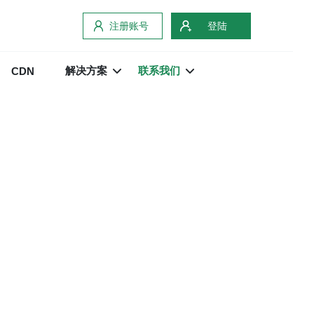
注册账号
登陆
解决方案
联系我们
CDN