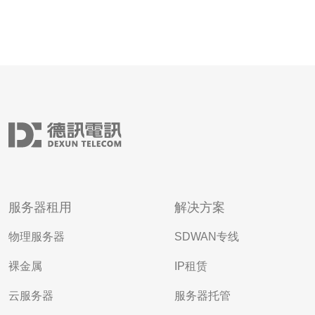
服务器租用
解决方案
物理服务器
SDWAN专线
裸金属
IP租赁
云服务器
服务器托管