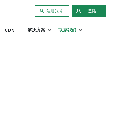
注册账号
登陆
解决方案
联系我们
CDN