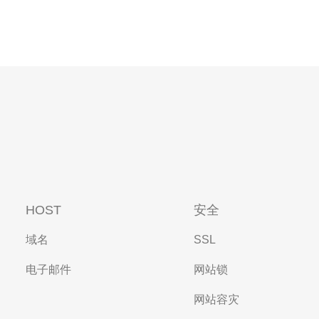
HOST
安全
域名
SSL
电子邮件
网站锁
网站容灾