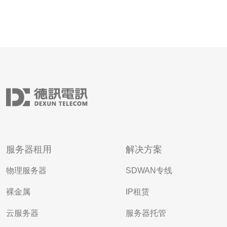
服务器租用
解决方案
物理服务器
SDWAN专线
裸金属
IP租赁
云服务器
服务器托管