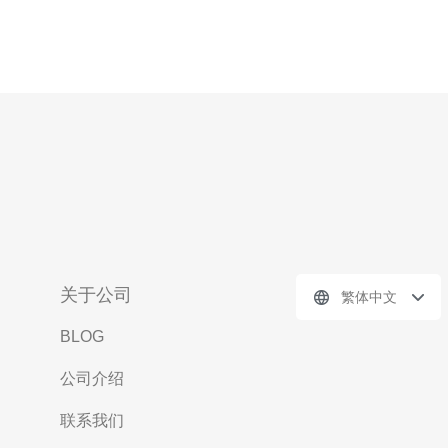
关于公司
繁体中文
BLOG
公司介绍
联系我们