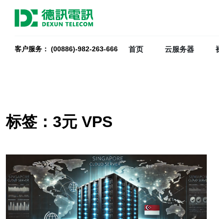
首页
云服务器
客户服务： (00886)-982-263-666
标签：3元 VPS