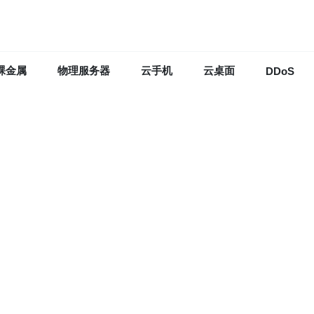
裸金属
物理服务器
云手机
云桌面
DDoS