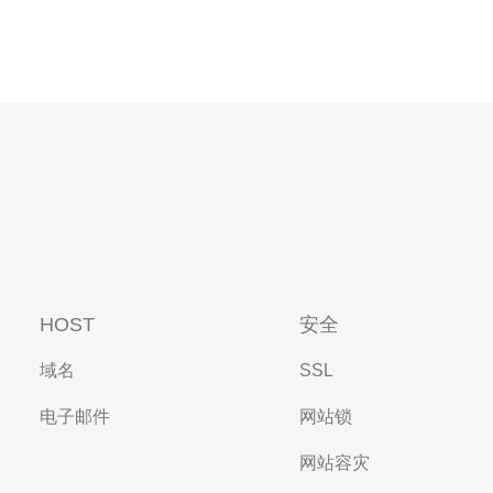
HOST
安全
域名
SSL
电子邮件
网站锁
网站容灾