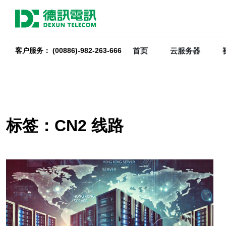
首页
云服务器
客户服务： (00886)-982-263-666
标签：CN2 线路