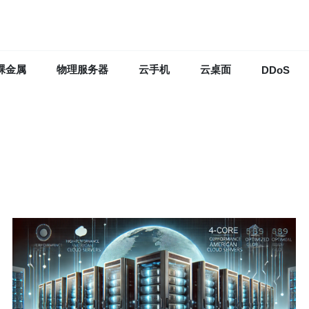
裸金属
物理服务器
云手机
云桌面
DDoS