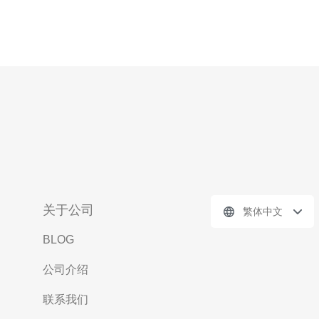
关于公司
繁体中文
BLOG
公司介绍
联系我们