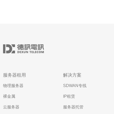
服务器租用
解决方案
物理服务器
SDWAN专线
裸金属
IP租赁
云服务器
服务器托管