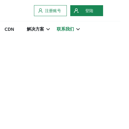
注册账号
登陆
解决方案
联系我们
CDN