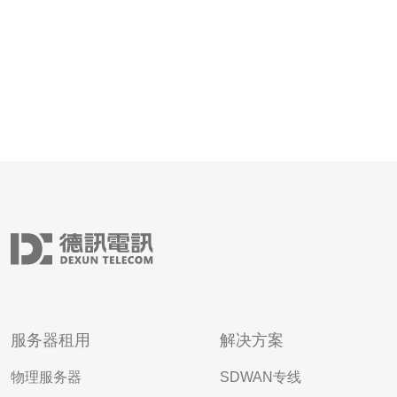
服务器租用
解决方案
物理服务器
SDWAN专线