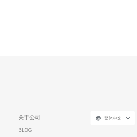
关于公司
繁体中文
BLOG