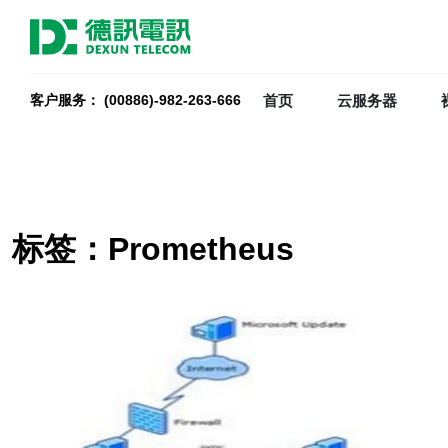
首页
云服务器
客户服务： (00886)-982-263-666
标签：Prometheus