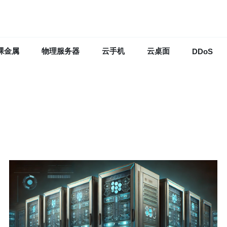
裸金属
物理服务器
云手机
云桌面
DDoS