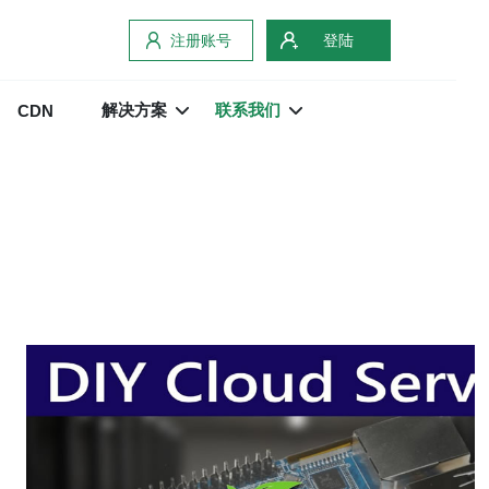
注册账号
登陆
解决方案
联系我们
CDN