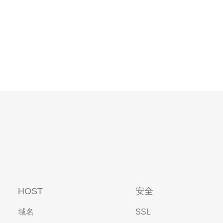
HOST
安全
域名
SSL