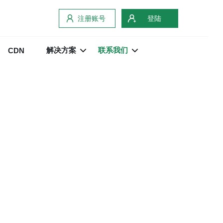
注册账号
登陆
解决方案
联系我们
CDN