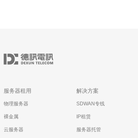
服务器租用
解决方案
物理服务器
SDWAN专线
裸金属
IP租赁
云服务器
服务器托管