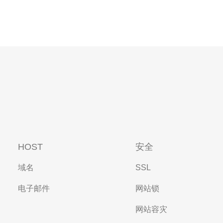
HOST
安全
域名
SSL
电子邮件
网站锁
网站容灾