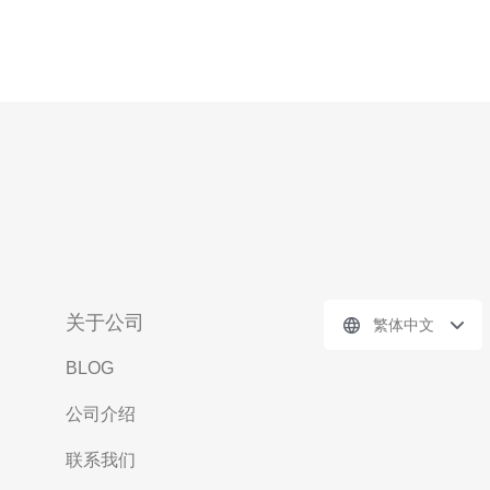
关于公司
繁体中文
BLOG
公司介绍
联系我们