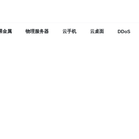
裸金属
物理服务器
云手机
云桌面
DDoS