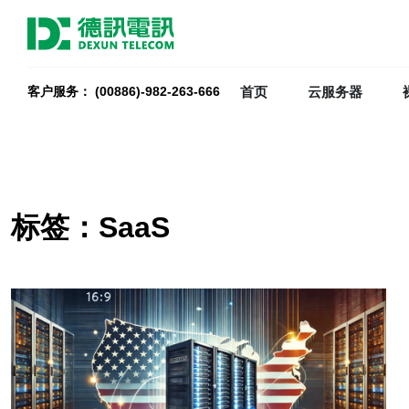
首页
云服务器
客户服务： (00886)-982-263-666
标签：SaaS