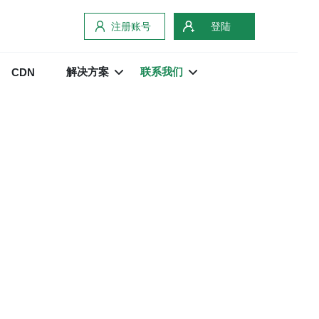
注册账号
登陆
解决方案
联系我们
CDN