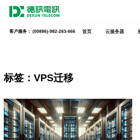
首页
云服务器
客户服务： (00886)-982-263-666
标签：VPS迁移