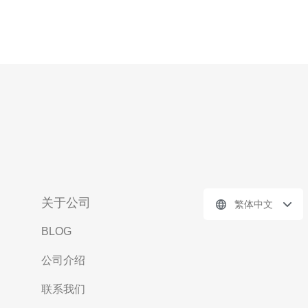
关于公司
繁体中文
BLOG
公司介绍
联系我们