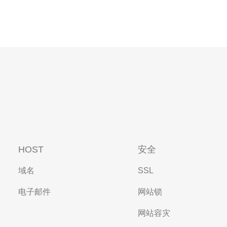
HOST
安全
域名
SSL
电子邮件
网站锁
网站容灾