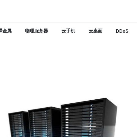
裸金属
物理服务器
云手机
云桌面
DDoS