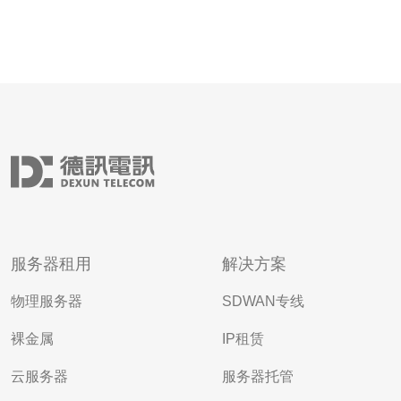
服务器租用
解决方案
物理服务器
SDWAN专线
裸金属
IP租赁
云服务器
服务器托管