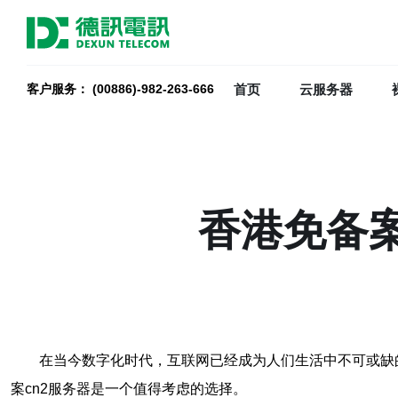
首页
云服务器
客户服务： (00886)-982-263-666
香港免备案
在当今数字化时代，互联网已经成为人们生活中不可或缺
案cn2服务器是一个值得考虑的选择。