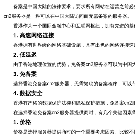
备案是中国大陆的法律要求，要求所有网站在运营之前必
cn2服务器是一种可以在中国大陆访问而无需备案的服务器。
香港作为一个国际金融中心和互联网枢纽，拥有先进的基
1. 高速网络连接
香港拥有世界级的网络基础设施，具有出色的网络连接速
2. 低延迟
由于香港地理位置的优势，免备案cn2服务器可以为中
3. 免备案
选择香港免备案cn2服务器，无需繁琐的备案程序，可
4. 数据安全
香港有严格的数据保护法律和隐私保护措施，免备案cn
在选择香港免备案cn2服务器提供商时，有几个关键因素
1. 价格
价格是选择服务器提供商时的一个重要考虑因素。比较不