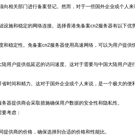
须向相关部门进行备案登记。然而，对于一些国外企业或个人来
础设施和稳定的网络连接。选择香港免备案cn2服务器有以下优
度和稳定性。免备案cn2服务器使用高速网络，可以为用户提供
国大陆用户提供低延迟的访问速度。这对于需要与中国大陆用户进
以节省时间和精力。这对于国外企业或个人来说，是一个极大的便
2服务器提供商会采取措施确保用户数据的安全性和隐私性。
需要考虑：
同提供商的价格，确保选择到合适的价格和性能比。