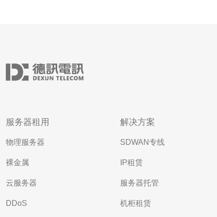
服务器租用
解决方案
物理服务器
SDWAN专线
裸金属
IP租赁
云服务器
服务器托管
DDoS
机柜租赁