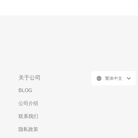
关于公司
繁体中文
BLOG
公司介绍
联系我们
隐私政策