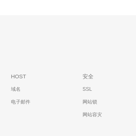
HOST
安全
域名
SSL
电子邮件
网站锁
网站容灾