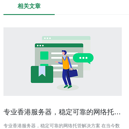
相关文章
专业香港服务器，稳定可靠的网络托管
解决方案
专业香港服务器，稳定可靠的网络托管解决方案 在当今数