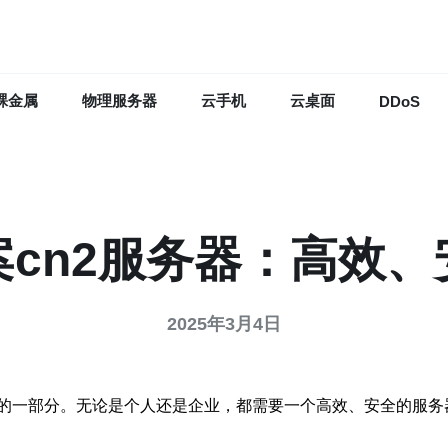
裸金属
物理服务器
云手机
云桌面
DDoS
cn2服务器：高效
2025年3月4日
的一部分。无论是个人还是企业，都需要一个高效、安全的服务