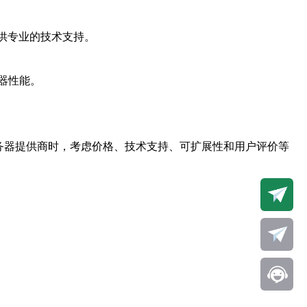
供专业的技术支持。
器性能。
务器提供商时，考虑价格、技术支持、可扩展性和用户评价等