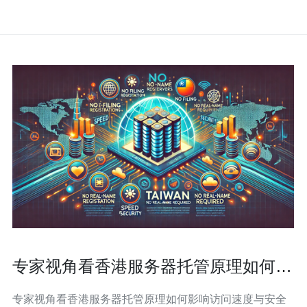
专家视角看香港服务器托管原理如何影
响访问速度与安全
专家视角看香港服务器托管原理如何影响访问速度与安全