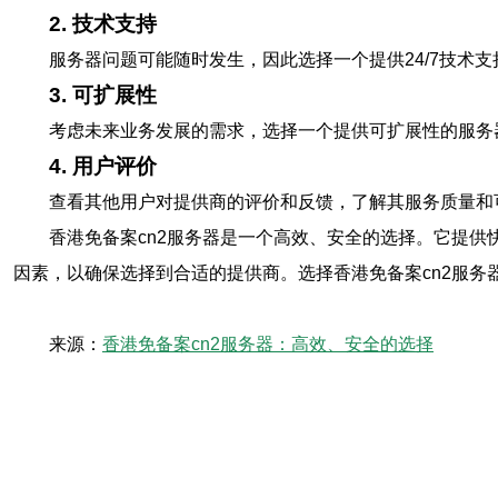
2. 技术支持
服务器问题可能随时发生，因此选择一个提供24/7技术
3. 可扩展性
考虑未来业务发展的需求，选择一个提供可扩展性的服务
4. 用户评价
查看其他用户对提供商的评价和反馈，了解其服务质量和
香港免备案cn2服务器是一个高效、安全的选择。它提
因素，以确保选择到合适的提供商。选择香港免备案cn2服
来源：
香港免备案cn2服务器：高效、安全的选择