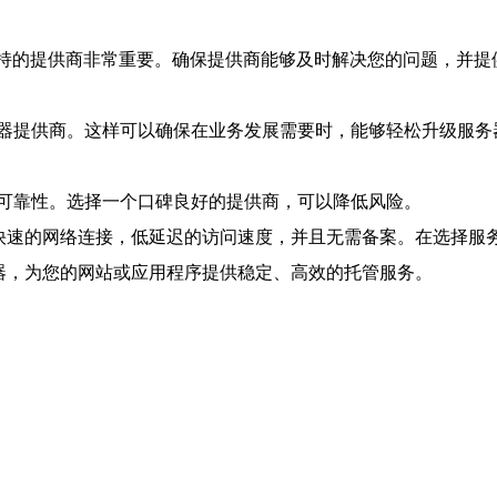
支持的提供商非常重要。确保提供商能够及时解决您的问题，并提
器提供商。这样可以确保在业务发展需要时，能够轻松升级服务
可靠性。选择一个口碑良好的提供商，可以降低风险。
供快速的网络连接，低延迟的访问速度，并且无需备案。在选择服
务器，为您的网站或应用程序提供稳定、高效的托管服务。