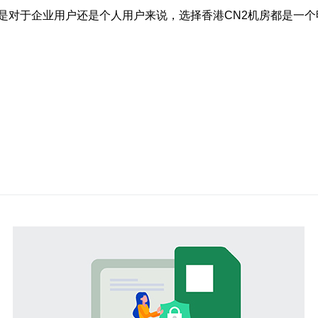
是对于企业用户还是个人用户来说，选择香港CN2机房都是一个