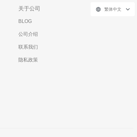
关于公司
繁体中文
BLOG
公司介绍
联系我们
隐私政策