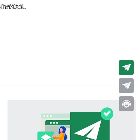
明智的决策。