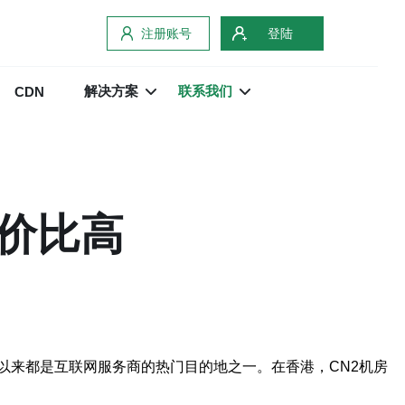
注册账号
登陆
解决方案
联系我们
CDN
性价比高
以来都是互联网服务商的热门目的地之一。在香港，CN2机房