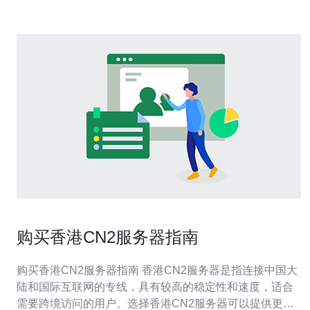
购买香港CN2服务器指南
购买香港CN2服务器指南 香港CN2服务器是指连接中国大
陆和国际互联网的专线，具有较高的稳定性和速度，适合
需要跨境访问的用户。选择香港CN2服务器可以提供更快