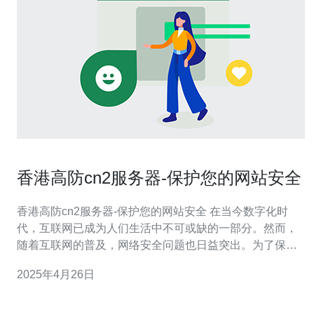
香港高防cn2服务器-保护您的网站安全
香港高防cn2服务器-保护您的网站安全 在当今数字化时
代，互联网已成为人们生活中不可或缺的一部分。然而，
随着互联网的普及，网络安全问题也日益突出。为了保护
您的网站免受黑客攻击、恶意软件和DDoS攻击的威胁，
2025年4月26日
选择一台高防cn2服务器成为了一个必要的步骤。 高防cn2
服务器是一种专用于提供网络安全保护的服务器。它采用
了高级的网络防