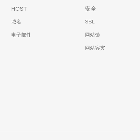
HOST
安全
域名
SSL
电子邮件
网站锁
网站容灾