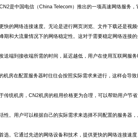
N2是中国电信（China Telecom）推出的一项高速网络
供更快的网络连接速度。无论是进行网页浏览、文件下载还是视
高峰期和大流量情况下的网络稳定性。这对于需要稳定网络连接
从发送端到接收端所需的时间，延迟越低，用户在使用互联网服务
的机房在配置服务器时往往会按照实际需求来进行，这样会导致
比于传统机房，CN2机房的租用价格更为合理，可以帮助用户节
灵活性。用户可以根据自己的实际需求来选择不同配置的服务器
的首选。它通过先进的网络设备和技术，提供更快的网络连接速度