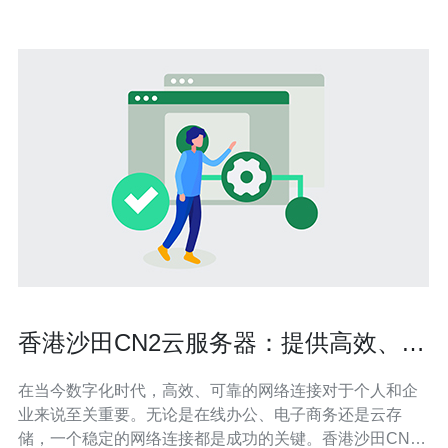
香港沙田CN2云服务器：提供高效、可
靠的网络连接
在当今数字化时代，高效、可靠的网络连接对于个人和企
业来说至关重要。无论是在线办公、电子商务还是云存
储，一个稳定的网络连接都是成功的关键。香港沙田CN2