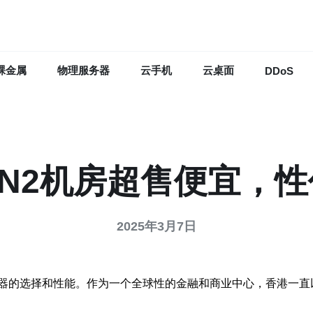
裸金属
物理服务器
云手机
云桌面
DDoS
N2机房超售便宜，
2025年3月7日
器的选择和性能。作为一个全球性的金融和商业中心，香港一直