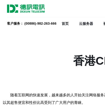
首页
云服务器
客户服务： (00886)-982-263-666
香港C
随着互联网的快速发展，越来越多的人开始关注网络服务
以其超售便宜和性价比高受到了广大用户的青睐。