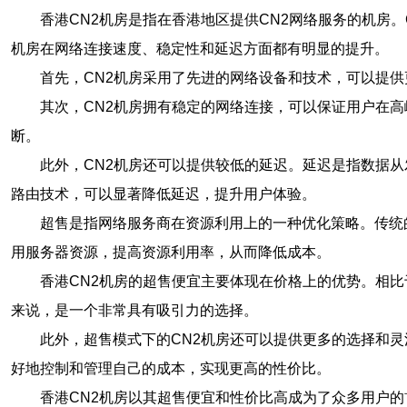
香港CN2机房是指在香港地区提供CN2网络服务的机房。C
机房在网络连接速度、稳定性和延迟方面都有明显的提升。
首先，CN2机房采用了先进的网络设备和技术，可以提
其次，CN2机房拥有稳定的网络连接，可以保证用户在
断。
此外，CN2机房还可以提供较低的延迟。延迟是指数据
路由技术，可以显著降低延迟，提升用户体验。
超售是指网络服务商在资源利用上的一种优化策略。传统
用服务器资源，提高资源利用率，从而降低成本。
香港CN2机房的超售便宜主要体现在价格上的优势。相
来说，是一个非常具有吸引力的选择。
此外，超售模式下的CN2机房还可以提供更多的选择和
好地控制和管理自己的成本，实现更高的性价比。
香港CN2机房以其超售便宜和性价比高成为了众多用户