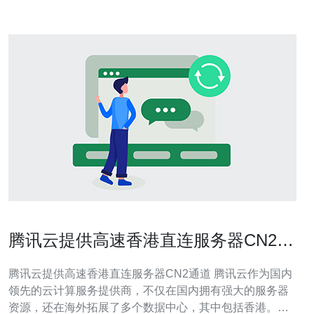
腾讯云提供高速香港直连服务器CN2通
道
腾讯云提供高速香港直连服务器CN2通道 腾讯云作为国内
领先的云计算服务提供商，不仅在国内拥有强大的服务器
资源，还在海外拓展了多个数据中心，其中包括香港。腾