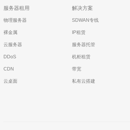
服务器租用
解决方案
物理服务器
SDWAN专线
裸金属
IP租赁
云服务器
服务器托管
DDoS
机柜租赁
CDN
带宽
云桌面
私有云搭建