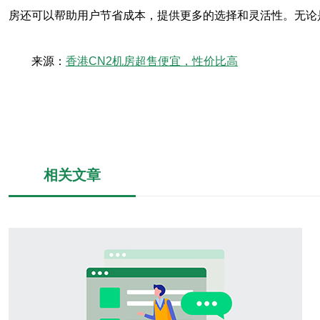
房还可以帮助用户节省成本，提供更多的选择和灵活性。无论
来源：
香港CN2机房超售便宜，性价比高
相关文章