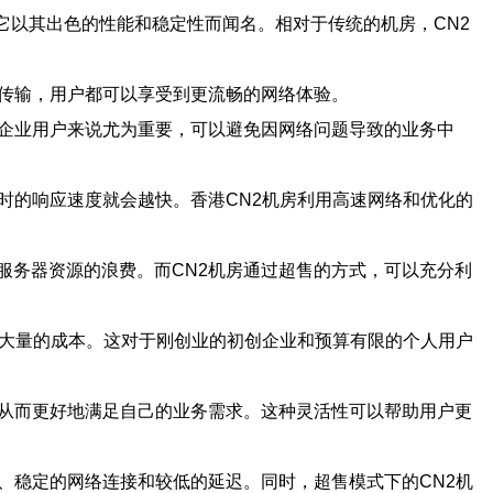
服务，它以其出色的性能和稳定性而闻名。相对于传统的机房，CN2
频传输，用户都可以享受到更流畅的网络体验。
的企业用户来说尤为重要，可以避免因网络问题导致的业务中
时的响应速度就会越快。香港CN2机房利用高速网络和优化的
服务器资源的浪费。而CN2机房通过超售的方式，可以充分利
省大量的成本。这对于刚创业的初创企业和预算有限的个人用户
，从而更好地满足自己的业务需求。这种灵活性可以帮助用户更
、稳定的网络连接和较低的延迟。同时，超售模式下的CN2机