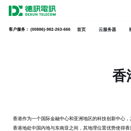
首页
云服务器
客户服务： (00886)-982-263-666
香
香港作为一个国际金融中心和亚洲地区的科技创新中心，
香港地处中国内地与东南亚之间，其地理位置优势使得香