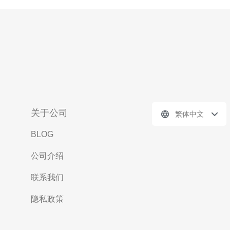
关于公司
繁体中文
BLOG
公司介绍
联系我们
隐私政策