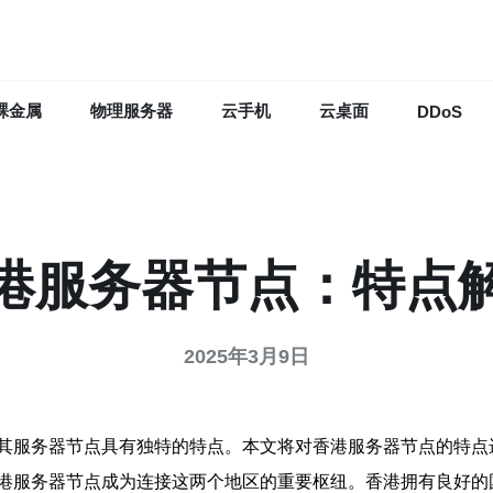
裸金属
物理服务器
云手机
云桌面
DDoS
港服务器节点：特点
2025年3月9日
其服务器节点具有独特的特点。本文将对香港服务器节点的特点
港服务器节点成为连接这两个地区的重要枢纽。香港拥有良好的