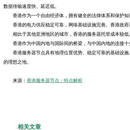
数据传输速度快、延迟低。
香港作为一个自由经济体，拥有健全的法律体系和保护知
香港的电力供应稳定可靠，网络基础设施完善。香港政府
相比于其他亚洲地区的城市，香港的服务器托管成本较低
香港作为中国内地与国际间的桥梁，与中国内地的连接十
香港服务器节点具有地理位置优势、稳定可靠的基础设施
的理想之地。
来源：
香港服务器节点：特点解析
相关文章