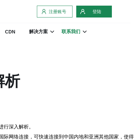
注册账号
登陆
解决方案
联系我们
CDN
解析
进行深入解析。
国际网络连接，可快速连接到中国内地和亚洲其他国家，使得