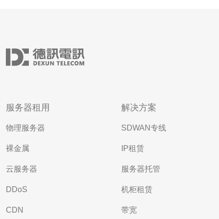
服务器租用
解决方案
物理服务器
SDWAN专线
裸金属
IP租赁
云服务器
服务器托管
DDoS
机柜租赁
CDN
带宽