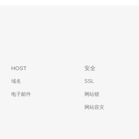
HOST
安全
域名
SSL
电子邮件
网站锁
网站容灾