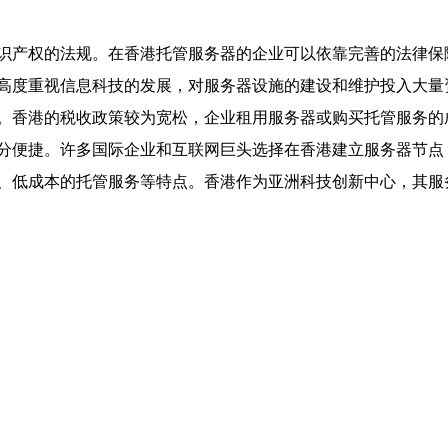
识产权的法规。在香港托管服务器的企业可以依靠完善的法律保
高度重视信息科技的发展，对服务器设施的建设和维护投入大量
。香港的税收政策较为宽松，企业租用服务器或购买托管服务的
分便捷。许多国际企业和互联网巨头选择在香港建立服务器节点
、低成本的托管服务等特点。香港作为亚洲科技创新中心，其服