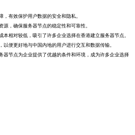
障，有效保护用户数据的安全和隐私。
资源，确保服务器节点的稳定性和可靠性。
成本相对较低，吸引了许多企业选择在香港建立服务器节点。
，以便更好地与中国内地的用户进行交互和数据传输。
务器节点为企业提供了优越的条件和环境，成为许多企业选择