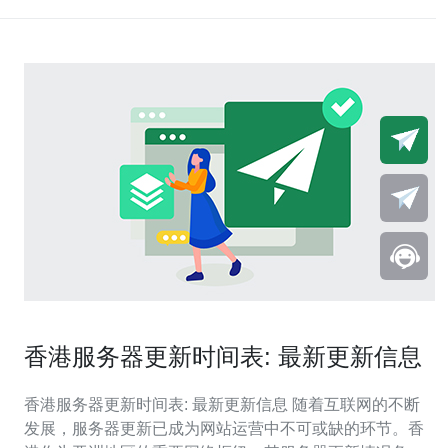
香港服务器更新时间表: 最新更新信息
香港服务器更新时间表: 最新更新信息 随着互联网的不断
发展，服务器更新已成为网站运营中不可或缺的环节。香