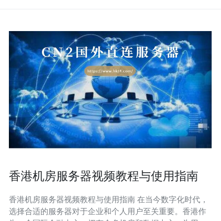
香港机房服务器视频教程与使用指南
香港机房服务器视频教程与使用指南 在当今数字化时代，
选择合适的服务器对于企业和个人用户至关重要。香港作