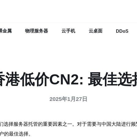
裸金属
物理服务器
云手机
云桌面
DDoS
香港低价CN2: 最佳选
2025年1月27日
们选择服务器托管的重要因素之一。对于需要与中国大陆进行频
户的最佳选择。