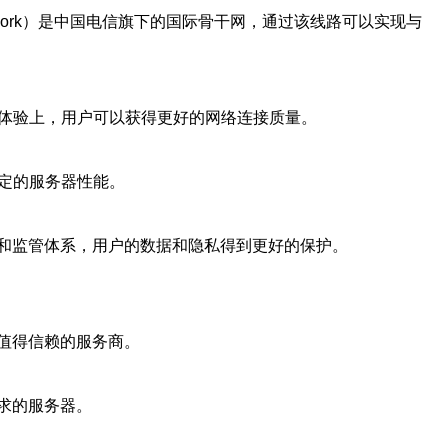
g Network）是中国电信旗下的国际骨干网，通过该线路可以实现与
戏体验上，用户可以获得更好的网络连接质量。
定的服务器性能。
和监管体系，用户的数据和隐私得到更好的保护。
值得信赖的服务商。
求的服务器。