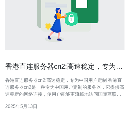
香港直连服务器cn2:高速稳定，专为中
国用户定制
香港直连服务器cn2:高速稳定，专为中国用户定制 香港直
连服务器cn2是一种专为中国用户定制的服务器，它提供高
速稳定的网络连接，使用户能够更流畅地访问国际互联网
资源。与传统服务器相比，cn2服务器在网络速度和稳定性
2025年5月13日
方面具有明显优势。 中国用户在访问国际互联网资源时常
常遇到网络延迟和不稳定的问题，而香港直连服务器cn2能
够有