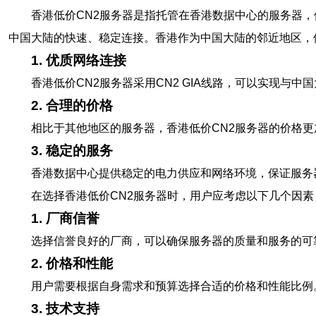
香港低价CN2服务器是指托管在香港数据中心的服务器，使用了CN2
中国大陆的快速、稳定连接。香港作为中国大陆的邻近地区，使用
1. 优质网络连接
香港低价CN2服务器采用CN2 GIA线路，可以实现
2. 合理的价格
相比于其他地区的服务器，香港低价CN2服务器的价格
3. 稳定的服务
香港数据中心提供稳定的电力供应和网络环境，保证服务
在选择香港低价CN2服务器时，用户应考虑以下几个因素
1. 厂商信誉
选择信誉良好的厂商，可以确保服务器的质量和服务的可
2. 价格和性能
用户需要根据自身需求和预算选择合适的价格和性能比例
3. 技术支持