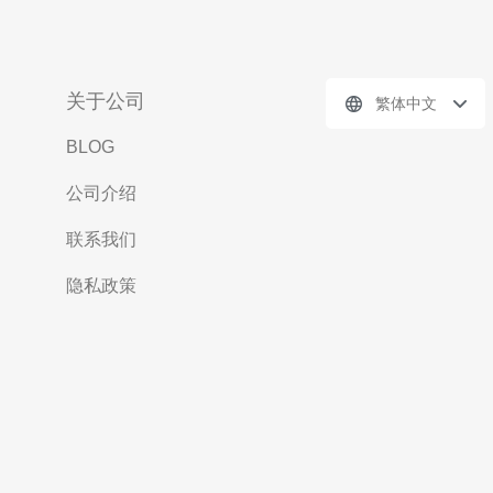
关于公司
繁体中文
BLOG
公司介绍
联系我们
隐私政策