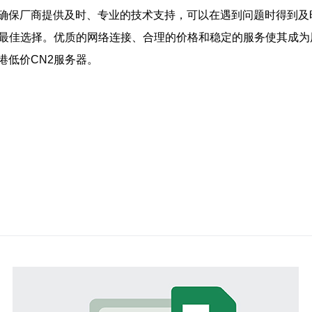
确保厂商提供及时、专业的技术支持，可以在遇到问题时得到及
的最佳选择。优质的网络连接、合理的价格和稳定的服务使其成
港低价CN2服务器。