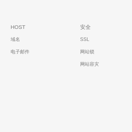
HOST
安全
域名
SSL
电子邮件
网站锁
网站容灾