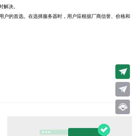
时解决。
为用户的首选。在选择服务器时，用户应根据厂商信誉、价格和