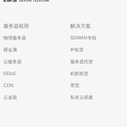
服务器租用
解决方案
物理服务器
SDWAN专线
裸金属
IP租赁
云服务器
服务器托管
DDoS
机柜租赁
CDN
带宽
云桌面
私有云搭建