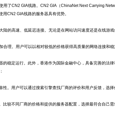
 GIA线路。CN2 GIA（ChinaNet Next Carryin
CN2 GIA线路的服务器具有优势。
与中国大陆的高速、低延迟连接。无论是在网站访问速度还是在线游
更加合理。用户可以以相对较低的价格获得高质量的网络连接和稳
器的稳定运行。此外，香港作为国际金融中心，具备完善的法律
：
靠性。用户可以通过搜索引擎查找厂商的评价和用户反馈，选择
。比较不同厂商的价格和提供的服务器配置，选择最符合自己需