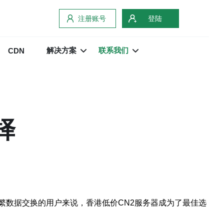
注册账号
登陆
解决方案
联系我们
CDN
择
繁数据交换的用户来说，香港低价CN2服务器成为了最佳选