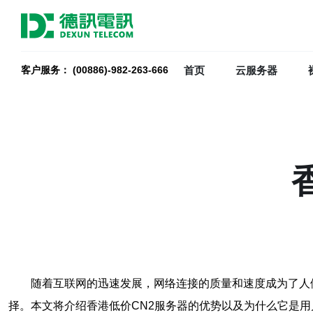
首页
云服务器
客户服务： (00886)-982-263-666
随着互联网的迅速发展，网络连接的质量和速度成为了人
择。本文将介绍香港低价CN2服务器的优势以及为什么它是用