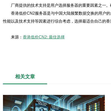
厂商提供的技术支持是用户选择服务器的重要因素之一。
香港低价CN2服务器是与中国大陆频繁数据交换的用户
性能以及技术支持等因素进行综合考虑，选择最适合自己的香
来源：
香港低价CN2: 最佳选择
相关文章