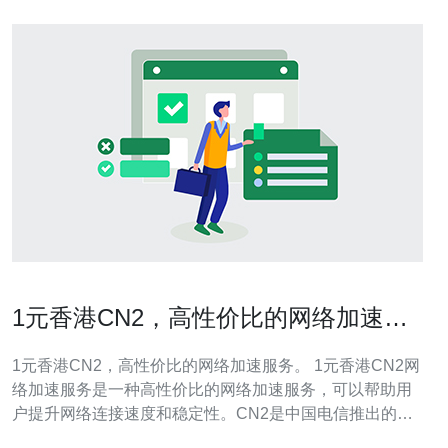
1元香港CN2，高性价比的网络加速服
务。
1元香港CN2，高性价比的网络加速服务。 1元香港CN2网
络加速服务是一种高性价比的网络加速服务，可以帮助用
户提升网络连接速度和稳定性。CN2是中国电信推出的一
种网络架构，具有较低的延迟和较高的带宽，能够提供更