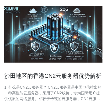
沙田地区的香港CN2云服务器优势解析
1. 什么是CN2云服务器？ CN2云服务器是中国电信推出的
一种高性能云服务器，采用了CN2线路，专为国际用户提
供优质的网络服务。相较于传统的云服务器，CN2云服务
器在速度、稳定性和安全性上都有显著提升，特别适合需