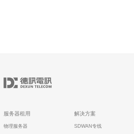
服务器租用
解决方案
物理服务器
SDWAN专线