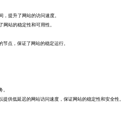
间，提升了网站的访问速度。
了网站的稳定性和可用性。
的节点，保证了网站的稳定运行。
务。
可以提供低延迟的网站访问速度，保证网站的稳定性和安全性。