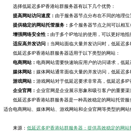
选择低延迟多IP香港站群服务器有以下几个优势：
提高网站访问速度：
由于服务器节点分布在不同的地理位
提供稳定的网站托管服务：
多个服务器节点之间可以相互
增强网络安全性：
由于多个IP地址的使用，可以更好地抵
适应高并发访问：
当网站面临大量并发访问时，低延迟多
低延迟多IP香港站群服务器适用于以下类型的网站：
电商网站：
电商网站需要快速响应用户的访问请求，低延
媒体网站：
媒体网站通常面临大量的并发访问，低延迟多
游戏网站：
游戏网站对于低延迟要求非常高，低延迟多I
企业官网：
企业官网是企业展示形象和吸引客户的重要渠
低延迟多IP香港站群服务器是一种高效稳定的网站托管
适合电商网站、媒体网站、游戏网站和企业官网等类型的网站
来源：
低延迟多IP香港站群服务器：提供高效稳定的网站