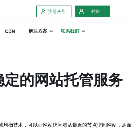
注册账号
登陆
解决方案
联系我们
CDN
稳定的网站托管服务
负载均衡技术，可以让网站访问者从最近的节点访问网站，从而