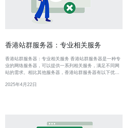
香港站群服务器：专业相关服务
香港站群服务器：专业相关服务 香港站群服务器是一种专
业的网络服务器，可以提供一系列相关服务，满足不同网
站的需求。相比其他服务器，香港站群服务器有以下优
势： 地理位置优越：香港位于亚洲的中心位置，连接全球
2025年4月22日
各地，具有稳定的网络环境和高速网络连接。 高度可靠
性：香港站群服务器采用先进的硬件设备和