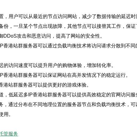
置，用户可以从最近的节点访问网站，减少了数据传输的延迟时
备份，一旦某个节点出现故障，其他节点可以接替其工作，保证
御DDoS攻击和恶意访问，提高了网站的安全性。
IP香港站群服务器可以通过负载均衡技术将访问请求分散到不同
迟的访问速度可以提升用户的购物体验，增加转化率。
IP香港站群服务器可以保证网站在高并发情况下的稳定运行。
P香港站群服务器可以提供更好的游戏体验。
道，低延迟多IP香港站群服务器可以提供高效稳定的官网访问服
服务，通过分布在不同地理位置的服务器节点和负载均衡技术，
使用。
托管服务