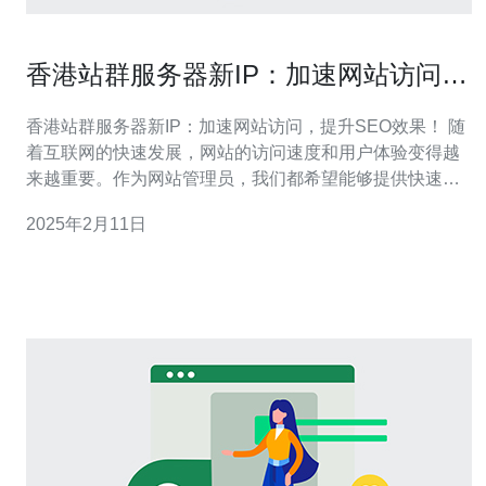
香港站群服务器新IP：加速网站访问，
提升SEO效果！
香港站群服务器新IP：加速网站访问，提升SEO效果！ 随
着互联网的快速发展，网站的访问速度和用户体验变得越
来越重要。作为网站管理员，我们都希望能够提供快速且
流畅的访问体验，同时提升网站在搜索引擎中的排名。在
2025年2月11日
这篇文章中，我们将介绍如何通过使用香港站群服务器的
新IP来加速网站访问，并进一步提升SEO效果。 香港作为
亚洲的经济中心，拥