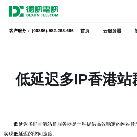
首页
云服务器
客户服务： (00886)-982-263-666
低延迟多IP香港
低延迟多IP香港站群服务器是一种提供高效稳定的网站
实现低延迟的访问速度。