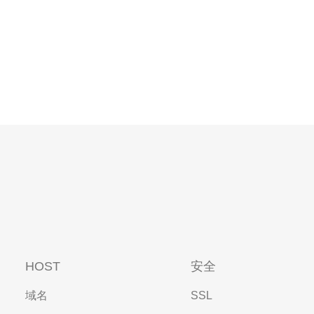
HOST
安全
域名
SSL