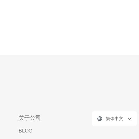
关于公司
繁体中文
BLOG