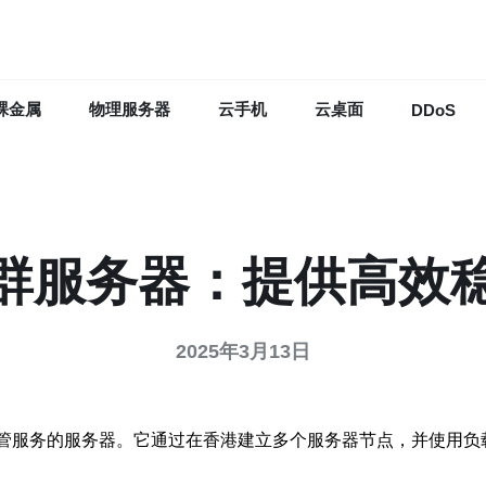
裸金属
物理服务器
云手机
云桌面
DDoS
站群服务器：提供高效
2025年3月13日
托管服务的服务器。它通过在香港建立多个服务器节点，并使用