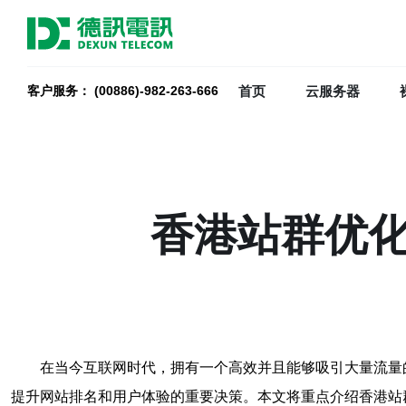
首页
云服务器
客户服务： (00886)-982-263-666
香港站群优化
在当今互联网时代，拥有一个高效并且能够吸引大量流量
提升网站排名和用户体验的重要决策。本文将重点介绍香港站