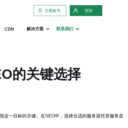
注册账号
登陆
解决方案
联系我们
CDN
EO的关键选择
现这一目标的关键。在SEO中，选择合适的服务器托管服务是