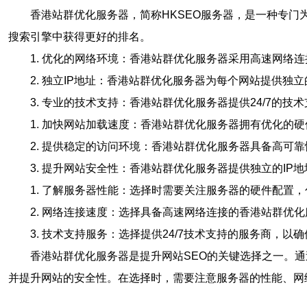
香港站群优化服务器，简称HKSEO服务器，是一种专
搜索引擎中获得更好的排名。
1. 优化的网络环境：香港站群优化服务器采用高速网
2. 独立IP地址：香港站群优化服务器为每个网站提供
3. 专业的技术支持：香港站群优化服务器提供24/7的
1. 加快网站加载速度：香港站群优化服务器拥有优化
2. 提供稳定的访问环境：香港站群优化服务器具备高
3. 提升网站安全性：香港站群优化服务器提供独立的I
1. 了解服务器性能：选择时需要关注服务器的硬件配置
2. 网络连接速度：选择具备高速网络连接的香港站群优
3. 技术支持服务：选择提供24/7技术支持的服务商，
香港站群优化服务器是提升网站SEO的关键选择之一。
并提升网站的安全性。在选择时，需要注意服务器的性能、网