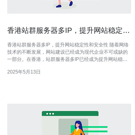
香港站群服务器多IP，提升网站稳定性
和安全性
香港站群服务器多IP，提升网站稳定性和安全性 随着网络
技术的不断发展，网站建设已经成为现代企业不可或缺的
一部分。在香港，站群服务器多IP已经成为提升网站稳定
性和安全性的重要手段。 站群服务器多IP是指在一个服务
2025年5月13日
器上设置多个IP地址，实现多个网站共享一个服务器资
源，但通过不同的IP地址进行访问，从而提高网站的访问
速度和安全性。