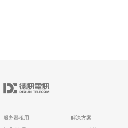
出口能力更利于延时
服务器租用
解决方案