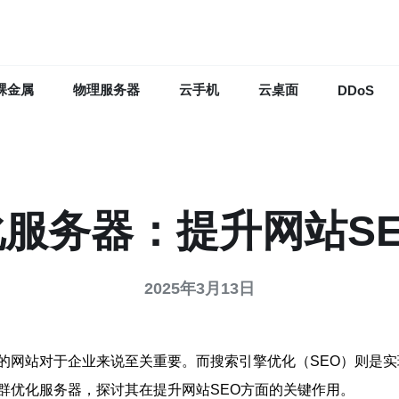
裸金属
物理服务器
云手机
云桌面
DDoS
服务器：提升网站S
2025年3月13日
的网站对于企业来说至关重要。而搜索引擎优化（SEO）则是实
群优化服务器，探讨其在提升网站SEO方面的关键作用。