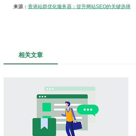
来源：
香港站群优化服务器：提升网站SEO的关键选择
相关文章