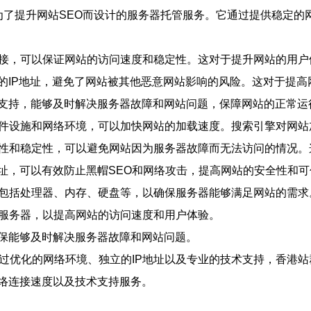
门为了提升网站SEO而设计的服务器托管服务。它通过提供稳定
络连接，可以保证网站的访问速度和稳定性。这对于提升网站的用
独立的IP地址，避免了网站被其他恶意网站影响的风险。这对于提
技术支持，能够及时解决服务器故障和网站问题，保障网站的正常运
的硬件设施和网络环境，可以加快网站的加载速度。搜索引擎对网
可靠性和稳定性，可以避免网站因为服务器故障而无法访问的情况
P地址，可以有效防止黑帽SEO和网络攻击，提高网站的安全性和
，包括处理器、内存、硬盘等，以确保服务器能够满足网站的需求
化服务器，以提高网站的访问速度和用户体验。
以确保能够及时解决服务器故障和网站问题。
通过优化的网络环境、独立的IP地址以及专业的技术支持，香港
络连接速度以及技术支持服务。