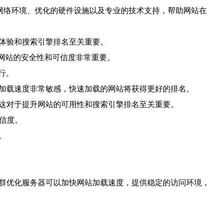
的网络环境、优化的硬件设施以及专业的技术支持，帮助网站在
户体验和搜索引擎排名至关重要。
高网站的安全性和可信度非常重要。
行。
站加载速度非常敏感，快速加载的网站将获得更好的排名。
。这对于提升网站的可用性和搜索引擎排名至关重要。
可信度。
。
站群优化服务器可以加快网站加载速度，提供稳定的访问环境，