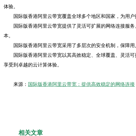
体验。
国际版香港阿里云带宽覆盖全球多个地区和国家，为用户
国际版香港阿里云带宽提供了灵活可扩展的网络连接服务
本。
国际版香港阿里云带宽采用了多层次的安全机制，保障用
国际版香港阿里云带宽以其高效稳定、全球覆盖、灵活可
享受到卓越的云计算体验。
来源：
国际版香港阿里云带宽：提供高效稳定的网络连接
相关文章