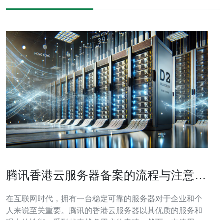
腾讯香港云服务器备案的流程与注意事
项
在互联网时代，拥有一台稳定可靠的服务器对于企业和个
人来说至关重要。腾讯的香港云服务器以其优质的服务和