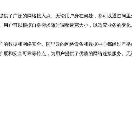
提供了广泛的网络接入点。无论用户身在何处，都可以通过阿里
。用户可以根据自身需求随时调整带宽大小，以适应业务的变化
户的数据和网络安全。阿里云的网络设备和数据中心都经过严格
扩展和安全可靠等特点，为用户提供了优质的网络连接服务。无