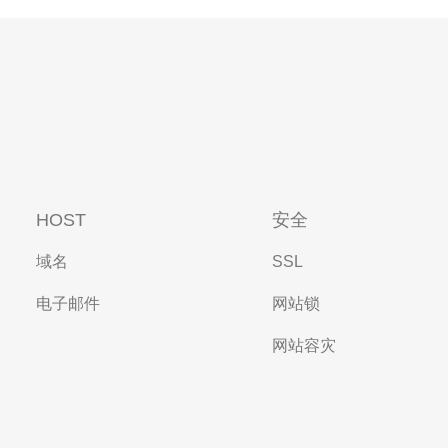
HOST
安全
域名
SSL
电子邮件
网站锁
网站容灾