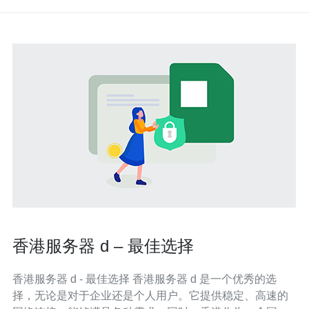
香港服务器 d – 最佳选择
香港服务器 d - 最佳选择 香港服务器 d 是一个优秀的选
择，无论是对于企业还是个人用户。它提供稳定、高速的