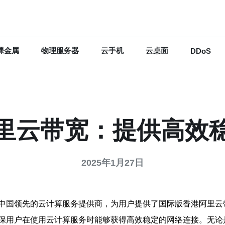
裸金属
物理服务器
云手机
云桌面
DDoS
里云带宽：提供高效
2025年1月27日
中国领先的云计算服务提供商，为用户提供了国际版香港阿里云
保用户在使用云计算服务时能够获得高效稳定的网络连接。无论