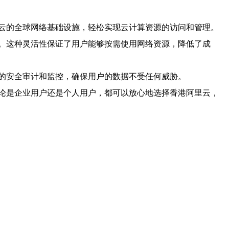
云的全球网络基础设施，轻松实现云计算资源的访问和管理。
。这种灵活性保证了用户能够按需使用网络资源，降低了成
的安全审计和监控，确保用户的数据不受任何威胁。
论是企业用户还是个人用户，都可以放心地选择香港阿里云，