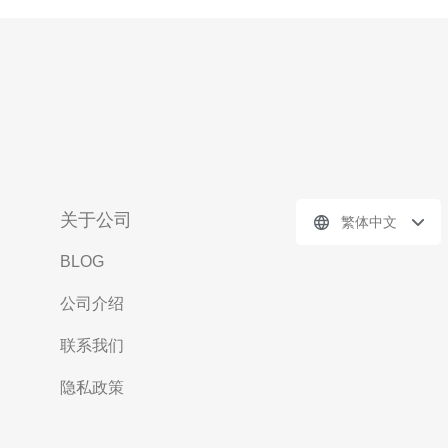
关于公司
繁体中文
BLOG
公司介绍
联系我们
隐私政策