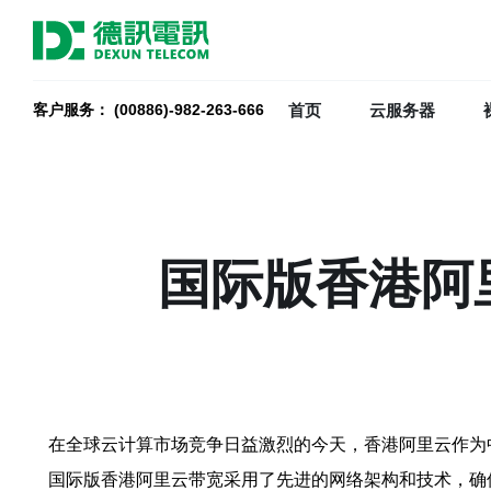
首页
云服务器
客户服务： (00886)-982-263-666
国际版香港阿
在全球云计算市场竞争日益激烈的今天，香港阿里云作为
国际版香港阿里云带宽采用了先进的网络架构和技术，确