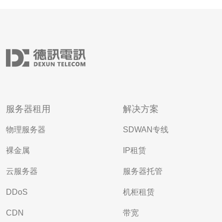
服务器租用
解决方案
物理服务器
SDWAN专线
裸金属
IP租赁
云服务器
服务器托管
DDoS
机柜租赁
CDN
带宽