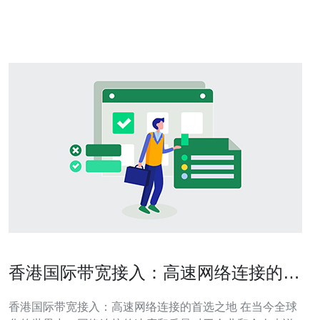
服务器可以帮助我们绕过这些限制。此外，代理服务器还
可以提供更快的网页加
香港国际带宽接入：高速网络连接的首
选之地
香港国际带宽接入：高速网络连接的首选之地 在当今全球