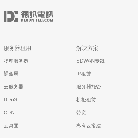
服务器租用
解决方案
物理服务器
SDWAN专线
裸金属
IP租赁
云服务器
服务器托管
DDoS
机柜租赁
CDN
带宽
云桌面
私有云搭建