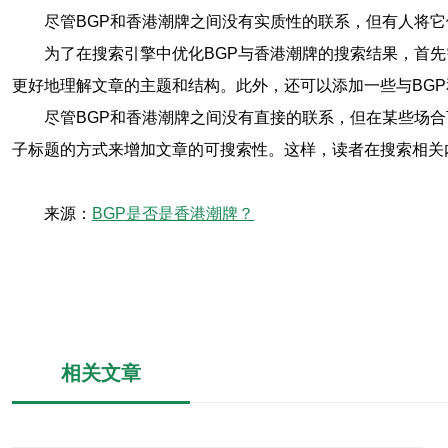
尽管BGP和香港潮牌之间没有实质性的联系，但有人将
为了在搜索引擎中优化BGP与香港潮牌的搜索结果，首
更好地理解文章的主题和结构。此外，还可以添加一些与BG
尽管BGP和香港潮牌之间没有直接的联系，但在某些场
子标题的方式来增加文章的可搜索性。这样，读者在搜索相关
来源：
BGP是否是香港潮牌？
相关文章