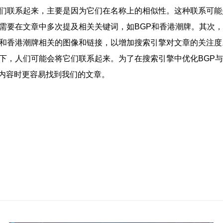
它们联系起来，主要是因为它们在名称上的相似性。这种联系可
先需要在文章中多次提及相关关键词，如BGP和香港潮牌。其次
P和香港潮牌相关的图像和链接，以增加搜索引擎对文章的关注度
合下，人们可能会将它们联系起来。为了在搜索引擎中优化BGP
内容时更容易找到我们的文章。