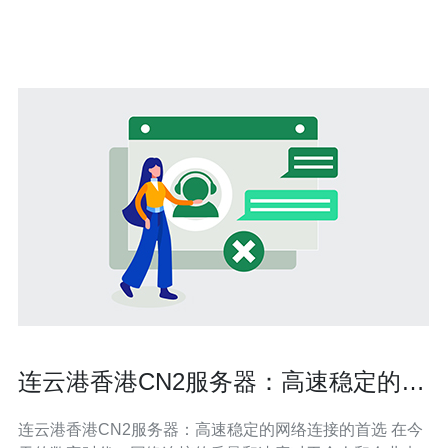
维工程师，具备多年云平台与金融级业务可用性保障经验
连云港香港CN2服务器：高速稳定的网
络连接的首选
连云港香港CN2服务器：高速稳定的网络连接的首选 在今