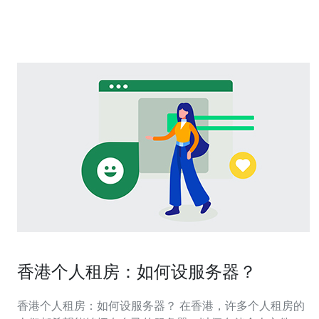
绕行更长的国际跳数，ping 到 csgo香港服务器ip 的时延就
会更高。 主要节点包括：本地接入网
香港个人租房：如何设服务器？
香港个人租房：如何设服务器？ 在香港，许多个人租房的