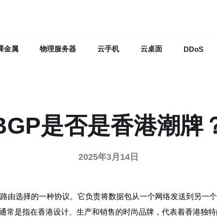
裸金属
物理服务器
云手机
云桌面
DDoS
BGP是否是香港潮牌
2025年3月14日
，是互联网中用于路由选择的一种协议。它负责将数据包从一个网络发送到
牌通常是指在香港设计、生产和销售的时尚品牌，代表着香港独