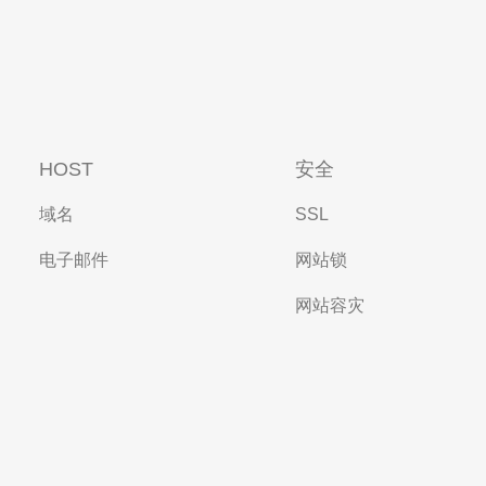
HOST
安全
域名
SSL
电子邮件
网站锁
网站容灾