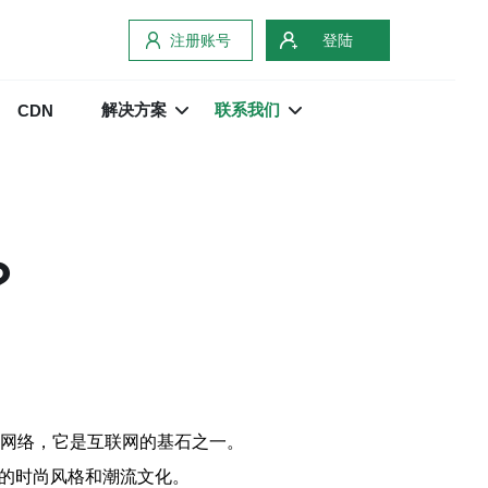
注册账号
登陆
解决方案
联系我们
CDN
？
另一个网络，它是互联网的基石之一。
特的时尚风格和潮流文化。