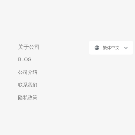
关于公司
繁体中文
BLOG
公司介绍
联系我们
隐私政策