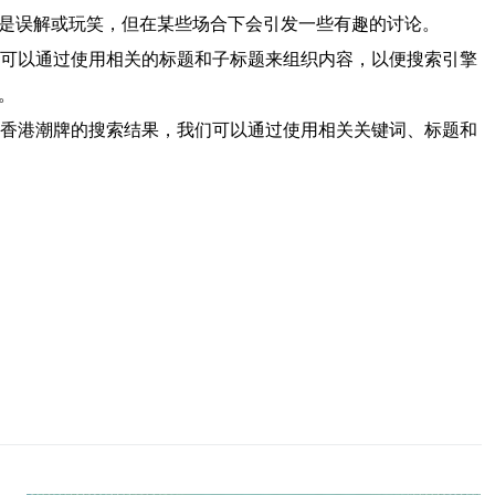
能是误解或玩笑，但在某些场合下会引发一些有趣的讨论。
，可以通过使用相关的标题和子标题来组织内容，以便搜索引擎
。
与香港潮牌的搜索结果，我们可以通过使用相关关键词、标题和