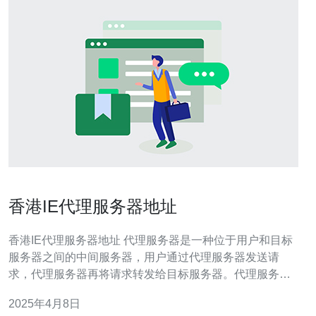
香港IE代理服务器地址
香港IE代理服务器地址 代理服务器是一种位于用户和目标
服务器之间的中间服务器，用户通过代理服务器发送请
求，代理服务器再将请求转发给目标服务器。代理服务器
可以隐藏用户的真实IP地址，提高网络安全性和匿名性。
2025年4月8日
有时候，我们可能需要访问被限制或屏蔽的网站，而代理