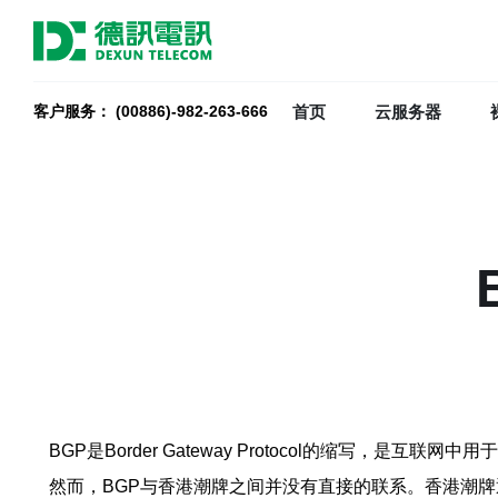
首页
云服务器
客户服务： (00886)-982-263-666
BGP是Border Gateway Protocol的缩写
然而，BGP与香港潮牌之间并没有直接的联系。香港潮