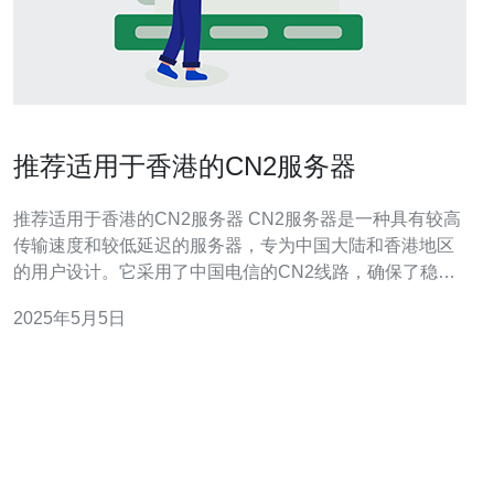
推荐适用于香港的CN2服务器
推荐适用于香港的CN2服务器 CN2服务器是一种具有较高
传输速度和较低延迟的服务器，专为中国大陆和香港地区
的用户设计。它采用了中国电信的CN2线路，确保了稳定
的网络连接和更好的用户体验。 相比传统的服务器，CN2
2025年5月5日
服务器在以下方面具有明显优势：