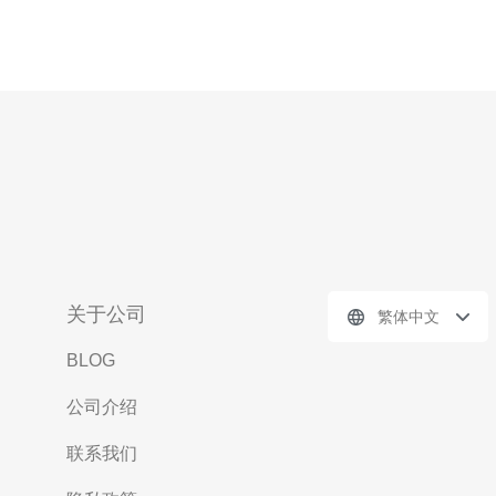
关于公司
繁体中文
BLOG
公司介绍
联系我们