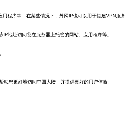
应用程序等。在某些情况下，外网IP也可以用于搭建VPN服务
用该IP地址访问您在服务器上托管的网站、应用程序等。
。
以帮助您更好地访问中国大陆，并提供更好的用户体验。