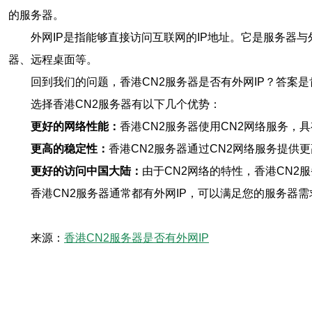
的服务器。
外网IP是指能够直接访问互联网的IP地址。它是服务器
器、远程桌面等。
回到我们的问题，香港CN2服务器是否有外网IP？答案
选择香港CN2服务器有以下几个优势：
更好的网络性能：
香港CN2服务器使用CN2网络服务
更高的稳定性：
香港CN2服务器通过CN2网络服务提
更好的访问中国大陆：
由于CN2网络的特性，香港CN
香港CN2服务器通常都有外网IP，可以满足您的服务器
来源：
香港CN2服务器是否有外网IP