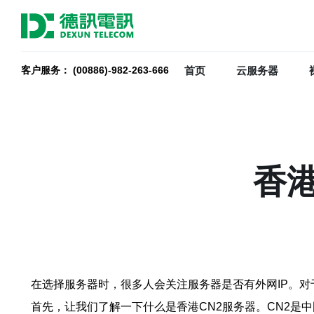
首页
云服务器
客户服务： (00886)-982-263-666
香港
在选择服务器时，很多人会关注服务器是否有外网IP。对
首先，让我们了解一下什么是香港CN2服务器。CN2是