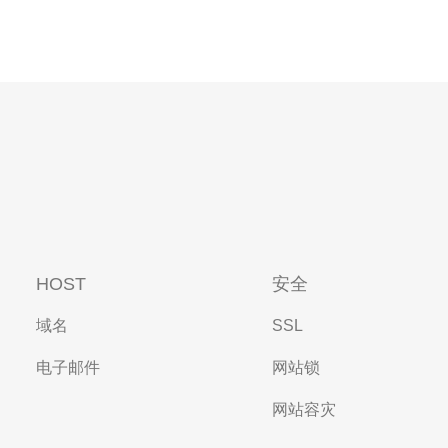
HOST
安全
域名
SSL
电子邮件
网站锁
网站容灾