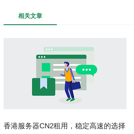
相关文章
香港服务器CN2租用，稳定高速的选择