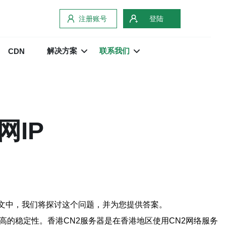
注册账号
登陆
解决方案
联系我们
CDN
网IP
本文中，我们将探讨这个问题，并为您提供答案。
高的稳定性。香港CN2服务器是在香港地区使用CN2网络服务