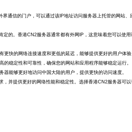
与外界通信的门户，可以通过该IP地址访问服务器上托管的网站、
是肯定的。香港CN2服务器通常都有外网IP，这意味着您可以使
，具有更快的网络连接速度和更低的延迟，能够提供更好的用户体验
供更高的稳定性和可靠性，确保您的网站和应用程序能够稳定运行。
2服务器能够更好地访问中国大陆的用户，提供更快的访问速度。
需求，并提供更好的网络性能和稳定性。选择香港CN2服务器可