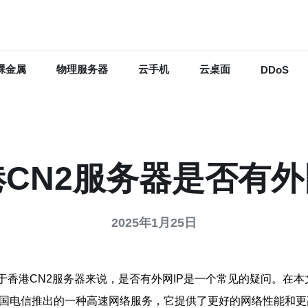
裸金属
物理服务器
云手机
云桌面
DDoS
CN2服务器是否有外
2025年1月25日
于香港CN2服务器来说，是否有外网IP是一个常见的疑问。在
中国电信推出的一种高速网络服务，它提供了更好的网络性能和更