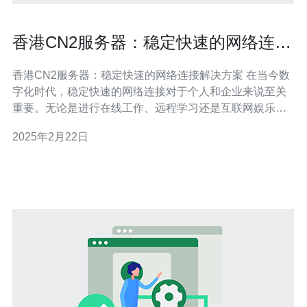
香港CN2服务器：稳定快速的网络连接
解决方案
香港CN2服务器：稳定快速的网络连接解决方案 在当今数
字化时代，稳定快速的网络连接对于个人和企业来说至关
重要。无论是进行在线工作、远程学习还是互联网娱乐，
都需要一个可靠的网络解决方案。香港CN2服务器作为一
2025年2月22日
种高性能的网络连接服务，为用户提供了稳定、快速且安
全的网络体验。 香港CN2服务器是基于中国电