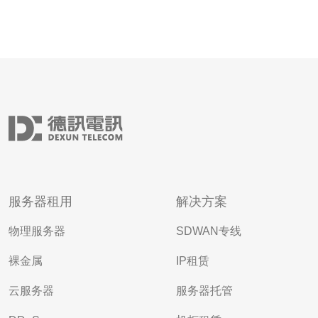
服务器租用
解决方案
物理服务器
SDWAN专线
裸金属
IP租赁
云服务器
服务器托管