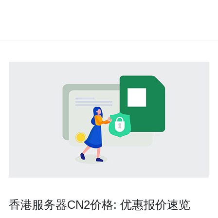
香港服务器CN2价格: 优惠报价速览