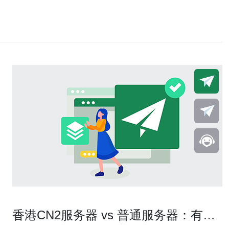
香港CN2服务器 vs 普通服务器：有何