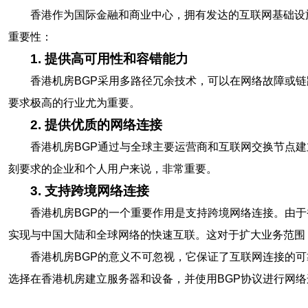
香港作为国际金融和商业中心，拥有发达的互联网基础设
重要性：
1. 提供高可用性和容错能力
香港机房BGP采用多路径冗余技术，可以在网络故障或
要求极高的行业尤为重要。
2. 提供优质的网络连接
香港机房BGP通过与全球主要运营商和互联网交换节点
刻要求的企业和个人用户来说，非常重要。
3. 支持跨境网络连接
香港机房BGP的一个重要作用是支持跨境网络连接。由
实现与中国大陆和全球网络的快速互联。这对于扩大业务范围
香港机房BGP的意义不可忽视，它保证了互联网连接的
选择在香港机房建立服务器和设备，并使用BGP协议进行网