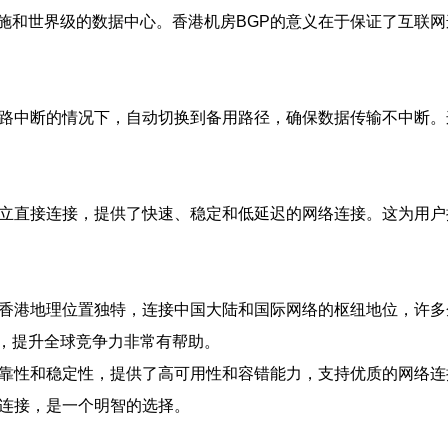
施和世界级的数据中心。香港机房BGP的意义在于保证了互联
链路中断的情况下，自动切换到备用路径，确保数据传输不中断
建立直接连接，提供了快速、稳定和低延迟的网络连接。这为用
于香港地理位置独特，连接中国大陆和国际网络的枢纽地位，许多
，提升全球竞争力非常有帮助。
可靠性和稳定性，提供了高可用性和容错能力，支持优质的网络
络连接，是一个明智的选择。