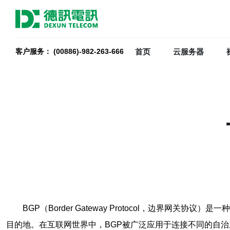
首页
云服务器
客户服务： (00886)-982-263-666
BGP（Border Gateway Protocol，边
目的地。在互联网世界中，BGP被广泛应用于连接不同的自治