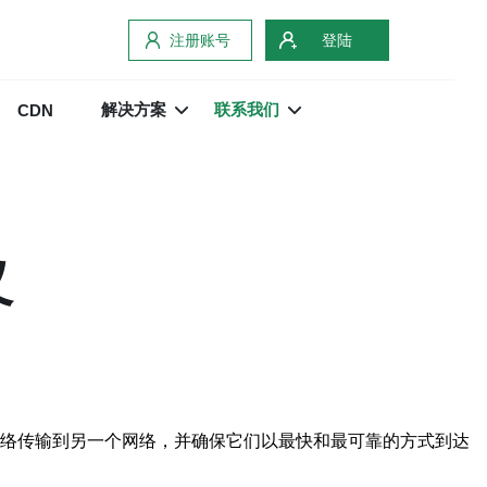
注册账号
登陆
解决方案
联系我们
CDN
义
包从一个网络传输到另一个网络，并确保它们以最快和最可靠的方式到达