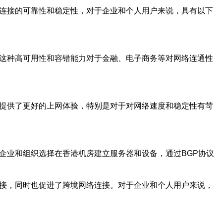
网连接的可靠性和稳定性，对于企业和个人用户来说，具有以下
。这种高可用性和容错能力对于金融、电子商务等对网络连通性
户提供了更好的上网体验，特别是对于对网络速度和稳定性有苛
企业和组织选择在香港机房建立服务器和设备，通过BGP协议
连接，同时也促进了跨境网络连接。对于企业和个人用户来说，