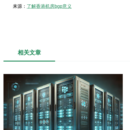
来源：
了解香港机房bgp意义
相关文章