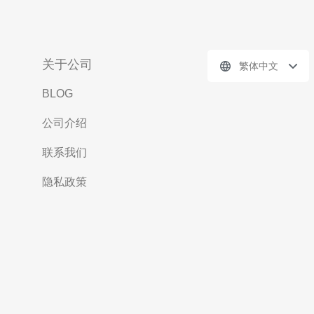
关于公司
繁体中文
BLOG
公司介绍
联系我们
隐私政策