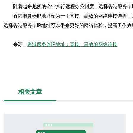
随着越来越多的企业实行远程办公制度，选择香港服务器
香港服务器IP地址作为一个直接、高效的网络连接选择
选择香港服务器IP地址可以带来更好的网络体验，提高工作效
来源：
香港服务器IP地址：直接、高效的网络连接
相关文章