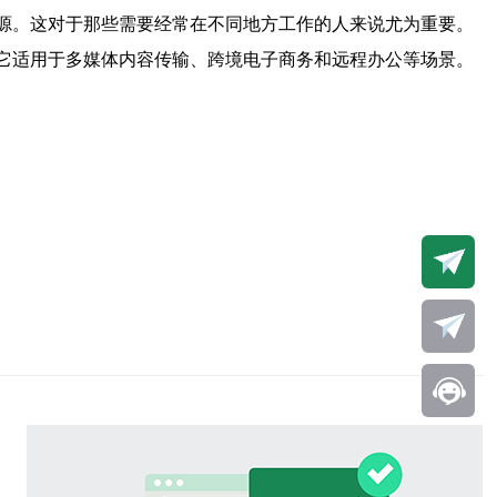
资源。这对于那些需要经常在不同地方工作的人来说尤为重要。
。它适用于多媒体内容传输、跨境电子商务和远程办公等场景。