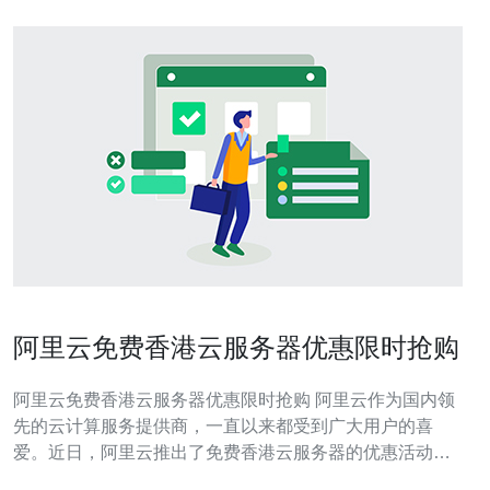
阿里云免费香港云服务器优惠限时抢购
阿里云免费香港云服务器优惠限时抢购 阿里云作为国内领
先的云计算服务提供商，一直以来都受到广大用户的喜
爱。近日，阿里云推出了免费香港云服务器的优惠活动，
限时抢购，吸引了众多用户的关注。以下是关于这一活动