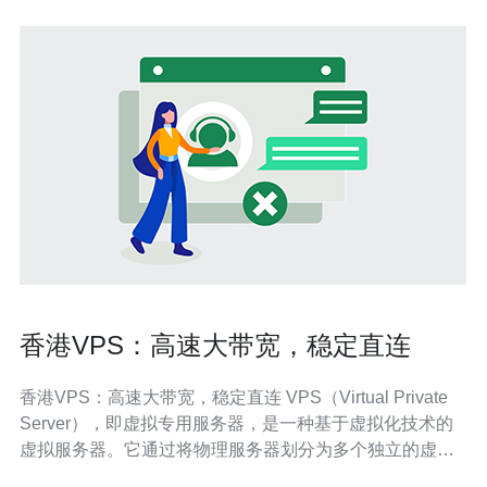
香港VPS：高速大带宽，稳定直连
香港VPS：高速大带宽，稳定直连 VPS（Virtual Private
Server），即虚拟专用服务器，是一种基于虚拟化技术的
虚拟服务器。它通过将物理服务器划分为多个独立的虚拟
服务器，每个虚拟服务器拥有自己的操作系统和资源，可