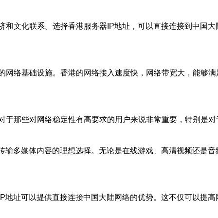
济和文化联系。选择香港服务器IP地址，可以直接连接到中国
的网络基础设施。香港的网络接入速度快，网络带宽大，能够满
对于那些对网络稳定性有高要求的用户来说非常重要，特别是对
了传输多媒体内容的理想选择。无论是在线游戏、高清视频还是音
IP地址可以提供直接连接中国大陆网络的优势。这不仅可以提