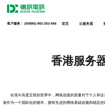
首页
云服务器
客户服务： (00886)-982-263-666
香港服务器
在现今高度互联的世界中，网络连接的质量对于个人和企
港作为一个国际化的都市，拥有先进的网络基础设施和稳定的