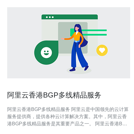
阿里云香港BGP多线精品服务
阿里云香港BGP多线精品服务 阿里云是中国领先的云计算
服务提供商，提供各种云计算解决方案。其中，阿里云香
港BGP多线精品服务是其重要产品之一。 阿里云香港BGP
多线精品服务是一种高性能的网络服务，为用户提供稳