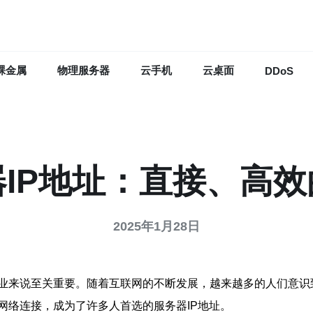
裸金属
物理服务器
云手机
云桌面
DDoS
IP地址：直接、高
2025年1月28日
业来说至关重要。随着互联网的不断发展，越来越多的人们意识
网络连接，成为了许多人首选的服务器IP地址。