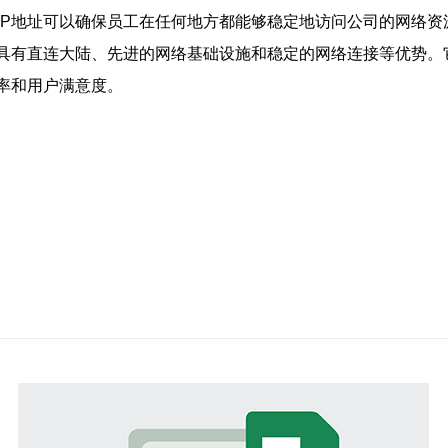
IP地址可以确保员工在任何地方都能够稳定地访问公司的网络
，具有直连大陆、先进的网络基础设施和稳定的网络连接等优势
率和用户满意度。