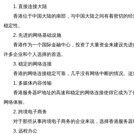
1. 直接连接大陆
香港位于中国大陆的南部，与中国大陆之间有着密切的经
稳定性。
2. 先进的网络基础设施
香港作为一个国际金融中心，投资了大量资金来建设先进
许多企业和个人选择的首选。
3. 稳定的网络连接
香港的网络连接稳定可靠，几乎没有网络中断的情况。这
1. 多媒体内容传输
香港服务器IP地址的高速和稳定的网络连接使得它成为
网络体验。
2. 跨境电子商务
对于那些从事跨境电子商务的企业来说，选择香港服务器
3. 远程办公