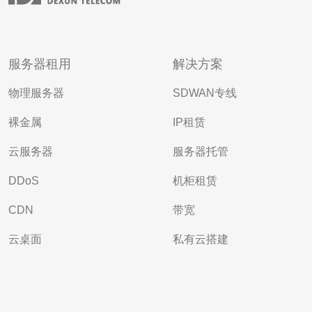
服务器租用
解决方案
物理服务器
SDWAN专线
裸金属
IP租赁
云服务器
服务器托管
DDoS
机柜租赁
CDN
带宽
云桌面
私有云搭建