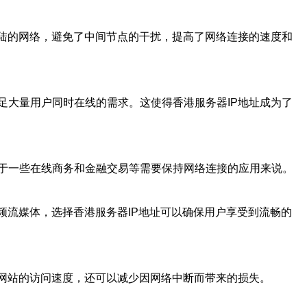
大陆的网络，避免了中间节点的干扰，提高了网络连接的速度和
足大量用户同时在线的需求。这使得香港服务器IP地址成为了
于一些在线商务和金融交易等需要保持网络连接的应用来说。
频流媒体，选择香港服务器IP地址可以确保用户享受到流畅的
高网站的访问速度，还可以减少因网络中断而带来的损失。