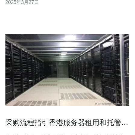
2025年3月27日
以独立运行。 香港作为一个国际化大都市，拥有发达的经
采购流程指引香港服务器租用和托管
从评估到上线的操作步骤