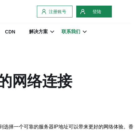
注册账号
登陆
解决方案
联系我们
CDN
效的网络连接
到选择一个可靠的服务器IP地址可以带来更好的网络体验。香