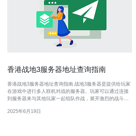
香港战地3服务器地址查询指南
香港战地3服务器地址查询指南 战地3服务器是提供给玩家
在游戏中进行多人联机对战的服务器。玩家可以通过连接
到服务器来与其他玩家一起组队作战，展开激烈的战斗。
查询服务器地址可以让玩家快速找到自己喜欢的服务器，
2025年6月19日
以便更好地体验游戏。不同的服务器可能有不同的玩法、
规则和玩家群体，通过查询服务器地址可以找到最适合自
己的服务器。