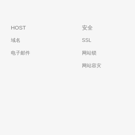
HOST
安全
域名
SSL
电子邮件
网站锁
网站容灾