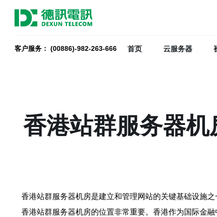
首页
云服务器
客户服务： (00886)-982-263-666
香港站群服务器机
香港站群服务器机房是建立和管理网站的关键基础设施之
香港站群服务器机房的位置非常重要。香港作为国际金融