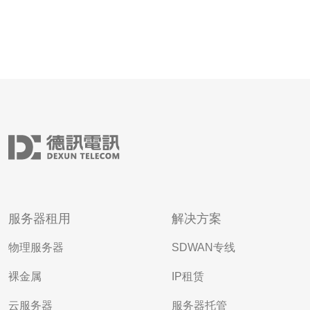
服务器租用
解决方案
物理服务器
SDWAN专线
裸金属
IP租赁
云服务器
服务器托管