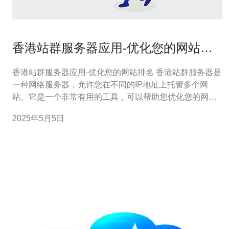
香港站群服务器应用-优化您的网站排
名
香港站群服务器应用-优化您的网站排名 香港站群服务器是
一种网络服务器，允许您在不同的IP地址上托管多个网
站。它是一个非常有用的工具，可以帮助您优化您的网站
排名。 香港站群服务器有许多优势。首先，它可以帮助您
2025年5月5日
提高网站的可靠性和稳定性。由于站群服务器将您的网站
分布在不同的IP地址上，即使一个服务器出现问题，其他
服务器仍然可以正常运