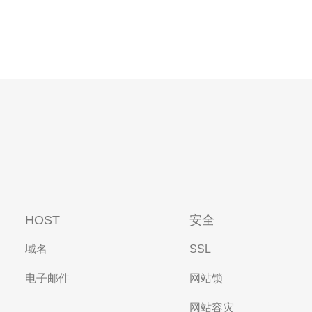
HOST
安全
域名
SSL
电子邮件
网站锁
网站容灾