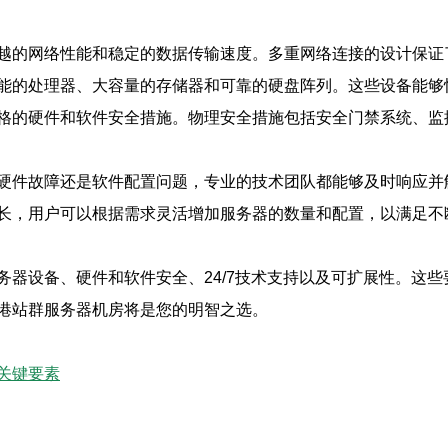
越的网络性能和稳定的数据传输速度。多重网络连接的设计保证
能的处理器、大容量的存储器和可靠的硬盘阵列。这些设备能够
格的硬件和软件安全措施。物理安全措施包括安全门禁系统、监
硬件故障还是软件配置问题，专业的技术团队都能够及时响应并
长，用户可以根据需求灵活增加服务器的数量和配置，以满足不
务器设备、硬件和软件安全、24/7技术支持以及可扩展性。这
港站群服务器机房将是您的明智之选。
关键要素