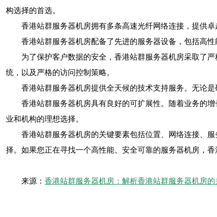
构选择的首选。
香港站群服务器机房拥有多条高速光纤网络连接，提供卓
香港站群服务器机房配备了先进的服务器设备，包括高性
为了保护客户数据的安全，香港站群服务器机房采取了严
统，以及严格的访问控制策略。
香港站群服务器机房提供全天候的技术支持服务。无论是
香港站群服务器机房具有良好的可扩展性。随着业务的增
业和机构的理想选择。
香港站群服务器机房的关键要素包括位置、网络连接、服
择。如果您正在寻找一个高性能、安全可靠的服务器机房，香
来源：
香港站群服务器机房：解析香港站群服务器机房的