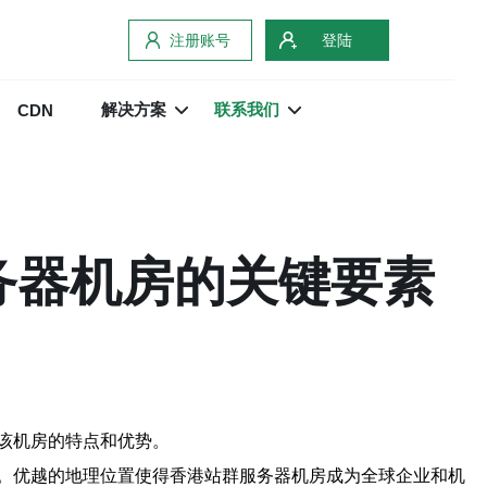
注册账号
登陆
解决方案
联系我们
CDN
务器机房的关键要素
该机房的特点和优势。
。优越的地理位置使得香港站群服务器机房成为全球企业和机