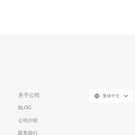
关于公司
繁体中文
BLOG
公司介绍
联系我们