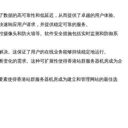
了数据的高可靠性和低延迟，从而提供了卓越的用户体验。
快速响应用户请求，并提供稳定可靠的服务。
控摄像头和防火墙等。软件安全措施包括实时监测和防御系
解决。这保证了用户的在线业务能够持续稳定地运行。
断变化的需求。这种可扩展性使得香港站群服务器机房成为企
些要素使得香港站群服务器机房成为建立和管理网站的最佳选