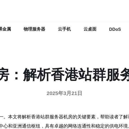
裸金属
物理服务器
云手机
云桌面
DDoS
房：解析香港站群服
2025年3月21日
一。本文将解析香港站群服务器机房的关键要素，帮助读者了解
中心和亚洲通信枢纽，具有卓越的网络连通性和稳定的供电环境