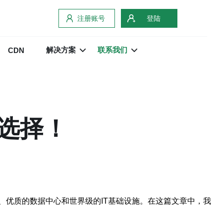
注册账号
登陆
解决方案
联系我们
CDN
选择！
、优质的数据中心和世界级的IT基础设施。在这篇文章中，我