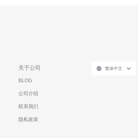
关于公司
繁体中文
BLOG
公司介绍
联系我们
隐私政策