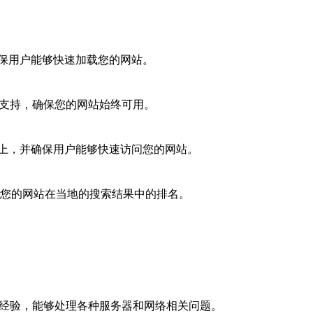
保用户能够快速加载您的网站。
术支持，确保您的网站始终可用。
上，并确保用户能够快速访问您的网站。
高您的网站在当地的搜索结果中的排名。
和经验，能够处理各种服务器和网络相关问题。