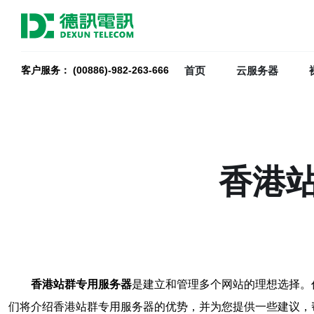
首页
云服务器
客户服务： (00886)-982-263-666
香港
香港站群专用服务器
是建立和管理多个网站的理想选择。
们将介绍香港站群专用服务器的优势，并为您提供一些建议，