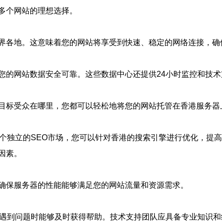
多个网站的理想选择。
界各地。这意味着您的网站将享受到快速、稳定的网络连接，确
您的网站数据安全可靠。这些数据中心还提供24小时监控和技
目标受众在哪里，您都可以轻松地将您的网站托管在香港服务器
一个独立的SEO市场，您可以针对香港的搜索引擎进行优化，提
因素。
确保服务器的性能能够满足您的网站流量和资源需求。
在遇到问题时能够及时获得帮助。技术支持团队应具备专业知识