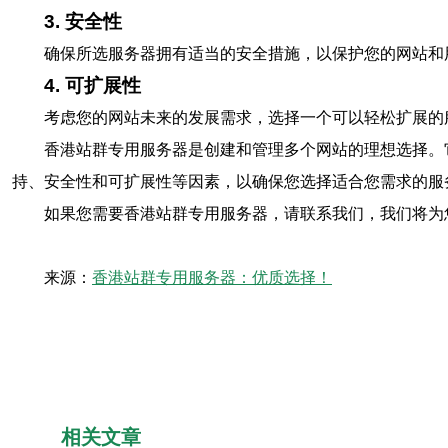
3. 安全性
确保所选服务器拥有适当的安全措施，以保护您的网站和
4. 可扩展性
考虑您的网站未来的发展需求，选择一个可以轻松扩展的
香港站群专用服务器是创建和管理多个网站的理想选择。
持、安全性和可扩展性等因素，以确保您选择适合您需求的服
如果您需要香港站群专用服务器，请联系我们，我们将为
来源：
香港站群专用服务器：优质选择！
相关文章