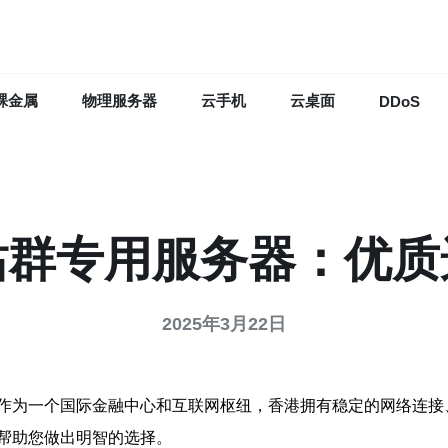
裸金属
物理服务器
云手机
云桌面
DDoS
站群专用服务器：优质
2025年3月22日
作为一个国际金融中心和互联网枢纽，香港拥有稳定的网络连接
帮助您做出明智的选择。