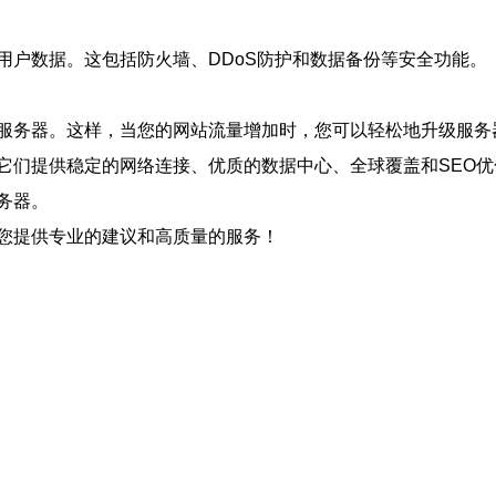
用户数据。这包括防火墙、DDoS防护和数据备份等安全功能。
服务器。这样，当您的网站流量增加时，您可以轻松地升级服务
它们提供稳定的网络连接、优质的数据中心、全球覆盖和SEO
务器。
您提供专业的建议和高质量的服务！