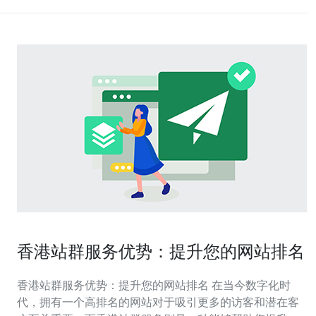
香港站群服务优势：提升您的网站排名
香港站群服务优势：提升您的网站排名 在当今数字化时
代，拥有一个高排名的网站对于吸引更多的访客和潜在客