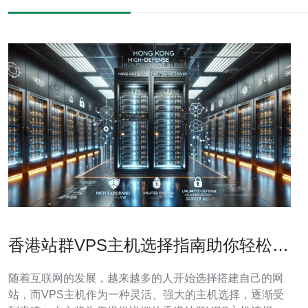
香港站群VPS主机选择指南助你轻松搭
建网站
随着互联网的发展，越来越多的人开始选择搭建自己的网
站，而VPS主机作为一种灵活、强大的主机选择，逐渐受