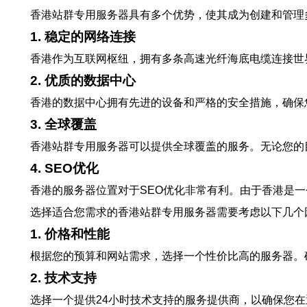
香港站群专用服务器具有多个优势，使其成为创建和管理
1. 稳定的网络连接
香港作为互联网枢纽，拥有多条高速光纤海底电缆连接世
2. 优质的数据中心
香港的数据中心拥有先进的设备和严格的安全措施，确保
3. 全球覆盖
香港站群专用服务器可以提供全球覆盖的服务。无论您的
4. SEO优化
香港的服务器位置对于SEO优化非常有利。由于香港是
选择适合您需求的香港站群专用服务器需要考虑以下几个
1. 价格和性能
根据您的预算和网站需求，选择一个性价比高的服务器。
2. 技术支持
选择一个提供24小时技术支持的服务提供商，以确保您