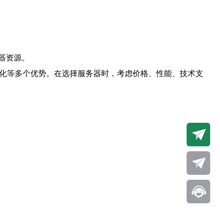
器资源。
优化等多个优势。在选择服务器时，考虑价格、性能、技术支