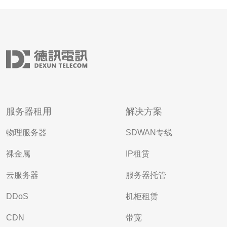
服务器租用
解决方案
物理服务器
SDWAN专线
裸金属
IP租赁
云服务器
服务器托管
DDoS
机柜租赁
CDN
带宽