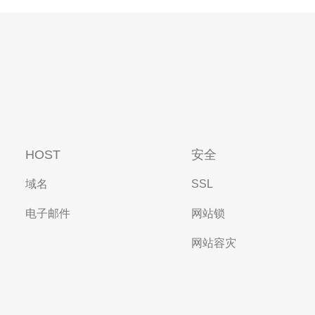
HOST
安全
域名
SSL
电子邮件
网站锁
网站容灾