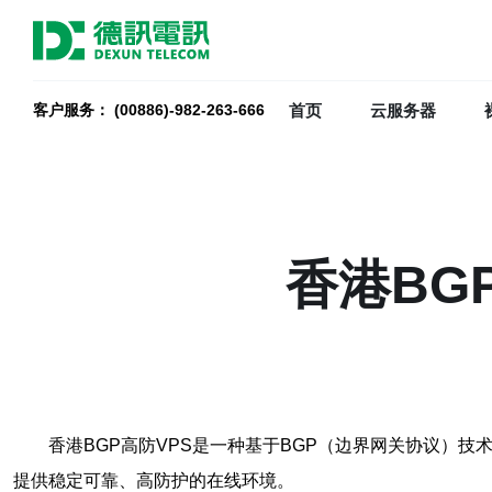
首页
云服务器
客户服务： (00886)-982-263-666
香港BG
香港BGP高防VPS是一种基于BGP（边界网关协议）
提供稳定可靠、高防护的在线环境。