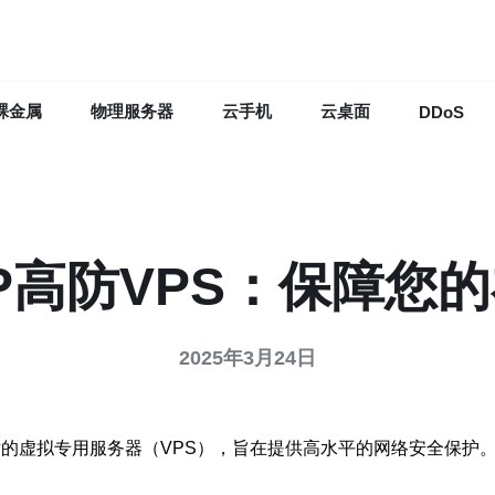
裸金属
物理服务器
云手机
云桌面
DDoS
P高防VPS：保障您
2025年3月24日
技术的虚拟专用服务器（VPS），旨在提供高水平的网络安全保护