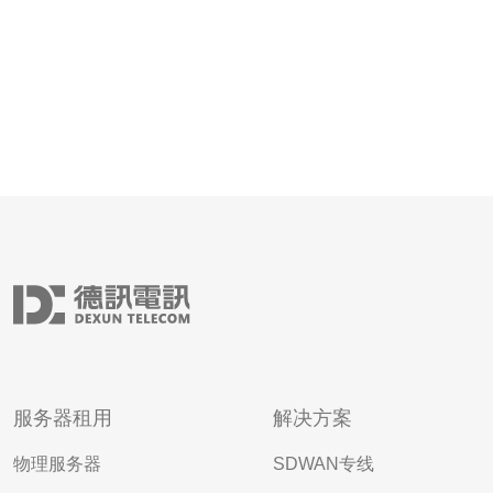
服务器租用
解决方案
物理服务器
SDWAN专线