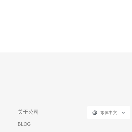
关于公司
繁体中文
BLOG