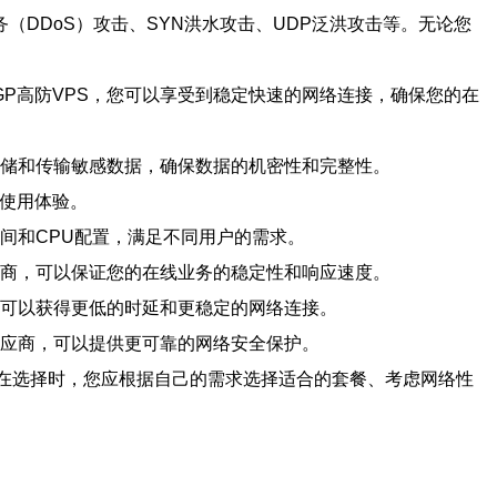
务（DDoS）攻击、SYN洪水攻击、UDP泛洪攻击等。无论您
GP高防VPS，您可以享受到稳定快速的网络连接，确保您的在
心存储和传输敏感数据，确保数据的机密性和完整性。
和使用体验。
空间和CPU配置，满足不同用户的需求。
提供商，可以保证您的在线业务的稳定性和响应速度。
，可以获得更低的时延和更稳定的网络连接。
供应商，可以提供更可靠的网络安全保护。
。在选择时，您应根据自己的需求选择适合的套餐、考虑网络性