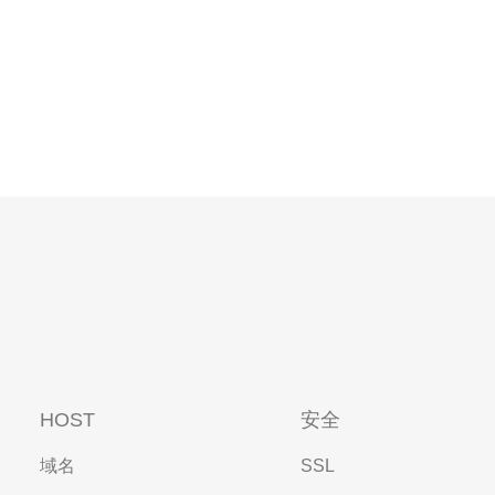
HOST
安全
域名
SSL