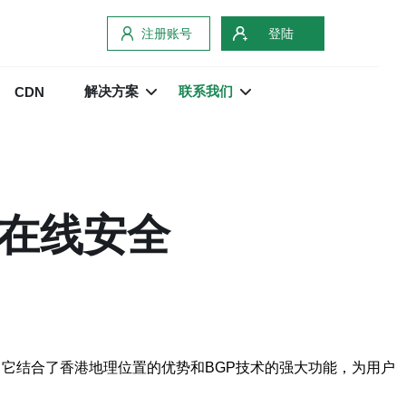
注册账号
登陆
解决方案
联系我们
CDN
的在线安全
。它结合了香港地理位置的优势和BGP技术的强大功能，为用户