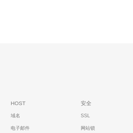
HOST
安全
域名
SSL
电子邮件
网站锁