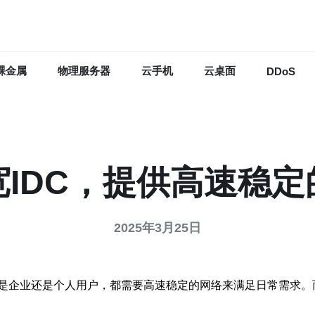
裸金属
物理服务器
云手机
云桌面
DDoS
IDC，提供高速稳
2025年3月25日
是个人用户，都需要高速稳定的网络来满足日常需求。而香港大带宽ID