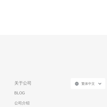
关于公司
繁体中文
BLOG
公司介绍