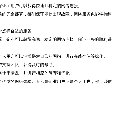
保证了用户可以获得快速且稳定的网络连接。
路的冗余部署，都能保证即使出现故障，网络服务也能够持续
求选择合适的服务。
器，企业可以获得高速、稳定的网络连接，保证业务的顺利进
个人用户可以轻松搭建自己的网站、进行在线存储等操作。
户支持团队，获得及时的帮助。
络使用情况，并进行相应的管理和优化。
了优质的网络体验。无论是企业用户还是个人用户，都可以信