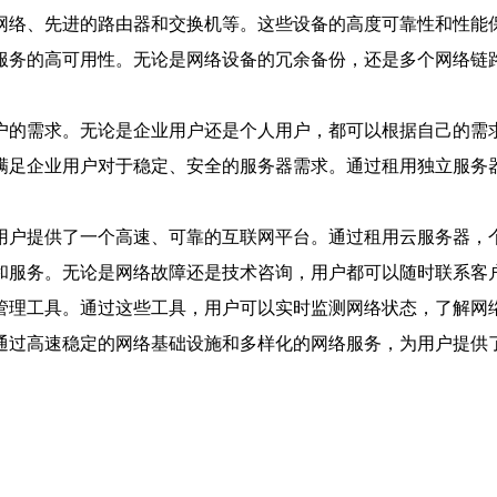
纤网络、先进的路由器和交换机等。这些设备的高度可靠性和性能
络服务的高可用性。无论是网络设备的冗余备份，还是多个网络链
用户的需求。无论是企业用户还是个人用户，都可以根据自己的需
以满足企业用户对于稳定、安全的服务器需求。通过租用独立服务
人用户提供了一个高速、可靠的互联网平台。通过租用云服务器，
持和服务。无论是网络故障还是技术咨询，用户都可以随时联系客
和管理工具。通过这些工具，用户可以实时监测网络状态，了解网
，通过高速稳定的网络基础设施和多样化的网络服务，为用户提供