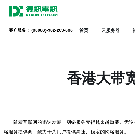
首页
云服务器
客户服务： (00886)-982-263-666
香港大带宽
随着互联网的迅速发展，网络服务变得越来越重要。无论是企业还
络服务提供商，致力于为用户提供高速、稳定的网络服务。