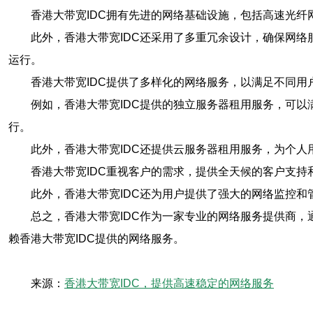
香港大带宽IDC拥有先进的网络基础设施，包括高速光
此外，香港大带宽IDC还采用了多重冗余设计，确保网
运行。
香港大带宽IDC提供了多样化的网络服务，以满足不同
例如，香港大带宽IDC提供的独立服务器租用服务，可
行。
此外，香港大带宽IDC还提供云服务器租用服务，为个
香港大带宽IDC重视客户的需求，提供全天候的客户支
此外，香港大带宽IDC还为用户提供了强大的网络监控
总之，香港大带宽IDC作为一家专业的网络服务提供商
赖香港大带宽IDC提供的网络服务。
来源：
香港大带宽IDC，提供高速稳定的网络服务