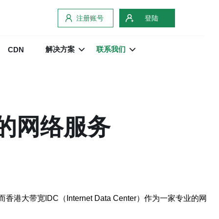
注册账号
登陆
解决方案
联系我们
CDN
定的网络服务
C（Internet Data Center）作为一家专业的网