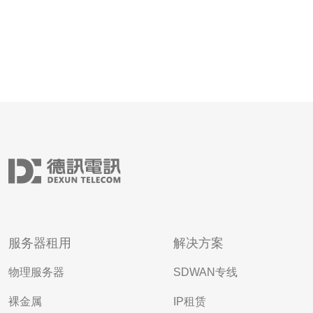
服务器租用
解决方案
物理服务器
SDWAN专线
裸金属
IP租赁