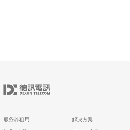
名单过滤、分布式防护等，来保护服务器
服务器租用
解决方案