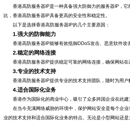
香港高防服务器IP是一种具备强大防御力的服务器IP，
比，香港高防服务器IP具备更高的安全性和稳定性。
以下是选择香港高防服务器IP的几个主要原因：
1.强大的防御能力
香港高防服务器IP能够有效抵御DDoS攻击、恶意软件
2.稳定的网络连接
香港高防服务器IP提供稳定可靠的网络连接，确保网站
3.专业的技术支持
香港高防服务器IP提供专业的技术支持团队，随时为用
4.适合国际化业务
香港作为国际化的商业中心，吸引了众多跨国企业在此建
在当今充满网络威胁的环境中，保护网站安全是每个企业
业的技术支持和适合国际化业务的特点。无论是小型网站还是