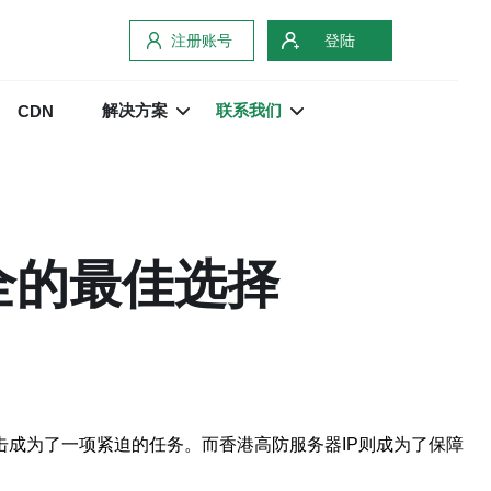
注册账号
登陆
解决方案
联系我们
CDN
全的最佳选择
击成为了一项紧迫的任务。而香港高防服务器IP则成为了保障