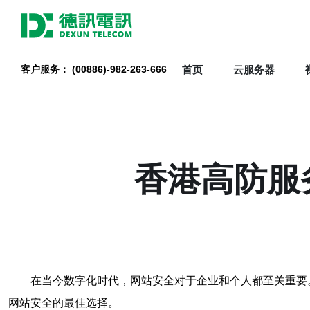
首页
云服务器
客户服务： (00886)-982-263-666
香港高防服
在当今数字化时代，网站安全对于企业和个人都至关重要
网站安全的最佳选择。