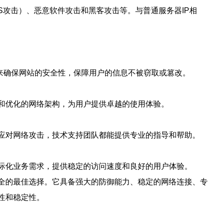
S攻击）、恶意软件攻击和黑客攻击等。与普通服务器IP相
制来确保网站的安全性，保障用户的信息不被窃取或篡改。
和优化的网络架构，为用户提供卓越的使用体验。
是应对网络攻击，技术支持团队都能提供专业的指导和帮助。
国际化业务需求，提供稳定的访问速度和良好的用户体验。
安全的最佳选择。它具备强大的防御能力、稳定的网络连接、专
性和稳定性。