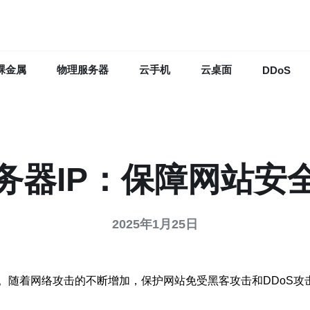
裸金属
物理服务器
云手机
云桌面
DDoS
务器IP：保障网站安
2025年1月25日
。随着网络攻击的不断增加，保护网站免受黑客攻击和DDoS攻