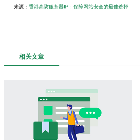
来源：
香港高防服务器IP：保障网站安全的最佳选择
相关文章