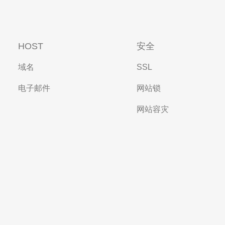
HOST
安全
域名
SSL
电子邮件
网站锁
网站容灾