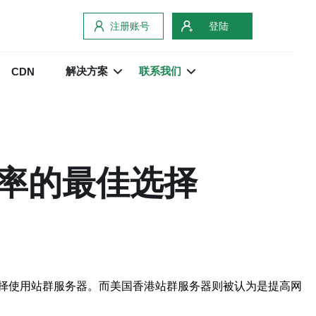
注册账号
登陆
解决方案
联系我们
CDN
率的最佳选择
择使用站群服务器。而美国香港站群服务器则被认为是提高网