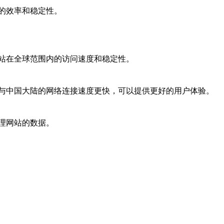
的效率和稳定性。
站在全球范围内的访问速度和稳定性。
与中国大陆的网络连接速度更快，可以提供更好的用户体验。
理网站的数据。