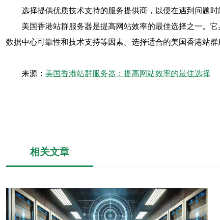
选择提供优质技术支持的服务提供商，以便在遇到问题时
美国香港站群服务器是提高网站效率的最佳选择之一。它
数据中心可靠性和技术支持等因素。选择适合的美国香港站群
来源：
美国香港站群服务器：提高网站效率的最佳选择
相关文章