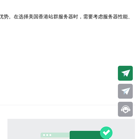
优势。在选择美国香港站群服务器时，需要考虑服务器性能、