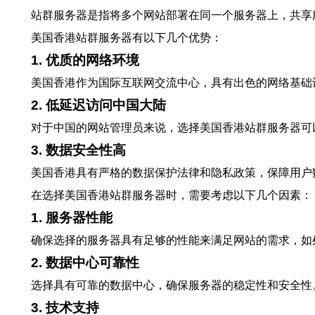
站群服务器是指将多个网站部署在同一个服务器上，共享
美国香港站群服务器有以下几个优势：
1. 优质的网络环境
美国香港作为国际互联网交流中心，具有出色的网络基础
2. 低延迟访问中国大陆
对于中国的网站管理员来说，选择美国香港站群服务器可
3. 数据安全性高
美国香港具有严格的数据保护法律和隐私政策，保障用户
在选择美国香港站群服务器时，需要考虑以下几个因素：
1. 服务器性能
确保选择的服务器具有足够的性能来满足网站的需求，如
2. 数据中心可靠性
选择具有可靠的数据中心，确保服务器的稳定性和安全性
3. 技术支持