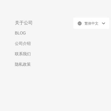
关于公司
繁体中文
BLOG
公司介绍
联系我们
隐私政策