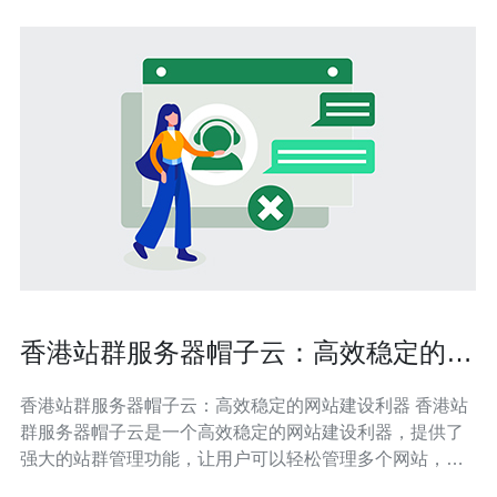
香港站群服务器帽子云：高效稳定的网
站建设利器
香港站群服务器帽子云：高效稳定的网站建设利器 香港站
群服务器帽子云是一个高效稳定的网站建设利器，提供了
强大的站群管理功能，让用户可以轻松管理多个网站，并
实现网站内容的集中管理和快速部署。 香港站群服务器帽