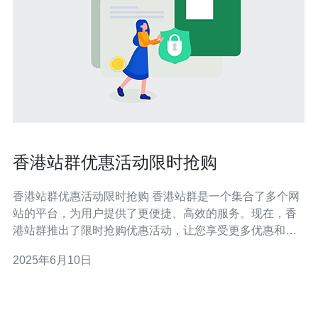
香港站群优惠活动限时抢购
香港站群优惠活动限时抢购 香港站群是一个集合了多个网
站的平台，为用户提供了更便捷、高效的服务。现在，香
港站群推出了限时抢购优惠活动，让您享受更多优惠和实
惠。不容错过！
2025年6月10日