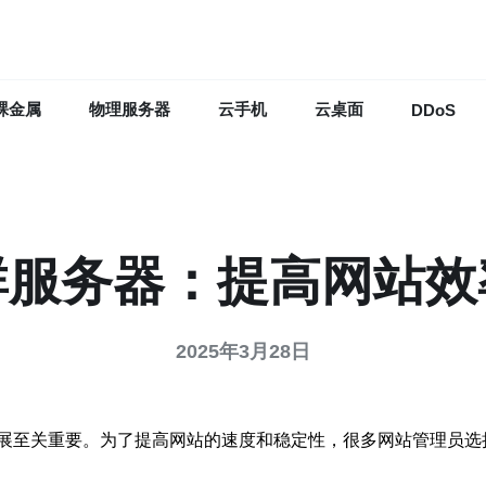
裸金属
物理服务器
云手机
云桌面
DDoS
群服务器：提高网站效
2025年3月28日
展至关重要。为了提高网站的速度和稳定性，很多网站管理员选