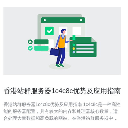
香港站群服务器1c4c8c优势及应用指南
香港站群服务器1c4c8c优势及应用指南 1c4c8c是一种高性
能的服务器配置，具有较大的内存和处理器核心数量，适
合处理大量数据和高负载的网站。在香港站群服务器中，
1c4c8c的优势在于其稳定性和可靠性，能够确保网站的流