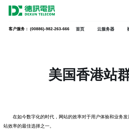
首页
云服务器
客户服务： (00886)-982-263-666
美国香港站
在如今数字化的时代，网站的效率对于用户体验和业务发
站效率的最佳选择之一。