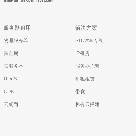
服务器租用
解决方案
物理服务器
SDWAN专线
裸金属
IP租赁
云服务器
服务器托管
DDoS
机柜租赁
CDN
带宽
云桌面
私有云搭建