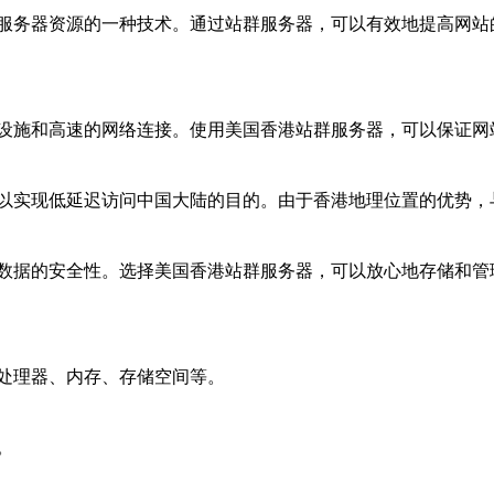
服务器资源的一种技术。通过站群服务器，可以有效地提高网站
设施和高速的网络连接。使用美国香港站群服务器，可以保证网
以实现低延迟访问中国大陆的目的。由于香港地理位置的优势，
数据的安全性。选择美国香港站群服务器，可以放心地存储和管
处理器、内存、存储空间等。
。