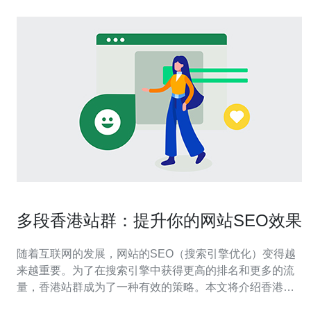
多段香港站群：提升你的网站SEO效果
随着互联网的发展，网站的SEO（搜索引擎优化）变得越
来越重要。为了在搜索引擎中获得更高的排名和更多的流
量，香港站群成为了一种有效的策略。本文将介绍香港站
群的概念和优势，并提供一些实用的技巧来提升你的网站