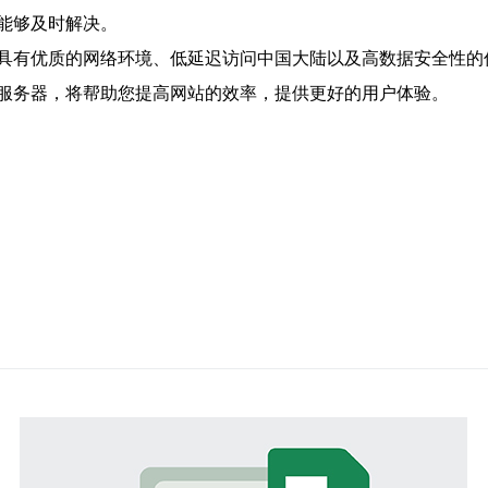
能够及时解决。
具有优质的网络环境、低延迟访问中国大陆以及高数据安全性的
服务器，将帮助您提高网站的效率，提供更好的用户体验。