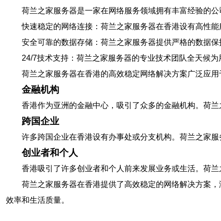
荷兰之家服务器是一家在网络服务领域拥有丰富经验的公
快速稳定的网络连接：荷兰之家服务器在香港设有高性能
安全可靠的数据存储：荷兰之家服务器提供严格的数据保
24/7技术支持：荷兰之家服务器的专业技术团队全天候
荷兰之家服务器在香港的高效稳定网络解决方案广泛应用
金融机构
香港作为亚洲的金融中心，吸引了众多的金融机构。荷兰
跨国企业
许多跨国企业在香港设有办事处或分支机构。荷兰之家服
创业者和个人
香港吸引了许多创业者和个人前来发展业务或生活。荷兰
荷兰之家服务器在香港提供了高效稳定的网络解决方案，
效率和生活质量。