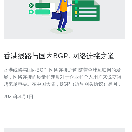
香港线路与国内BGP: 网络连接之道
香港线路与国内BGP: 网络连接之道 随着全球互联网的发
展，网络连接的质量和速度对于企业和个人用户来说变得
越来越重要。在中国大陆，BGP（边界网关协议）是网络
连接的常用协议，而香港则是一个重要的国际互联网枢
2025年4月1日
纽。本文将探讨香港线路与国内BGP的关系，介绍网络连
接的方式和优化方法。