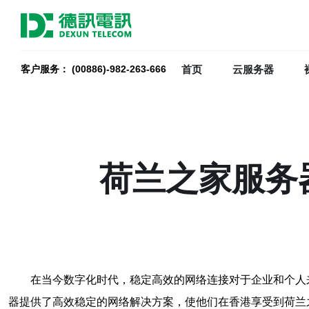
首页
云服务器
客户服务： (00886)-982-263-666
荷兰之家服务
在当今数字化时代，稳定高效的网络连接对于企业和个人
器提供了高效稳定的网络解决方案，使他们在香港享受到荷兰