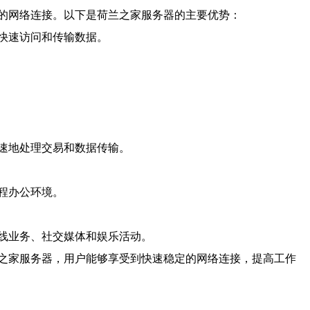
的网络连接。以下是荷兰之家服务器的主要优势：
快速访问和传输数据。
速地处理交易和数据传输。
程办公环境。
线业务、社交媒体和娱乐活动。
之家服务器，用户能够享受到快速稳定的网络连接，提高工作