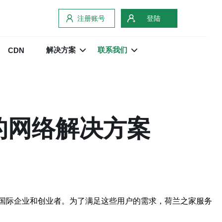
注册账号
登陆
解决方案
联系我们
CDN
的网络解决方案
国际企业和创业者。为了满足这些用户的需求，荷兰之家服务