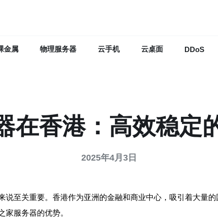
裸金属
物理服务器
云手机
云桌面
DDoS
器在香港：高效稳定
2025年4月3日
来说至关重要。香港作为亚洲的金融和商业中心，吸引着大量的
之家服务器的优势。