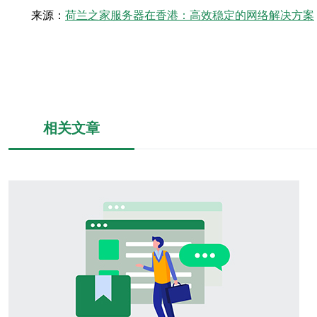
来源：
荷兰之家服务器在香港：高效稳定的网络解决方案
相关文章