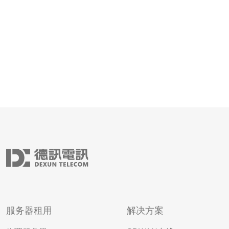
备先进，技术人员专
服务器租用
解决方案