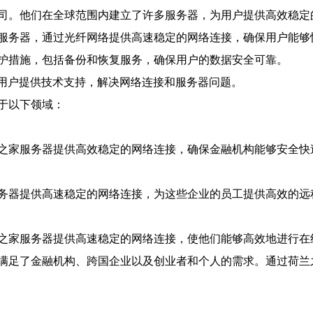
司。他们在全球范围内建立了许多服务器，为用户提供高效稳定
服务器，通过光纤网络提供高速稳定的网络连接，确保用户能够
护措施，包括备份和恢复服务，确保用户的数据安全可靠。
为用户提供技术支持，解决网络连接和服务器问题。
于以下领域：
之家服务器提供高效稳定的网络连接，确保金融机构能够安全快
务器提供高速稳定的网络连接，为这些企业的员工提供高效的远
之家服务器提供高速稳定的网络连接，使他们能够高效地进行在
满足了金融机构、跨国企业以及创业者和个人的需求。通过荷兰