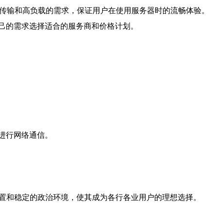
据传输和高负载的需求，保证用户在使用服务器时的流畅体验。
己的需求选择适合的服务商和价格计划。
进行网络通信。
位置和稳定的政治环境，使其成为各行各业用户的理想选择。