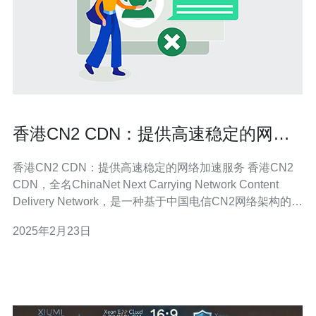
香港CN2 CDN：提供高速稳定的网络
加速服务
香港CN2 CDN：提供高速稳定的网络加速服务 香港CN2
CDN，全名ChinaNet Next Carrying Network Content
Delivery Network，是一种基于中国电信CN2网络架构的内
容分发网络。CN2是中国电信自主研发的高速骨干网络，
2025年2月23日
拥有卓越的稳定性和可靠性。