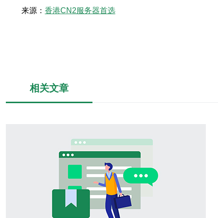
来源：
香港CN2服务器首选
相关文章