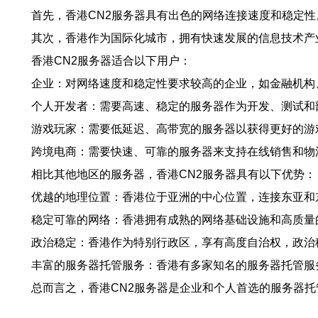
首先，香港CN2服务器具有出色的网络连接速度和稳定
其次，香港作为国际化城市，拥有快速发展的信息技术产
香港CN2服务器适合以下用户：
企业：对网络速度和稳定性要求较高的企业，如金融机构
个人开发者：需要高速、稳定的服务器作为开发、测试和
游戏玩家：需要低延迟、高带宽的服务器以获得更好的游
跨境电商：需要快速、可靠的服务器来支持在线销售和物
相比其他地区的服务器，香港CN2服务器具有以下优势：
优越的地理位置：香港位于亚洲的中心位置，连接东亚和
稳定可靠的网络：香港拥有成熟的网络基础设施和高质量
政治稳定：香港作为特别行政区，享有高度自治权，政治
丰富的服务器托管服务：香港有多家知名的服务器托管服
总而言之，香港CN2服务器是企业和个人首选的服务器