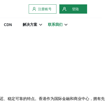
注册账号
登陆
解决方案
联系我们
CDN
延迟、稳定可靠的特点。香港作为国际金融和商业中心，拥有先