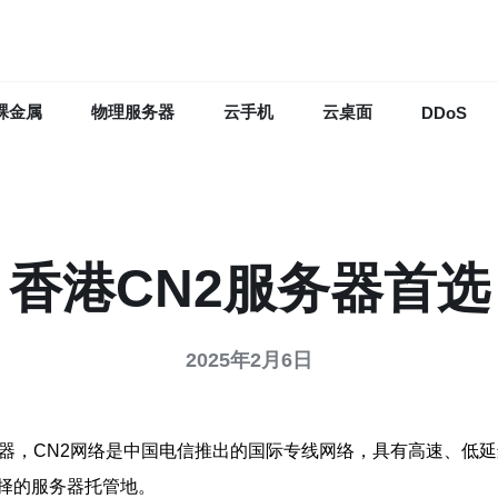
裸金属
物理服务器
云手机
云桌面
DDoS
香港CN2服务器首选
2025年2月6日
务器，CN2网络是中国电信推出的国际专线网络，具有高速、低
择的服务器托管地。