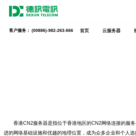
首页
云服务器
客户服务： (00886)-982-263-666
香港CN2服务器是指位于香港地区的CN2网络连接的服
进的网络基础设施和优越的地理位置，成为众多企业和个人选