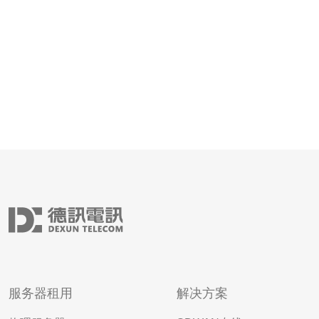
服务器租用
解决方案