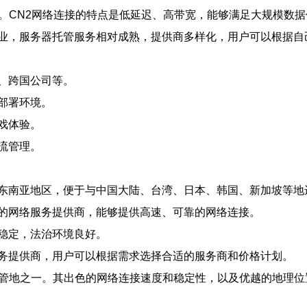
性。CN2网络连接的特点是低延迟、高带宽，能够满足大规模数
业，服务器托管服务相对成熟，提供商多样化，用户可以根据自
、跨国公司等。
部署环境。
戏体验。
流管理。
东南亚地区，便于与中国大陆、台湾、日本、韩国、新加坡等地
的网络服务提供商，能够提供高速、可靠的网络连接。
稳定，法治环境良好。
务提供商，用户可以根据需求选择合适的服务商和价格计划。
托管地之一。其出色的网络连接速度和稳定性，以及优越的地理