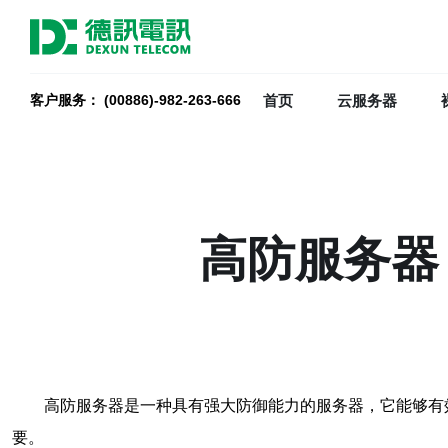
首页
云服务器
客户服务： (00886)-982-263-666
高防服务器
高防服务器是一种具有强大防御能力的服务器，它能够有
要。