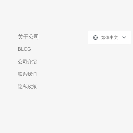
关于公司
繁体中文
BLOG
公司介绍
联系我们
隐私政策