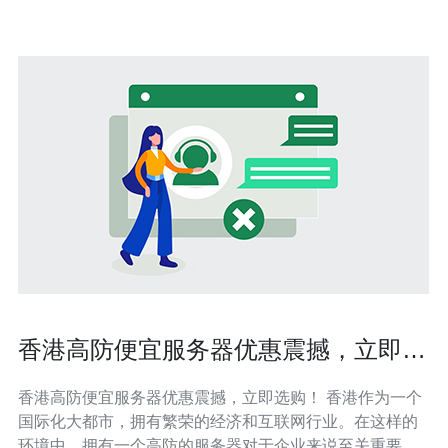
意味着服务器能够有效
香港高防便宜服务器优惠震撼，立即选
购！
香港高防便宜服务器优惠震撼，立即选购！ 香港作为一个
国际化大都市，拥有繁荣的经济和互联网行业。在这样的
环境中，拥有一个高防的服务器对于企业来说至关重要。