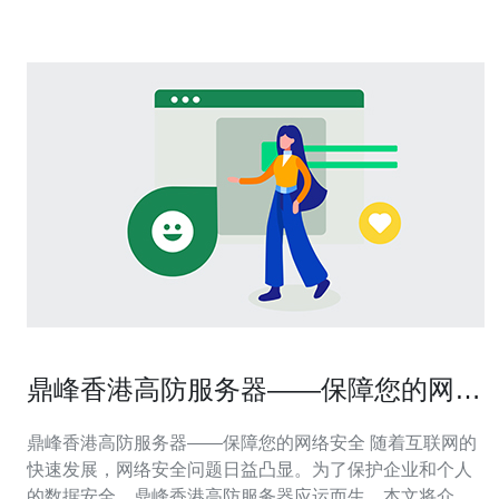
鼎峰香港高防服务器——保障您的网络
安全
鼎峰香港高防服务器——保障您的网络安全 随着互联网的
快速发展，网络安全问题日益凸显。为了保护企业和个人
的数据安全，鼎峰香港高防服务器应运而生。本文将介绍