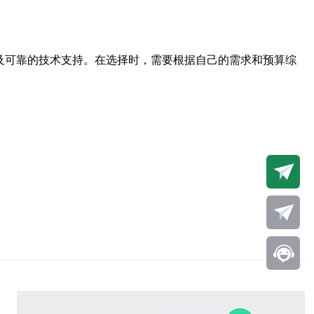
及可靠的技术支持。在选择时，需要根据自己的需求和预算综