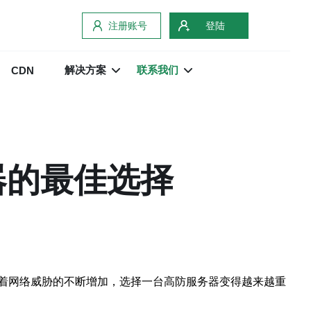
注册账号
登陆
解决方案
联系我们
CDN
器的最佳选择
着网络威胁的不断增加，选择一台高防服务器变得越来越重