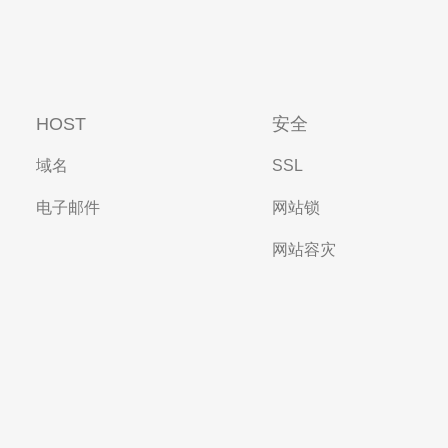
HOST
安全
域名
SSL
电子邮件
网站锁
网站容灾