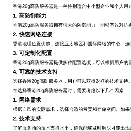
香港20g高防服务器是一种特别适合中小型企业和个人用
1. 高防御能力
香港20g高防服务器拥有强大的防御能力，能够有效对抗
2. 快速网络连接
香港地理位置优越，连接亚太地区和国际网络的中心。选
3. 可定制化配置
香港20g高防服务器提供多种配置选项，可以根据用户
4. 可靠的技术支持
选择香港20g高防服务器，用户可以获得24/7的技术
在选择香港20g高防服务器时，需要考虑以下几个因素：
1. 网络需求
根据自己的实际需求，选择合适的带宽和存储空间。如果
2. 技术支持
了解服务商的技术支持水平，确保能够及时解决可能出现