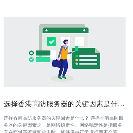
选择香港高防服务器的关键因素是什
么？
选择香港高防服务器的关键因素是什么？ 选择香港高防服
务器的关键因素之一是网络稳定性。网络稳定性是指服务
器在面对高流量和攻击时，能够保持正常运行而不会宕机