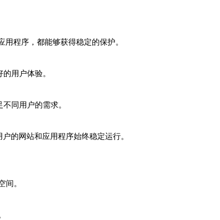
型应用程序，都能够获得稳定的保护。
好的用户体验。
足不同用户的需求。
证用户的网站和应用程序始终稳定运行。
空间。
。