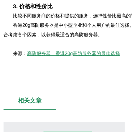
3. 价格和性价比
比较不同服务商的价格和提供的服务，选择性价比最高的
香港20g高防服务器是中小型企业和个人用户的最佳选
合考虑各个因素，以获得最适合的高防服务器。
来源：
高防服务器：香港20g高防服务器的最佳选择
相关文章