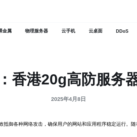
裸金属
物理服务器
云手机
云桌面
DDoS
：香港20g高防服务
2025年4月8日
效抵御各种网络攻击，确保用户的网站和应用程序稳定运行。随