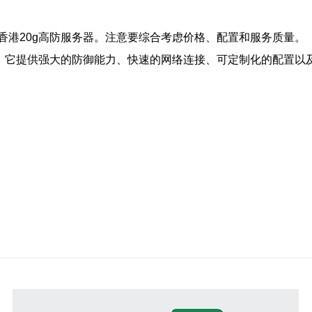
香港20g高防服务器。注意要综合考虑价格、配置和服务质量。
择。它提供强大的防御能力、快速的网络连接、可定制化的配置以