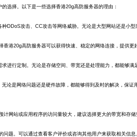
户的选择。以下是一些选择香港20g高防服务器的理由：
各种DDoS攻击、CC攻击等网络威胁。无论是大型网站还是小
择香港20g高防服务器可以获得快速、稳定的网络连接，提供更
的需求进行定制。无论是存储空间、带宽还是处理能力，都能够满
支持。无论是网络问题还是硬件故障，都能够得到及时的解决，保
预计网站或应用程序的访问量较大，建议选择更大的带宽和存储
的问题。可以通过查看客户评价或咨询其他用户来获取相关信息