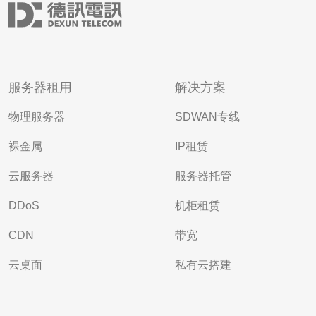
服务器租用
解决方案
物理服务器
SDWAN专线
裸金属
IP租赁
云服务器
服务器托管
DDoS
机柜租赁
CDN
带宽
云桌面
私有云搭建