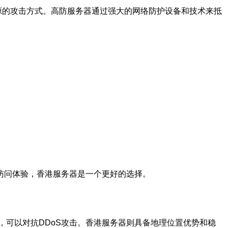
资源的攻击方式。高防服务器通过强大的网络防护设备和技术来抵
访问体验，香港服务器是一个更好的选择。
可以对抗DDoS攻击。香港服务器则具备地理位置优势和稳