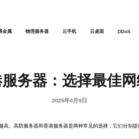
裸金属
物理服务器
云手机
云桌面
DDoS
港服务器：选择最佳网
2025年4月9日
越高。高防服务器和香港服务器是两种常见的选择，它们分别提