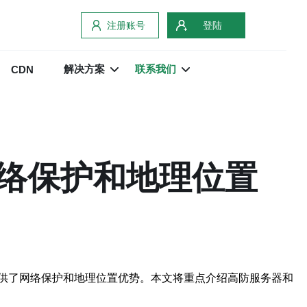
注册账号
登陆
解决方案
联系我们
CDN
络保护和地理位置
供了网络保护和地理位置优势。本文将重点介绍高防服务器和