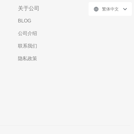
关于公司
繁体中文
BLOG
公司介绍
联系我们
隐私政策