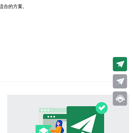
适合的方案。