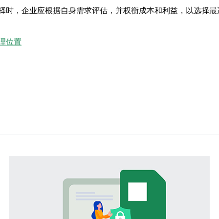
择时，企业应根据自身需求评估，并权衡成本和利益，以选择最
理位置