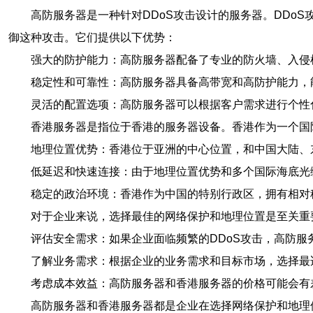
高防服务器是一种针对DDoS攻击设计的服务器。DDo
御这种攻击。它们提供以下优势：
强大的防护能力：高防服务器配备了专业的防火墙、入侵
稳定性和可靠性：高防服务器具备高带宽和高防护能力，
灵活的配置选项：高防服务器可以根据客户需求进行个性
香港服务器是指位于香港的服务器设备。香港作为一个国
地理位置优势：香港位于亚洲的中心位置，和中国大陆、
低延迟和快速连接：由于地理位置优势和多个国际海底光
稳定的政治环境：香港作为中国的特别行政区，拥有相对
对于企业来说，选择最佳的网络保护和地理位置是至关重
评估安全需求：如果企业面临频繁的DDoS攻击，高防
了解业务需求：根据企业的业务需求和目标市场，选择最
考虑成本效益：高防服务器和香港服务器的价格可能会有
高防服务器和香港服务器都是企业在选择网络保护和地理