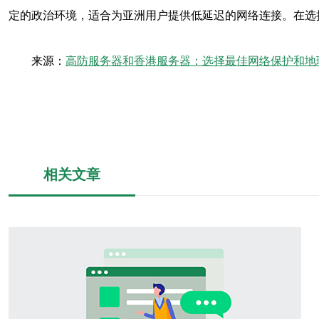
定的政治环境，适合为亚洲用户提供低延迟的网络连接。在选
来源：
高防服务器和香港服务器：选择最佳网络保护和地
相关文章