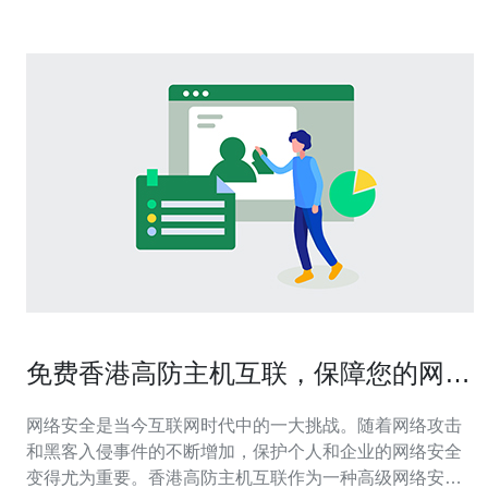
免费香港高防主机互联，保障您的网络
安全
网络安全是当今互联网时代中的一大挑战。随着网络攻击
和黑客入侵事件的不断增加，保护个人和企业的网络安全
变得尤为重要。香港高防主机互联作为一种高级网络安全