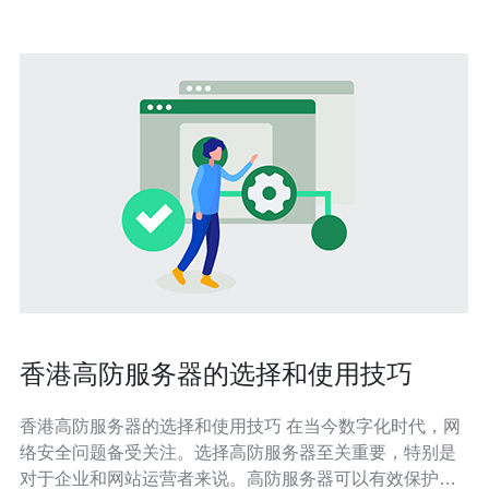
香港高防服务器的选择和使用技巧
香港高防服务器的选择和使用技巧 在当今数字化时代，网
络安全问题备受关注。选择高防服务器至关重要，特别是
对于企业和网站运营者来说。高防服务器可以有效保护网