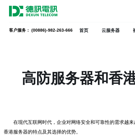
首页
云服务器
客户服务： (00886)-982-263-666
高防服务器和香
在现代互联网时代，企业对网络安全和可靠性的需求越来
香港服务器的特点及其选择的优势。