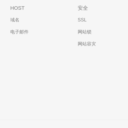
HOST
安全
域名
SSL
电子邮件
网站锁
网站容灾