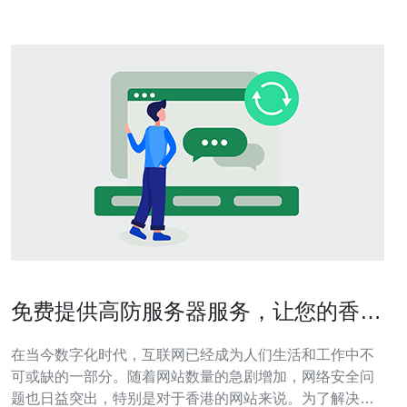
免费提供高防服务器服务，让您的香港
网站安全无忧
在当今数字化时代，互联网已经成为人们生活和工作中不
可或缺的一部分。随着网站数量的急剧增加，网络安全问
题也日益突出，特别是对于香港的网站来说。为了解决这