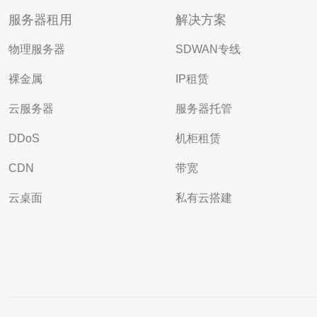
服务器租用
解决方案
物理服务器
SDWAN专线
裸金属
IP租赁
云服务器
服务器托管
DDoS
机柜租赁
CDN
带宽
云桌面
私有云搭建