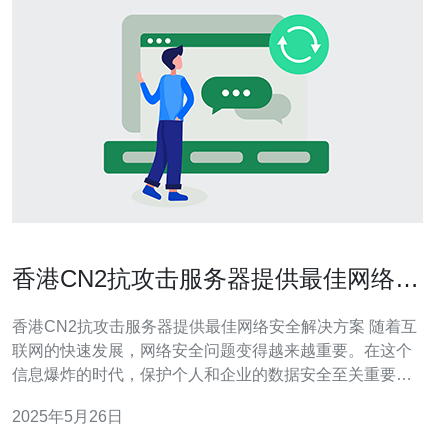
香港CN2抗攻击服务器提供最佳网络安
全解决方案
香港CN2抗攻击服务器提供最佳网络安全解决方案 随着互
联网的快速发展，网络安全问题变得越来越重要。在这个
信息爆炸的时代，保护个人和企业的数据安全至关重要。
而香港CN2抗攻击服务器正是为解决这一问题而设计的。
2025年5月26日
香港CN2抗攻击服务器是一种专门设计用于提供网络安全
保护的服务器。它具有强大的防火墙和DDoS攻击防护功