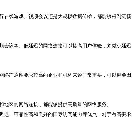
进行在线游戏、视频会议还是大规模数据传输，都能够得到流畅
视频会议等。低延迟的网络连接可以提高用户体验，并减少延迟
对网络连通性要求较高的企业和机构来说非常重要，可以避免因
家和地区的网络连接，都能够提供高质量的网络服务。
低延迟、可靠性高和良好的国际访问能力等优点。对于有高要求