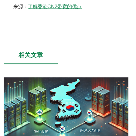
来源：
了解香港CN2带宽的优点
相关文章