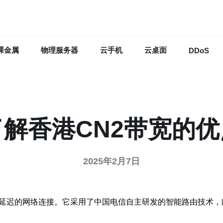
裸金属
物理服务器
云手机
云桌面
DDoS
了解香港CN2带宽的优
2025年2月7日
低延迟的网络连接。它采用了中国电信自主研发的智能路由技术