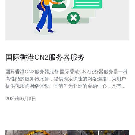
国际香港CN2服务器服务
国际香港CN2服务器服务 国际香港CN2服务器服务是一种
高性能的服务器服务，提供稳定快速的网络连接，为用户
提供优质的网络体验。香港作为亚洲的金融中心，具有得
天独厚的地理位置和优质的网络基础设施，是许多企业和
2025年6月3日
个人首选的服务器托管地点。 国际香港CN2服务器服务具
有以下