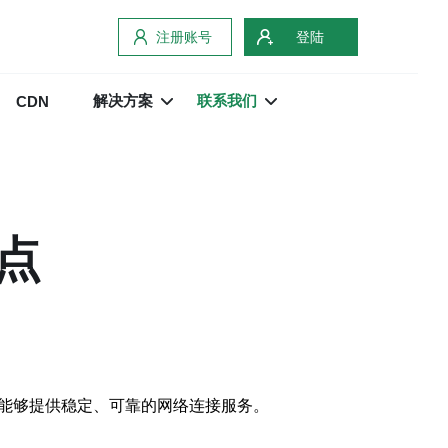
注册账号
登陆
解决方案
联系我们
CDN
点
，能够提供稳定、可靠的网络连接服务。