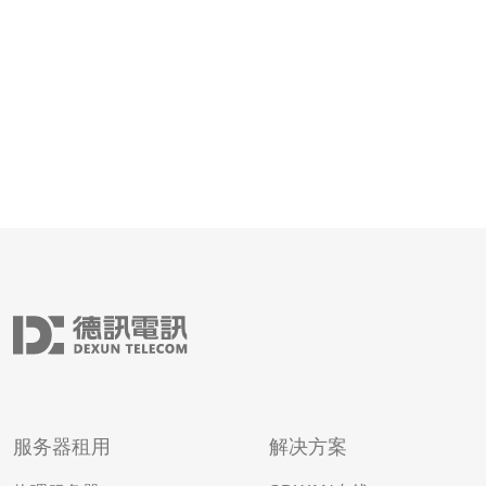
能，可以有效保护
服务器租用
解决方案