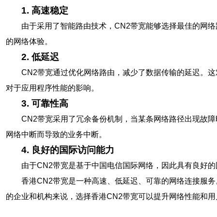
1. 高速稳定
由于采用了智能路由技术，CN2带宽能够选择最佳的网
的网络体验。
2. 低延迟
CN2带宽通过优化网络路由，减少了数据传输的延迟。
对于应用程序性能的影响。
3. 可靠性高
CN2带宽采用了冗余备份机制，当某条网络路径出现故
网络中断而导致的业务中断。
4. 良好的国际访问能力
由于CN2带宽是基于中国电信国际网络，因此具有良好
香港CN2带宽是一种高速、低延迟、可靠的网络连接服
的企业和机构来说，选择香港CN2带宽可以提升网络性能和用