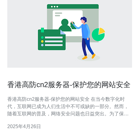
香港高防cn2服务器-保护您的网站安全
香港高防cn2服务器-保护您的网站安全 在当今数字化时
代，互联网已成为人们生活中不可或缺的一部分。然而，
随着互联网的普及，网络安全问题也日益突出。为了保护
您的网站免受黑客攻击、恶意软件和DDoS攻击的威胁，
2025年4月26日
选择一台高防cn2服务器成为了一个必要的步骤。 高防cn2
服务器是一种专用于提供网络安全保护的服务器。它采用