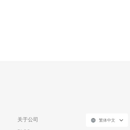
了高级的网络防
关于公司
繁体中文