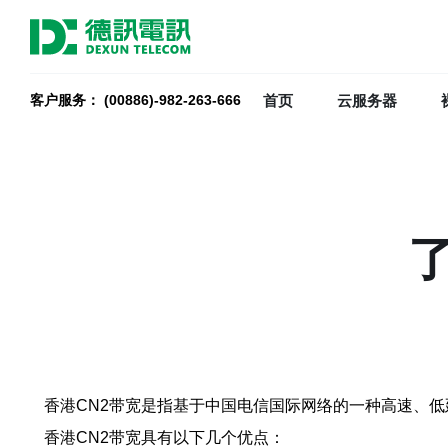
首页
云服务器
客户服务： (00886)-982-263-666
香港CN2带宽是指基于中国电信国际网络的一种高速、
香港CN2带宽具有以下几个优点：