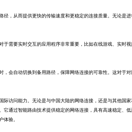
络路径，从而提供更快的传输速度和更稳定的连接质量。无论是
这对于需要实时交互的应用程序非常重要，比如在线游戏、实时
障时，会自动切换到备用路径，保障网络连接的可靠性。这对于
的国际访问能力。无论是与中国大陆的网络连接，还是与其他国
务。它通过智能路由技术提供稳定的网络连接，具有高速稳定、
户体验。