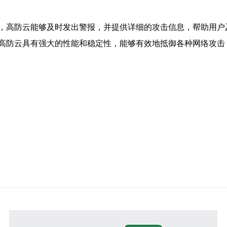
，高防云能够及时发出警报，并提供详细的攻击信息，帮助用户
高防云具有强大的性能和稳定性，能够有效地抵御各种网络攻击