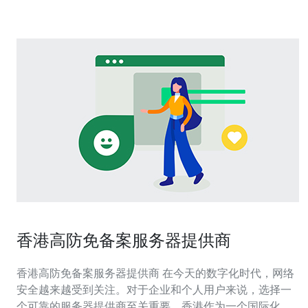
香港高防免备案服务器提供商
香港高防免备案服务器提供商 在今天的数字化时代，网络
安全越来越受到关注。对于企业和个人用户来说，选择一
个可靠的服务器提供商至关重要。香港作为一个国际化的