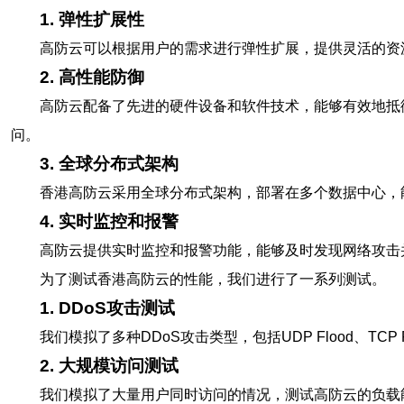
1. 弹性扩展性
高防云可以根据用户的需求进行弹性扩展，提供灵活的资
2. 高性能防御
高防云配备了先进的硬件设备和软件技术，能够有效地抵
问。
3. 全球分布式架构
香港高防云采用全球分布式架构，部署在多个数据中心，
4. 实时监控和报警
高防云提供实时监控和报警功能，能够及时发现网络攻击
为了测试香港高防云的性能，我们进行了一系列测试。
1. DDoS攻击测试
我们模拟了多种DDoS攻击类型，包括UDP Flood、TC
2. 大规模访问测试
我们模拟了大量用户同时访问的情况，测试高防云的负载