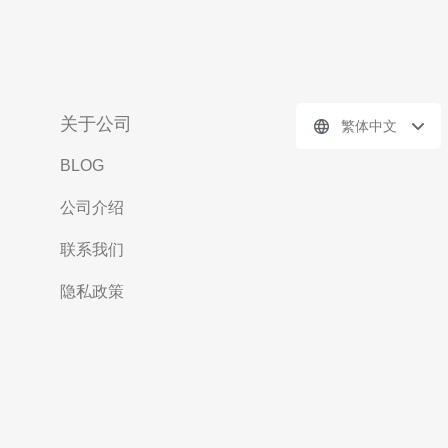
关于公司
繁体中文
BLOG
公司介绍
联系我们
隐私政策