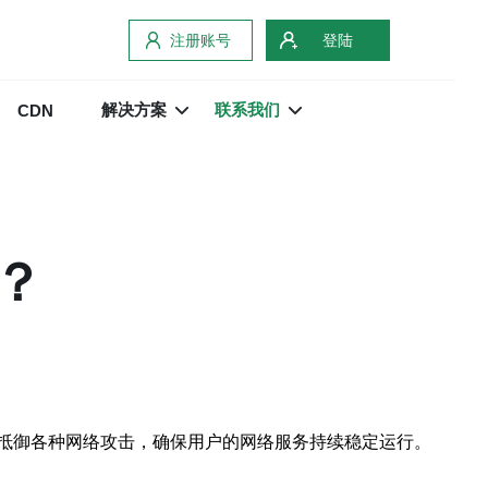
注册账号
登陆
解决方案
联系我们
CDN
？
抵御各种网络攻击，确保用户的网络服务持续稳定运行。