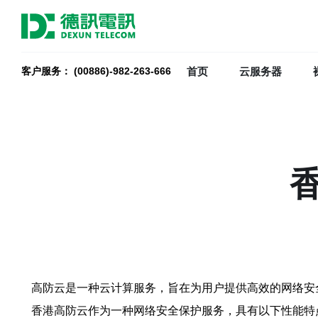
首页
云服务器
客户服务： (00886)-982-263-666
高防云是一种云计算服务，旨在为用户提供高效的网络安
香港高防云作为一种网络安全保护服务，具有以下性能特