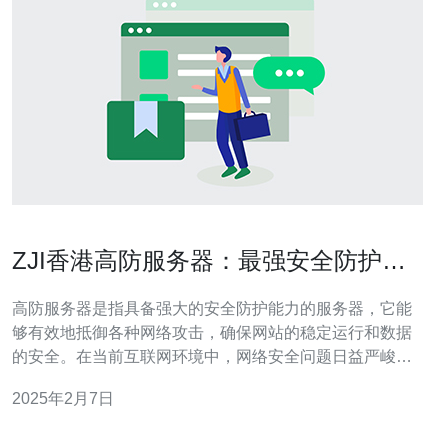
ZJI香港高防服务器：最强安全防护解
决方案！
高防服务器是指具备强大的安全防护能力的服务器，它能
够有效地抵御各种网络攻击，确保网站的稳定运行和数据
的安全。在当前互联网环境中，网络安全问题日益严峻，
高防服务器成为保护网站和用户信息的重要手段。 ZJI香港
2025年2月7日
高防服务器是一家领先的网络安全服务提供商，提供最强
安全防护解决方案。其具备以下优势： 强大的防御能力：