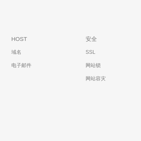
HOST
安全
域名
SSL
电子邮件
网站锁
网站容灾