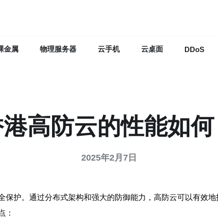
裸金属
物理服务器
云手机
云桌面
DDoS
香港高防云的性能如何
2025年2月7日
全保护。通过分布式架构和强大的防御能力，高防云可以有效地
点：