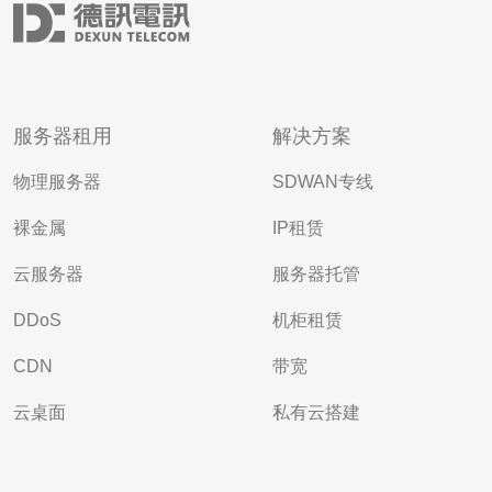
服务器租用
解决方案
物理服务器
SDWAN专线
裸金属
IP租赁
云服务器
服务器托管
DDoS
机柜租赁
CDN
带宽
云桌面
私有云搭建