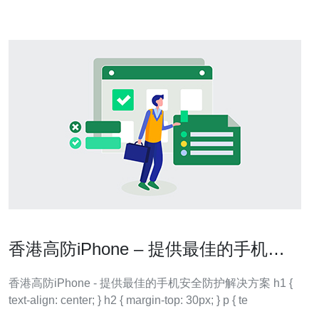
ZJI香港高防服务器采用先
香港高防iPhone – 提供最佳的手机安
全防护解决方案
香港高防iPhone - 提供最佳的手机安全防护解决方案 h1 {
text-align: center; } h2 { margin-top: 30px; } p { te