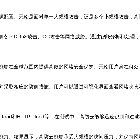
源配置。无论是面对单一大规模攻击，还是多个小规模攻击，高
御各种DDoS攻击、CC攻击等网络威胁。通过智能分析和处理
能够在全球范围内提供高效的网络安全保护。无论用户身在何处
并采取相应的防御措施。用户可以通过可视化界面查看网络状态
P Flood和HTTP Flood等。在测试中，高防云能够迅速识
能力。结果显示，高防云能够承受大规模的访问压力，并保持网