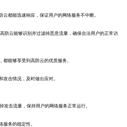
防云都能迅速响应，保证用户的网络服务不中断。
，高防云能够识别并过滤掉恶意流量，确保合法用户的正常访
，都能够享受到高防云的优质服务。
和攻击情况，及时做出应对。
别和过滤掉攻击流量，保持用户的网络服务正常运行。
络服务的稳定性。