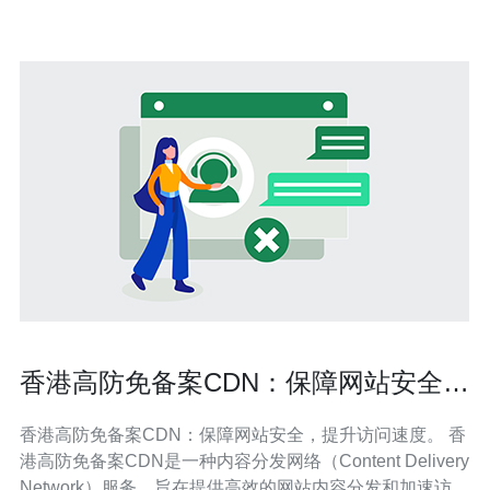
量版和特别款式
香港高防免备案CDN：保障网站安全，
提升访问速度。
香港高防免备案CDN：保障网站安全，提升访问速度。 香
港高防免备案CDN是一种内容分发网络（Content Delivery
Network）服务，旨在提供高效的网站内容分发和加速访问