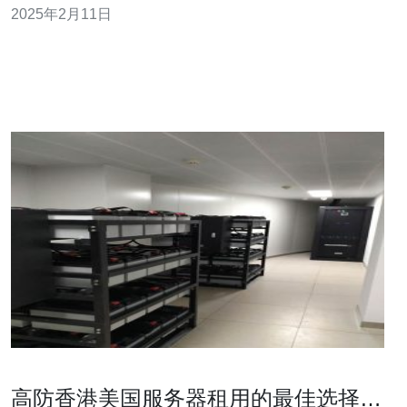
2025年2月11日
高防香港美国服务器租用的最佳选择指