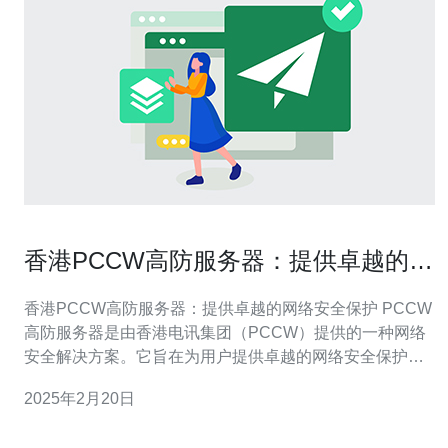
香港PCCW高防服务器：提供卓越的网
络安全保护
香港PCCW高防服务器：提供卓越的网络安全保护 PCCW
高防服务器是由香港电讯集团（PCCW）提供的一种网络
安全解决方案。它旨在为用户提供卓越的网络安全保护，
防止各种网络攻击和威胁。该服务器通过使用先进的防御
2025年2月20日
技术和强大的硬件设备，确保用户的网络和数据得到最佳
的保护。 1. 高级防御功能：PCCW高防服务器采用