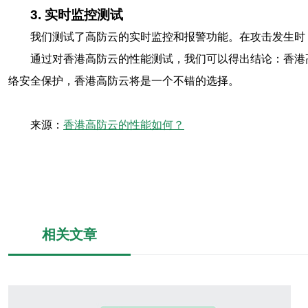
3. 实时监控测试
我们测试了高防云的实时监控和报警功能。在攻击发生时
通过对香港高防云的性能测试，我们可以得出结论：香港
络安全保护，香港高防云将是一个不错的选择。
来源：
香港高防云的性能如何？
相关文章