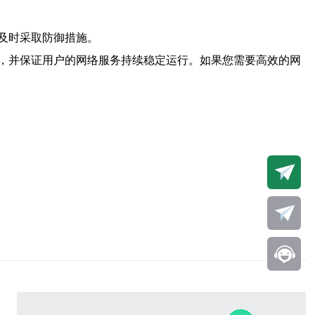
及时采取防御措施。
，并保证用户的网络服务持续稳定运行。如果您需要高效的网