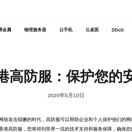
裸金属
物理服务器
云手机
云桌面
DDoS
港高防服：保护您的
2025年5月10日
网络攻击猖獗的时代，高防服可以帮助企业和个人保护他们的网
香港高防服，您将得到世界一流的技术支持和服务保障，确保您