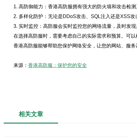
1. 高防御能力：香港高防服拥有强大的防火墙和攻击检
2. 多样化防护：无论是DDoS攻击、SQL注入还是XS
3. 实时监控：高防服会实时监控您的网络流量，及时发
在选择高防服时，需要考虑自己的实际需求和预算。可以
香港高防服能够帮助您保护网络安全，让您的网站、服务
来源：
香港高防服：保护您的安全
相关文章