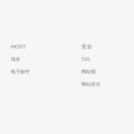
HOST
安全
域名
SSL
电子邮件
网站锁
网站容灾