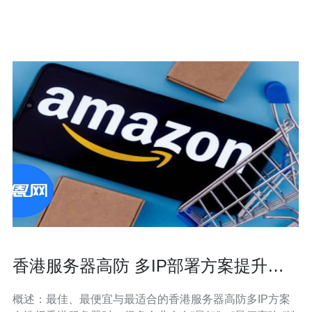
受DDoS（分布式拒绝服务）攻击的服务器。它能够抵御
大规模的流量攻击，并保
香港服务器高防 多IP部署方案提升业
务连续性案例分享
概述：最佳、最便宜与最适合的香港服务器高防多IP方案