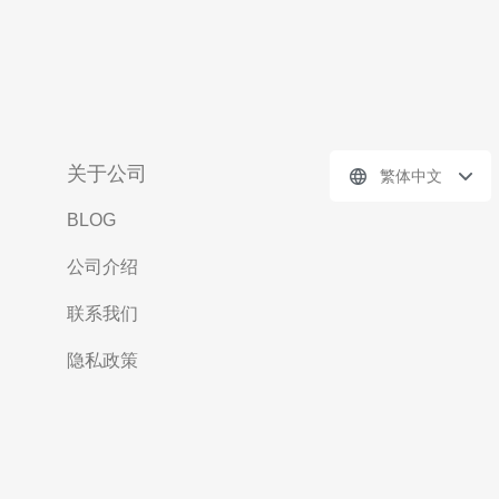
关于公司
繁体中文
BLOG
公司介绍
联系我们
隐私政策