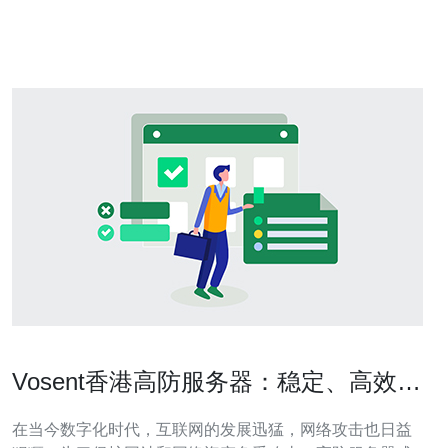
防服务器的主要优势在于其强大的网络防护能力。首先，
香港作为国际著名的网络节点，其数据中心设施先进，
Vosent香港高防服务器：稳定、高效、
安全
在当今数字化时代，互联网的发展迅猛，网络攻击也日益