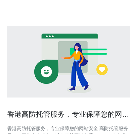
（Acetazolamide）：促进呼吸，减少高反症状。 依托咪
酯（Dex
香港高防托管服务，专业保障您的网站
安全
香港高防托管服务，专业保障您的网站安全 高防托管服务