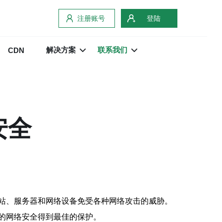
注册账号
登陆
解决方案
联系我们
CDN
安全
站、服务器和网络设备免受各种网络攻击的威胁。
的网络安全得到最佳的保护。