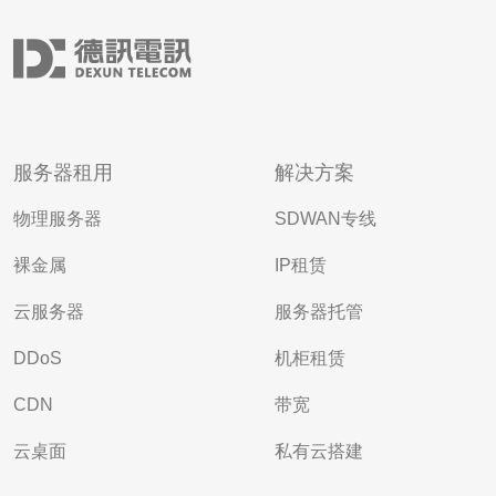
服务器租用
解决方案
物理服务器
SDWAN专线
裸金属
IP租赁
云服务器
服务器托管
DDoS
机柜租赁
CDN
带宽
云桌面
私有云搭建