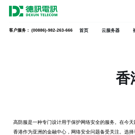
首页
云服务器
客户服务： (00886)-982-263-666
香
高防服是一种专门设计用于保护网络安全的服务。在今天
香港作为亚洲的金融中心，网络安全问题备受关注。选择