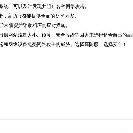
测系统，可以及时发现并阻止各种网络攻击。
S攻击，高防服都能提供全面的防护方案。
现异常情况并采取相应的应对措施。
根据网站流量大小、预算、安全等级等因素来选择适合自己的高
器和网络设备免受网络攻击的威胁。选择高防服，选择安全！