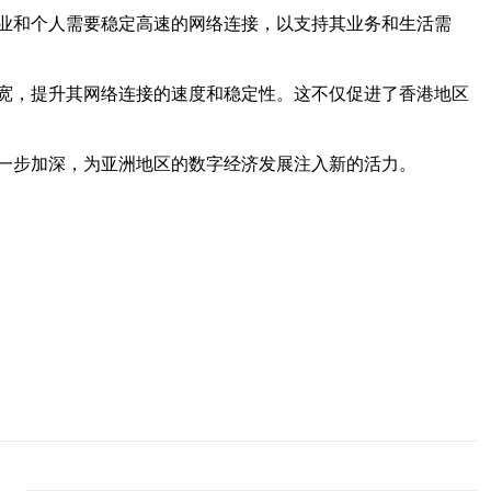
业和个人需要稳定高速的网络连接，以支持其业务和生活需
宽，提升其网络连接的速度和稳定性。这不仅促进了香港地区
一步加深，为亚洲地区的数字经济发展注入新的活力。