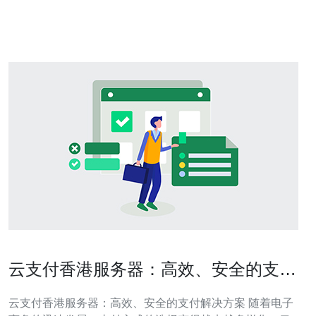
络连接，还具有诸多其他优势。首先，香港的法律体系健
全，数据隐私得到保障，
云支付香港服务器：高效、安全的支付
解决方案。
云支付香港服务器：高效、安全的支付解决方案 随着电子