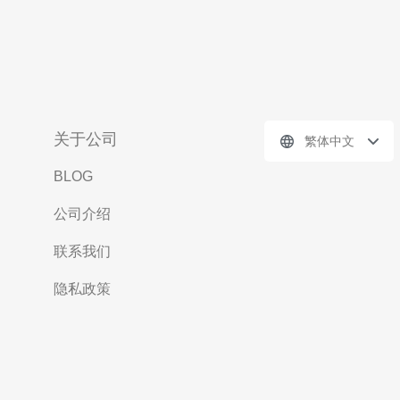
关于公司
繁体中文
BLOG
公司介绍
联系我们
隐私政策