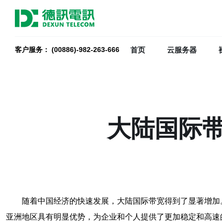
首页
云服务器
客户服务： (00886)-982-263-666
大陆国际
随着中国经济的快速发展，大陆国际带宽得到了显著增加
亚洲地区具有明显优势，为企业和个人提供了更加稳定和高速