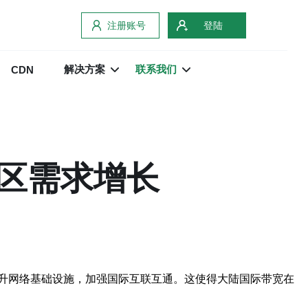
注册账号
登陆
解决方案
联系我们
CDN
区需求增长
升网络基础设施，加强国际互联互通。这使得大陆国际带宽在