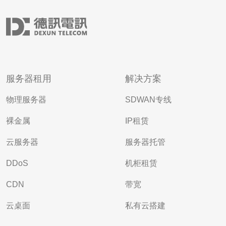
服务器租用
解决方案
物理服务器
SDWAN专线
裸金属
IP租赁
云服务器
服务器托管
DDoS
机柜租赁
CDN
带宽
云桌面
私有云搭建