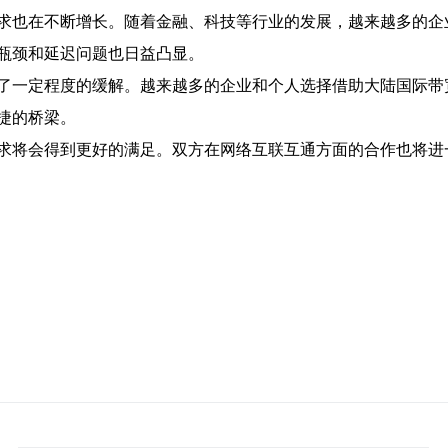
求也在不断增长。随着金融、科技等行业的发展，越来越多的企
瓶颈和延迟问题也日益凸显。
了一定程度的缓解。越来越多的企业和个人选择借助大陆国际带
捷的桥梁。
求将会得到更好的满足。双方在网络互联互通方面的合作也将进