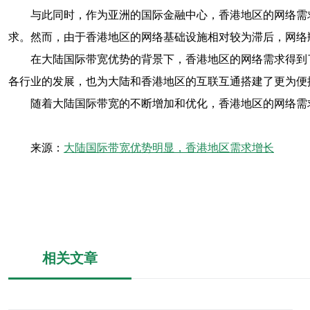
与此同时，作为亚洲的国际金融中心，香港地区的网络需
求。然而，由于香港地区的网络基础设施相对较为滞后，网络
在大陆国际带宽优势的背景下，香港地区的网络需求得到
各行业的发展，也为大陆和香港地区的互联互通搭建了更为便
随着大陆国际带宽的不断增加和优化，香港地区的网络需
来源：
大陆国际带宽优势明显，香港地区需求增长
相关文章