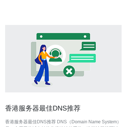
络连接的稳定性和可靠性。 2. 高速度：3M香港BGP国际
带
香港服务器最佳DNS推荐
香港服务器最佳DNS推荐 DNS（Domain Name System）