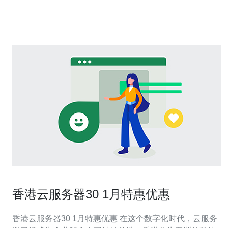
器。 DNF香港代理服务器是一种通过代理技术来加速游戏
连接的解决方案。通过将
香港云服务器30 1月特惠优惠
香港云服务器30 1月特惠优惠 在这个数字化时代，云服务