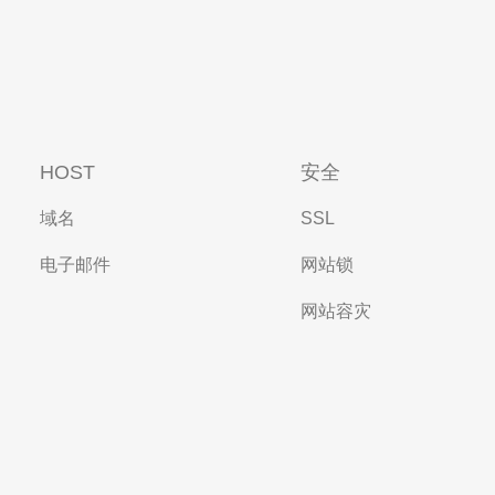
HOST
安全
域名
SSL
电子邮件
网站锁
网站容灾