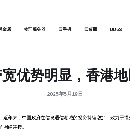
裸金属
物理服务器
云手机
云桌面
DDoS
带宽优势明显，香港地
2025年5月19日
。近年来，中国政府在信息通信领域的投资持续增加，致力于提
的网络连接。