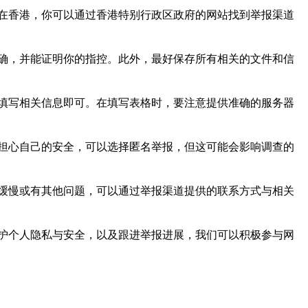
在香港，你可以通过香港特别行政区政府的网站找到举报渠道
确，并能证明你的指控。此外，最好保存所有相关的文件和信
填写相关信息即可。在填写表格时，要注意提供准确的服务器
担心自己的安全，可以选择匿名举报，但这可能会影响调查的
缓慢或有其他问题，可以通过举报渠道提供的联系方式与相关
护个人隐私与安全，以及跟进举报进展，我们可以积极参与网