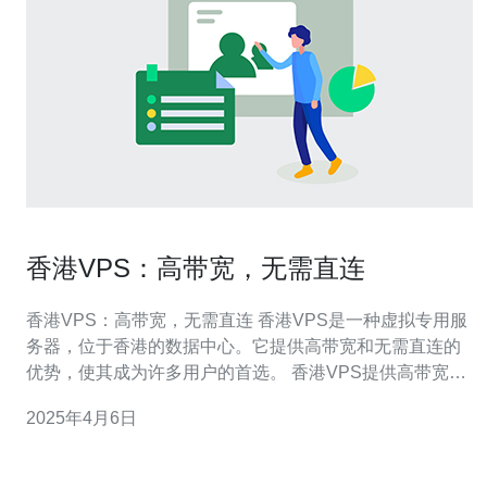
香港VPS：高带宽，无需直连
香港VPS：高带宽，无需直连 香港VPS是一种虚拟专用服
务器，位于香港的数据中心。它提供高带宽和无需直连的
优势，使其成为许多用户的首选。 香港VPS提供高带宽，
可以满足用户对快速网络连接的需求。无论是个人用户还
2025年4月6日
是企业客户，他们都可以通过香港VPS获得稳定、高速的
网络连接。高带宽