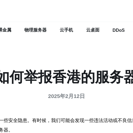
裸金属
物理服务器
云手机
云桌面
DDoS
如何举报香港的服务
2025年2月12日
一些安全隐患。有时候，我们可能会发现一些违法活动或不良信
务器。