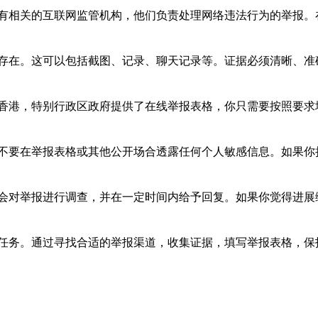
有相关的互联网监管机构，他们负责处理网络违法行为的举报。
存在。这可以包括截图、记录、聊天记录等。证据必须清晰、准
香港，特别行政区政府提供了在线举报表格，你只需要按照要求
不要在举报表格或其他公开场合透露任何个人敏感信息。如果你
会对举报进行调查，并在一定时间内给予回复。如果你觉得进展
任务。通过寻找合适的举报渠道，收集证据，填写举报表格，保