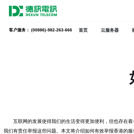
首页
云服务器
客户服务： (00886)-982-263-666
互联网的发展使得我们的生活变得更加便利，但也存在着
我们有责任举报这些问题。本文将介绍如何有效举报香港的服