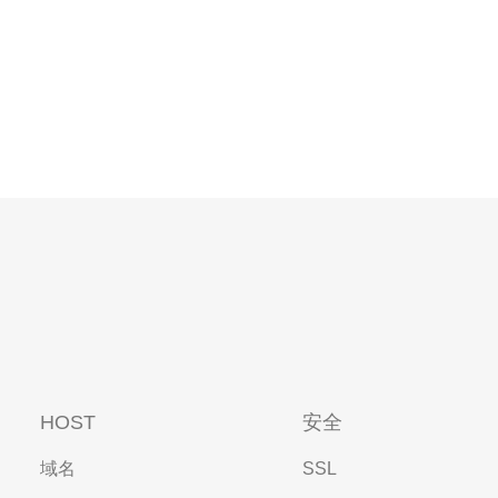
HOST
安全
域名
SSL