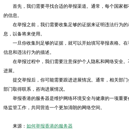
首先，我们需要寻找合适的举报渠道。通常，每个国家都
的信息。
在举报之前，我们需要收集足够的证据来证明违法行为的
息，以备将来使用。
一旦你收集到足够的证据，就可以开始填写举报表格。在
信息和违法行为的描述。
在举报过程中，我们需要注意保护个人隐私和网络安全。
进展。
提交举报后，你可能需要跟进进展情况。通常，相关部门
部门取得联系，咨询进展情况。
举报香港的服务器是维护网络环境安全与健康的一项重要
络监管工作，共同营造一个更加清朗的网络空间。
来源：
如何举报香港的服务器