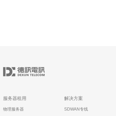
服务器租用
解决方案
物理服务器
SDWAN专线