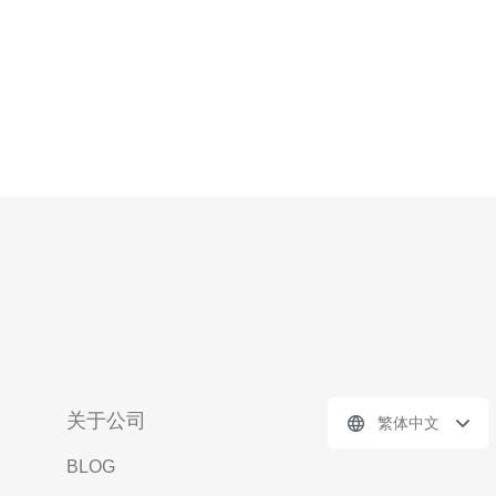
关于公司
繁体中文
BLOG