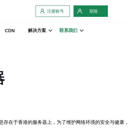
注册账号
登陆
解决方案
联系我们
CDN
器
息存在于香港的服务器上，为了维护网络环境的安全与健康，